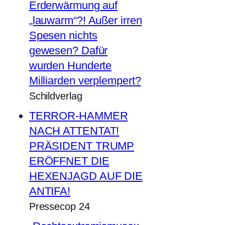
Erderwärmung auf
„lauwarm“?! Außer irren
Spesen nichts
gewesen? Dafür
wurden Hunderte
Milliarden verplempert?
Schildverlag
TERROR-HAMMER
NACH ATTENTAT!
PRÄSIDENT TRUMP
ERÖFFNET DIE
HEXENJAGD AUF DIE
ANTIFA!
Pressecop 24