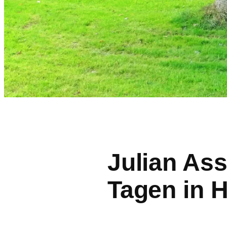
Julian Ass
Tagen in H