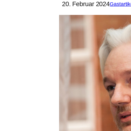
20. Februar 2024
Gastartik