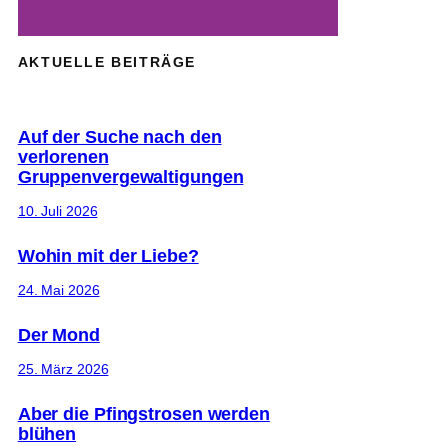
AKTUELLE BEITRÄGE
Auf der Suche nach den
verlorenen
Gruppenvergewaltigungen
10. Juli 2026
Wohin mit der Liebe?
24. Mai 2026
Der Mond
25. März 2026
Aber die Pfingstrosen werden
blühen