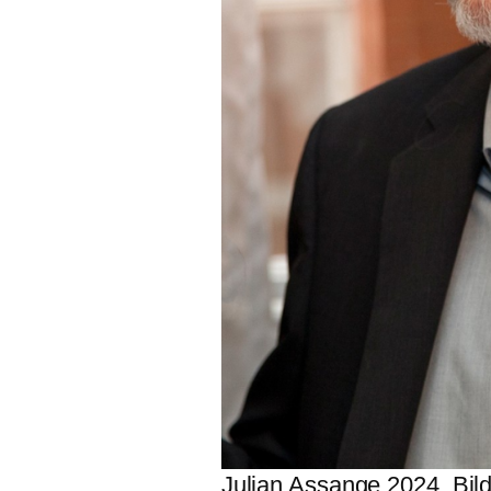
Julian Assange 2024. Bil