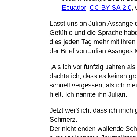
Ecuador
,
CC BY-SA 2.0
,
Lasst uns an Julian Assange 
Gefühle und die Sprache hab
dies jeden Tag mehr mit ihren
der Brief von Julian Assnges 
„Als ich vor fünfzig Jahren al
dachte ich, dass es keinen g
schnell vergessen, als ich 
hielt. Ich nannte ihn Julian.
Jetzt weiß ich, dass ich mich 
Schmerz.
Der nicht enden wollende Sch