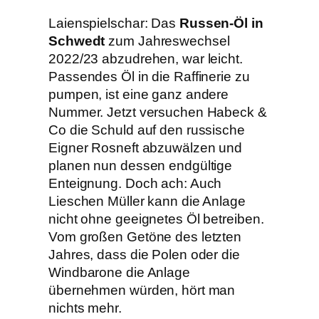
Laienspielschar: Das
Russen-Öl in
Schwedt
zum Jahreswechsel
2022/23 abzudrehen, war leicht.
Passendes Öl in die Raffinerie zu
pumpen, ist eine ganz andere
Nummer. Jetzt versuchen Habeck &
Co die Schuld auf den russische
Eigner Rosneft abzuwälzen und
planen nun dessen endgültige
Enteignung. Doch ach: Auch
Lieschen Müller kann die Anlage
nicht ohne geeignetes Öl betreiben.
Vom großen Getöne des letzten
Jahres, dass die Polen oder die
Windbarone die Anlage
übernehmen würden, hört man
nichts mehr.