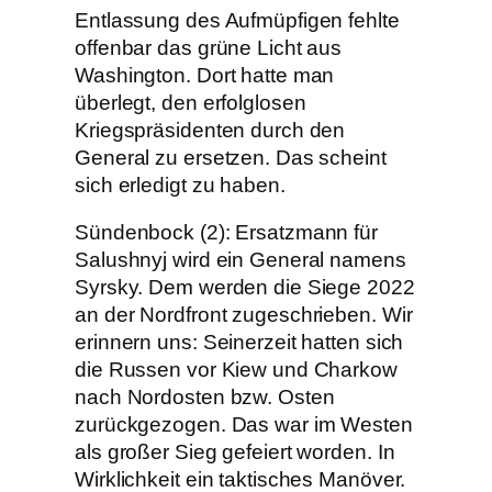
Entlassung des Aufmüpfigen fehlte
offenbar das grüne Licht aus
Washington. Dort hatte man
überlegt, den erfolglosen
Kriegspräsidenten durch den
General zu ersetzen. Das scheint
sich erledigt zu haben.
Sündenbock (2): Ersatzmann für
Salushnyj wird ein General namens
Syrsky. Dem werden die Siege 2022
an der Nordfront zugeschrieben. Wir
erinnern uns: Seinerzeit hatten sich
die Russen vor Kiew und Charkow
nach Nordosten bzw. Osten
zurückgezogen. Das war im Westen
als großer Sieg gefeiert worden. In
Wirklichkeit ein taktisches Manöver.