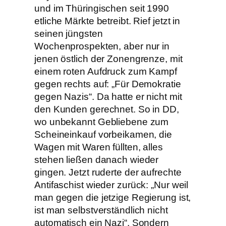
und im Thüringischen seit 1990
etliche Märkte betreibt. Rief jetzt in
seinen jüngsten
Wochenprospekten, aber nur in
jenen östlich der Zonengrenze, mit
einem roten Aufdruck zum Kampf
gegen rechts auf: „Für Demokratie
gegen Nazis“. Da hatte er nicht mit
den Kunden gerechnet. So in DD,
wo unbekannt Gebliebene zum
Scheineinkauf vorbeikamen, die
Wagen mit Waren füllten, alles
stehen ließen danach wieder
gingen. Jetzt ruderte der aufrechte
Antifaschist wieder zurück: „Nur weil
man gegen die jetzige Regierung ist,
ist man selbstverständlich nicht
automatisch ein Nazi“. Sondern