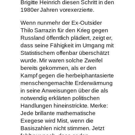
Brigitte Heinrich diesen Schritt in den
1980er Jahren vorexerzierte.
Wenn nunmehr der Ex-Outsider
Thilo Sarrazin für den Krieg gegen
Russland öffentlich plädiert, zeigt er,
dass seine Fähigkeit im Umgang mit
Statistischem offenbar überschätzt
wurde. Mir waren solche Zweifel
bereits gekommen, als er den
Kampf gegen die herbeiphantasierte
menschengemachte Erderwärmung
in seine Anweisungen über die als
notwendig erklärten politischen
Handlungen hineinstrickte. Merke:
Jede brillante mathematische
Exegese wird Mist, wenn die
Basiszahlen nicht stimmen. Jetzt