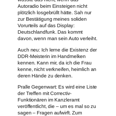
Autoradio beim Einsteigen nicht
plötzlich losgebrüllt hätte. Sah nur
zur Bestätigung meines soliden
Vorurteils auf das Display:
Deutschlandfunk. Das kommt
davon, wenn man sein Auto verleiht.
Auch neu: Ich lerne die Existenz der
DDR-Meisterin im Handmelken
kennen. Kann mir, da ich die Frau
kenne, nicht verkneifen, heimlich an
deren Hände zu denken.
Pralle Gegenwart: Es wird eine Liste
der Treffen mit Correctiv-
Funktionären im Kanzleramt
veröffentlicht, die – um es mal so zu
sagen – Fragen aufwirft. Zum