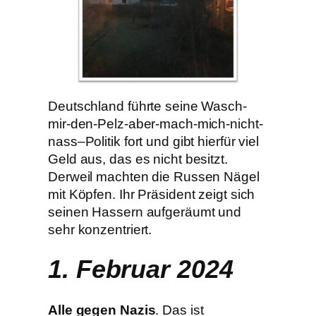
Deutschland führte seine Wasch-
mir-den-Pelz-aber-mach-mich-nicht-
nass–Politik fort und gibt hierfür viel
Geld aus, das es nicht besitzt.
Derweil machten die Russen Nägel
mit Köpfen. Ihr Präsident zeigt sich
seinen Hassern aufgeräumt und
sehr konzentriert.
1. Februar 2024
Alle gegen Nazis
. Das ist