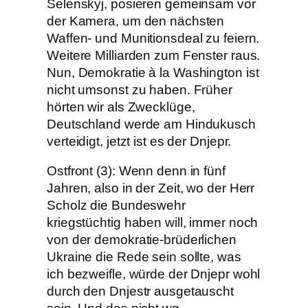
Selenskyj, posieren gemeinsam vor
der Kamera, um den nächsten
Waffen- und Munitionsdeal zu feiern.
Weitere Milliarden zum Fenster raus.
Nun, Demokratie à la Washington ist
nicht umsonst zu haben. Früher
hörten wir als Zwecklüge,
Deutschland werde am Hindukusch
verteidigt, jetzt ist es der Dnjepr.
Ostfront (3): Wenn denn in fünf
Jahren, also in der Zeit, wo der Herr
Scholz die Bundeswehr
kriegstüchtig haben will, immer noch
von der demokratie-brüderlichen
Ukraine die Rede sein sollte, was
ich bezweifle, würde der Dnjepr wohl
durch den Dnjestr ausgetauscht