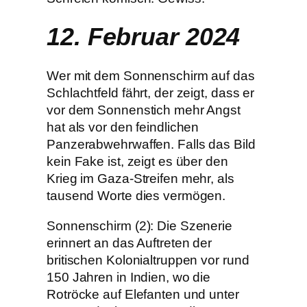
12. Februar 2024
Wer mit dem Sonnenschirm auf das
Schlachtfeld fährt, der zeigt, dass er
vor dem Sonnenstich mehr Angst
hat als vor den feindlichen
Panzerabwehrwaffen. Falls das Bild
kein Fake ist, zeigt es über den
Krieg im Gaza-Streifen mehr, als
tausend Worte dies vermögen.
Sonnenschirm (2): Die Szenerie
erinnert an das Auftreten der
britischen Kolonialtruppen vor rund
150 Jahren in Indien, wo die
Rotröcke auf Elefanten und unter