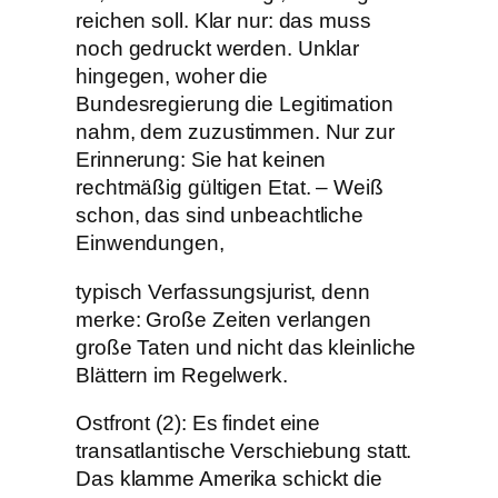
reichen soll. Klar nur: das muss
noch gedruckt werden. Unklar
hingegen, woher die
Bundesregierung die Legitimation
nahm, dem zuzustimmen. Nur zur
Erinnerung: Sie hat keinen
rechtmäßig gültigen Etat. – Weiß
schon, das sind unbeachtliche
Einwendungen,
typisch Verfassungsjurist, denn
merke: Große Zeiten verlangen
große Taten und nicht das kleinliche
Blättern im Regelwerk.
Ostfront (2): Es findet eine
transatlantische Verschiebung statt.
Das klamme Amerika schickt die