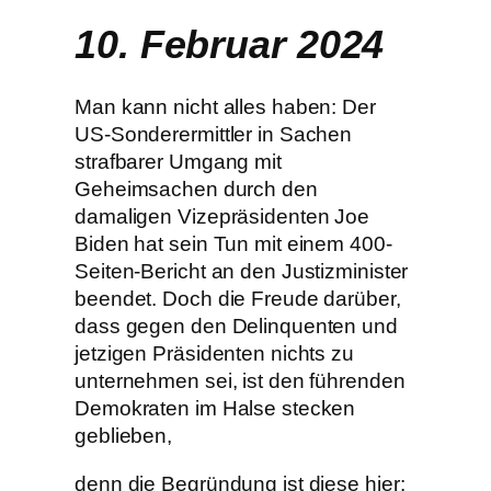
10. Februar 2024
Man kann nicht alles haben: Der
US-Sonderermittler in Sachen
strafbarer Umgang mit
Geheimsachen durch den
damaligen Vizepräsidenten Joe
Biden hat sein Tun mit einem 400-
Seiten-Bericht an den Justizminister
beendet. Doch die Freude darüber,
dass gegen den Delinquenten und
jetzigen Präsidenten nichts zu
unternehmen sei, ist den führenden
Demokraten im Halse stecken
geblieben,
denn die Begründung ist diese hier: