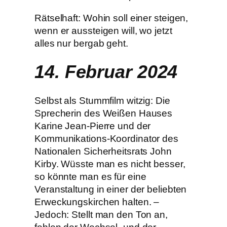
Rätselhaft: Wohin soll einer steigen,
wenn er aussteigen will, wo jetzt
alles nur bergab geht.
14. Februar 2024
Selbst als Stummfilm witzig: Die
Sprecherin des Weißen Hauses
Karine Jean-Pierre und der
Kommunikations-Koordinator des
Nationalen Sicherheitsrats John
Kirby. Wüsste man es nicht besser,
so könnte man es für eine
Veranstaltung in einer der beliebten
Erweckungskirchen halten. –
Jedoch: Stellt man den Ton an,