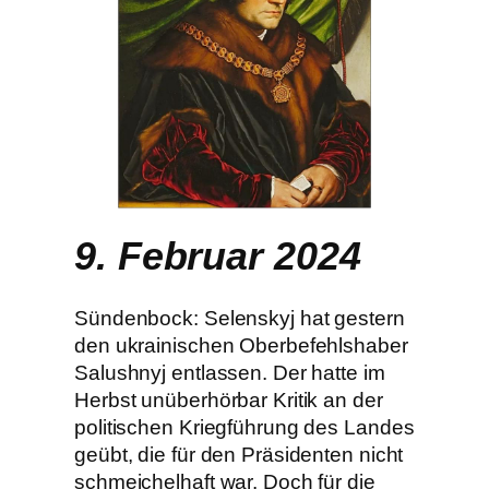
9. Februar 2024
Sündenbock: Selenskyj hat gestern
den ukrainischen Oberbefehlshaber
Salushnyj entlassen. Der hatte im
Herbst unüberhörbar Kritik an der
politischen Kriegführung des Landes
geübt, die für den Präsidenten nicht
schmeichelhaft war. Doch für die