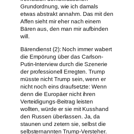
Grundordnung, wie ich damals
etwas abstrakt annahm. Das mit den
Affen sieht mir eher nach einem
Bären aus, den man mir aufbinden
will.
Bärendienst (2): Noch immer wabert
die Empörung über das Carlson-
Putin-Interview durch die Szenerie
der professionell Erregten. Trump
müsste nicht Trump sein, wenn er
nicht noch eins draufsetzte: Wenn
denn die Europäer nicht ihren
Verteidigungs-Beitrag leisten
wollten, würde er sie mit Kusshand
den Russen überlassen. Ja, da
staunen und zetern sie, selbst die
selbsternannten Trump-Versteher.