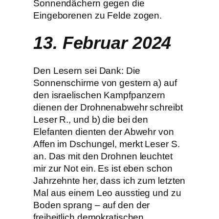
Sonnendächern gegen die
Eingeborenen zu Felde zogen.
13. Februar 2024
Den Lesern sei Dank: Die
Sonnenschirme von gestern a) auf
den israelischen Kampfpanzern
dienen der Drohnenabwehr schreibt
Leser R., und b) die bei den
Elefanten dienten der Abwehr von
Affen im Dschungel, merkt Leser S.
an. Das mit den Drohnen leuchtet
mir zur Not ein. Es ist eben schon
Jahrzehnte her, dass ich zum letzten
Mal aus einem Leo ausstieg und zu
Boden sprang – auf den der
freiheitlich demokratischen