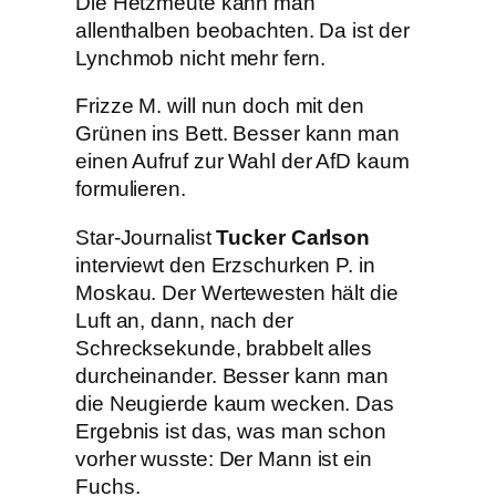
Die Hetzmeute kann man
allenthalben beobachten. Da ist der
Lynchmob nicht mehr fern.
Frizze M. will nun doch mit den
Grünen ins Bett. Besser kann man
einen Aufruf zur Wahl der AfD kaum
formulieren.
Star-Journalist
Tucker Carlson
interviewt den Erzschurken P. in
Moskau. Der Wertewesten hält die
Luft an, dann, nach der
Schrecksekunde, brabbelt alles
durcheinander. Besser kann man
die Neugierde kaum wecken. Das
Ergebnis ist das, was man schon
vorher wusste: Der Mann ist ein
Fuchs.