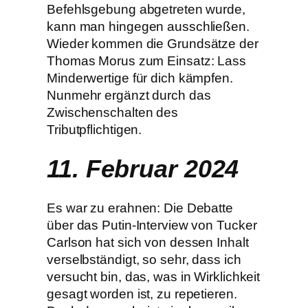
Befehlsgebung abgetreten wurde,
kann man hingegen ausschließen.
Wieder kommen die Grundsätze der
Thomas Morus zum Einsatz: Lass
Minderwertige für dich kämpfen.
Nunmehr ergänzt durch das
Zwischenschalten des
Tributpflichtigen.
11. Februar 2024
Es war zu erahnen: Die Debatte
über das Putin-Interview von Tucker
Carlson hat sich von dessen Inhalt
verselbständigt, so sehr, dass ich
versucht bin, das, was in Wirklichkeit
gesagt worden ist, zu repetieren.