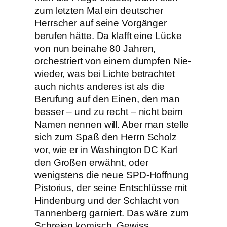
zum letzten Mal ein deutscher
Herrscher auf seine Vorgänger
berufen hätte. Da klafft eine Lücke
von nun beinahe 80 Jahren,
orchestriert von einem dumpfen Nie-
wieder, was bei Lichte betrachtet
auch nichts anderes ist als die
Berufung auf den Einen, den man
besser – und zu recht – nicht beim
Namen nennen will. Aber man stelle
sich zum Spaß den Herrn Scholz
vor, wie er in Washington DC Karl
den Großen erwähnt, oder
wenigstens die neue SPD-Hoffnung
Pistorius, der seine Entschlüsse mit
Hindenburg und der Schlacht von
Tannenberg garniert. Das wäre zum
Schreien komisch. Gewiss.