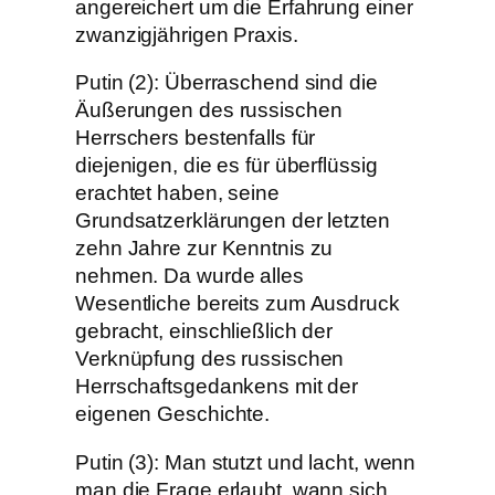
angereichert um die Erfahrung einer
zwanzigjährigen Praxis.
Putin (2): Überraschend sind die
Äußerungen des russischen
Herrschers bestenfalls für
diejenigen, die es für überflüssig
erachtet haben, seine
Grundsatzerklärungen der letzten
zehn Jahre zur Kenntnis zu
nehmen. Da wurde alles
Wesentliche bereits zum Ausdruck
gebracht, einschließlich der
Verknüpfung des russischen
Herrschaftsgedankens mit der
eigenen Geschichte.
Putin (3): Man stutzt und lacht, wenn
man die Frage erlaubt, wann sich