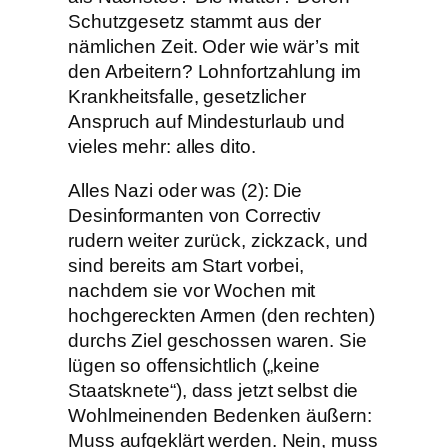
Schutzgesetz stammt aus der
nämlichen Zeit. Oder wie wär’s mit
den Arbeitern? Lohnfortzahlung im
Krankheitsfalle, gesetzlicher
Anspruch auf Mindesturlaub und
vieles mehr: alles dito.
Alles Nazi oder was (2): Die
Desinformanten von Correctiv
rudern weiter zurück, zickzack, und
sind bereits am Start vorbei,
nachdem sie vor Wochen mit
hochgereckten Armen (den rechten)
durchs Ziel geschossen waren. Sie
lügen so offensichtlich („keine
Staatsknete“), dass jetzt selbst die
Wohlmeinenden Bedenken äußern:
Muss aufgeklärt werden. Nein, muss