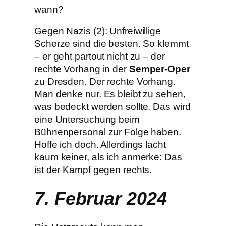
wann?
Gegen Nazis (2): Unfreiwillige
Scherze sind die besten. So klemmt
– er geht partout nicht zu – der
rechte Vorhang in der
Semper-Oper
zu Dresden. Der rechte Vorhang.
Man denke nur. Es bleibt zu sehen,
was bedeckt werden sollte. Das wird
eine Untersuchung beim
Bühnenpersonal zur Folge haben.
Hoffe ich doch. Allerdings lacht
kaum keiner, als ich anmerke: Das
ist der Kampf gegen rechts.
7. Februar 2024