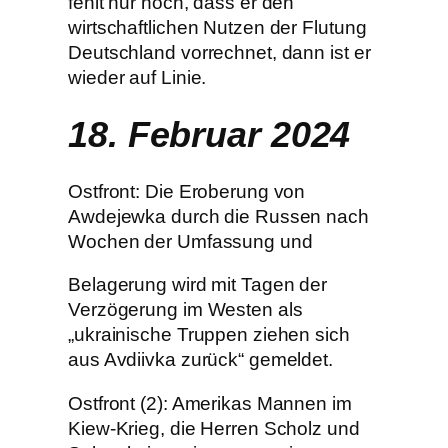
fehlt nur noch, dass er den
wirtschaftlichen Nutzen der Flutung
Deutschland vorrechnet, dann ist er
wieder auf Linie.
18. Februar 2024
Ostfront: Die Eroberung von
Awdejewka durch die Russen nach
Wochen der Umfassung und
Belagerung wird mit Tagen der
Verzögerung im Westen als
„ukrainische Truppen ziehen sich
aus Avdiivka zurück“ gemeldet.
Ostfront (2): Amerikas Mannen im
Kiew-Krieg, die Herren Scholz und