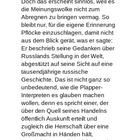
Doch das erscheint sinnlos, weil es
die Meinungswolke nicht zum
Abregnen zu bringen vermag. So
bleibt nur, für die eigene Erinnerung
Pflöcke einzuschlagen, damit nicht
aus dem Blick gerät, was er sagte:
Er beschrieb seine Gedanken über
Russlands Stellung in der Welt,
abgestützt auf seine Sicht auf eine
tausendjährige russische
Geschichte. Das ist nicht ganz so
unbedeutend, wie die Plapper-
Interpreten es glauben machen
wollen, denn es spricht einer, der
über den Quell seines Handelns
öffentlich Auskunft erteilt und
zugleich die Herrschaft über eine
Großmacht in Händen hält,