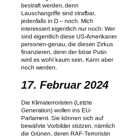
bestraft werden, denn
Lauschangriffe sind strafbar,
jedenfalls in D – noch. Mich
interessiert eigentlich nur noch: Wer
sind eigentlich diese US-Amerikaner
personen-genau, die diesen Zirkus
finanzieren, denn der böse Putin
wird es wohl kaum sein. Kann aber
noch werden.
17. Februar 2024
Die Klimaterroristen (Letzte
Generation) wollen ins EU-
Parlament. Sie können sich auf
bewährte Vorbilder stützen, nämlich
die Grünen, deren RAF-Terroristin