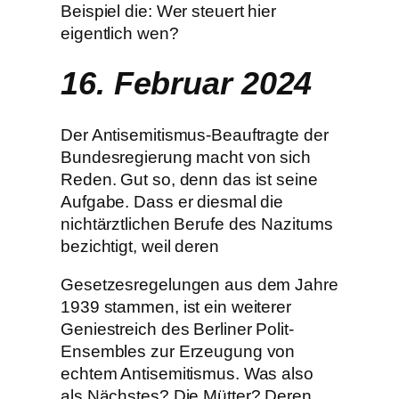
Beispiel die: Wer steuert hier
eigentlich wen?
16. Februar 2024
Der Antisemitismus-Beauftragte der
Bundesregierung macht von sich
Reden. Gut so, denn das ist seine
Aufgabe. Dass er diesmal die
nichtärztlichen Berufe des Nazitums
bezichtigt, weil deren
Gesetzesregelungen aus dem Jahre
1939 stammen, ist ein weiterer
Geniestreich des Berliner Polit-
Ensembles zur Erzeugung von
echtem Antisemitismus. Was also
als Nächstes? Die Mütter? Deren