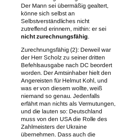
Der Mann sei übermäßig gealtert,
könne sich selbst an
Selbstverständliches nicht
zutreffend erinnern, mithin: er sei
nicht zurechnungsfähig
.
Zurechnungsfähig (2): Derweil war
der Herr Scholz zu seiner dritten
Befehlsausgabe nach DC beordert
worden. Der Amtsinhaber hielt den
Angereisten für Helmut Kohl, und
was er von diesem wollte, weiß
niemand so genau. Jedenfalls
erfährt man nichts als Vermutungen,
und die lauten so: Deutschland
muss von den USA die Rolle des
Zahlmeisters der Ukraine
übernehmen. Dass auch die