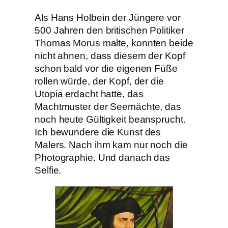
Als Hans Holbein der Jüngere vor
500 Jahren den britischen Politiker
Thomas Morus malte, konnten beide
nicht ahnen, dass diesem der Kopf
schon bald vor die eigenen Füße
rollen würde, der Kopf, der die
Utopia erdacht hatte, das
Machtmuster der Seemächte, das
noch heute Gültigkeit beansprucht.
Ich bewundere die Kunst des
Malers. Nach ihm kam nur noch die
Photographie. Und danach das
Selfie.