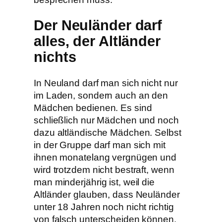
Der Neuländer darf
alles, der Altländer
nichts
In Neuland darf man sich nicht nur
im Laden, sondern auch an den
Mädchen bedienen. Es sind
schließlich nur Mädchen und noch
dazu altländische Mädchen. Selbst
in der Gruppe darf man sich mit
ihnen monatelang vergnügen und
wird trotzdem nicht bestraft, wenn
man minderjährig ist, weil die
Altländer glauben, dass Neuländer
unter 18 Jahren noch nicht richtig
von falsch unterscheiden können.