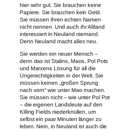
hier sehr gut. Sie brauchen keine
Papiere. Sie brauchen kein Geld.
Sie müssen Ihren echten Namen
nicht nennen. Und auch
Ihr
Altland
interessiert in Neuland niemand.
Denn Neuland macht alles neu.
Sie werden ein neuer Mensch –
denn das ist Stalins, Maos, Pol Pots
und Marxens Lösung für all die
Ungerechtigkeiten in der Welt. Sie
müssen keinen „großen Sprung
nach vorn“ wie unter Mao machen.
Sie müssen nicht – wie unter Pol Pot
– die eigenen Landsleute auf den
Killing Fields niederknüllen, um
selbst ein paar Minuten länger zu
leben. Nein, in Neuland ist auch die