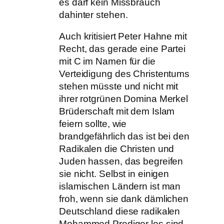
es darf kein Missbrauch
dahinter stehen.
Auch kritisiert Peter Hahne mit
Recht, das gerade eine Partei
mit C im Namen für die
Verteidigung des Christentums
stehen müsste und nicht mit
ihrer rotgrünen Domina Merkel
Brüderschaft mit dem Islam
feiern sollte, wie
brandgefährlich das ist bei den
Radikalen die Christen und
Juden hassen, das begreifen
sie nicht. Selbst in einigen
islamischen Ländern ist man
froh, wenn sie dank dämlichen
Deutschland diese radikalen
Mohammed Prediger los sind,