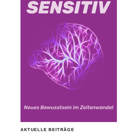
AKTUELLE BEITRÄGE