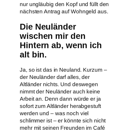
nur ungläubig den Kopf und füllt den
nächsten Antrag auf Wohngeld aus.
Die Neuländer
wischen mir den
Hintern ab, wenn ich
alt bin.
Ja, so ist das in Neuland. Kurzum –
der Neuländer darf alles, der
Altländer nichts. Und deswegen
nimmt der Neuländer auch keine
Arbeit an. Denn dann würde er ja
sofort zum Altländer herabgestuft
werden und – was noch viel
schlimmer ist – er könnte sich nicht
mehr mit seinen Freunden im Café