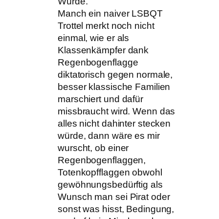
Würde.
Manch ein naiver LSBQT
Trottel merkt noch nicht
einmal, wie er als
Klassenkämpfer dank
Regenbogenflagge
diktatorisch gegen normale,
besser klassische Familien
marschiert und dafür
missbraucht wird. Wenn das
alles nicht dahinter stecken
würde, dann wäre es mir
wurscht, ob einer
Regenbogenflaggen,
Totenkopfflaggen obwohl
gewöhnungsbedürftig als
Wunsch man sei Pirat oder
sonst was hisst, Bedingung,