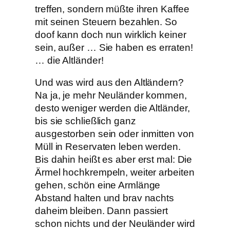
treffen, sondern müßte ihren Kaffee
mit seinen Steuern bezahlen. So
doof kann doch nun wirklich keiner
sein, außer … Sie haben es erraten!
… die Altländer!
Und was wird aus den Altländern?
Na ja, je mehr Neuländer kommen,
desto weniger werden die Altländer,
bis sie schließlich ganz
ausgestorben sein oder inmitten von
Müll in Reservaten leben werden.
Bis dahin heißt es aber erst mal: Die
Ärmel hochkrempeln, weiter arbeiten
gehen, schön eine Armlänge
Abstand halten und brav nachts
daheim bleiben. Dann passiert
schon nichts und der Neuländer wird