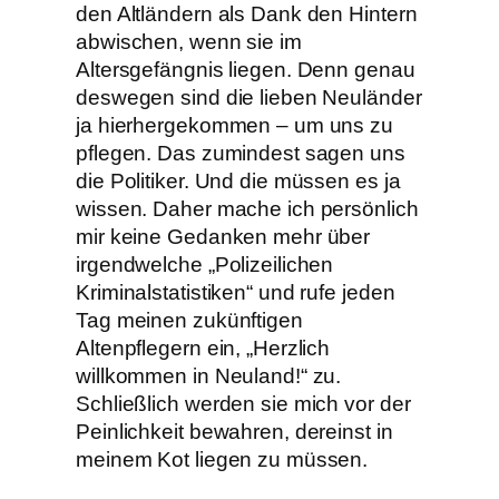
den Altländern als Dank den Hintern
abwischen, wenn sie im
Altersgefängnis liegen. Denn genau
deswegen sind die lieben Neuländer
ja hierhergekommen – um uns zu
pflegen. Das zumindest sagen uns
die Politiker. Und die müssen es ja
wissen. Daher mache ich persönlich
mir keine Gedanken mehr über
irgendwelche „Polizeilichen
Kriminalstatistiken“ und rufe jeden
Tag meinen zukünftigen
Altenpflegern ein, „Herzlich
willkommen in Neuland!“ zu.
Schließlich werden sie mich vor der
Peinlichkeit bewahren, dereinst in
meinem Kot liegen zu müssen.