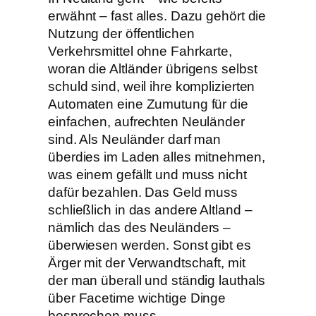
erwähnt – fast alles. Dazu gehört die
Nutzung der öffentlichen
Verkehrsmittel ohne Fahrkarte,
woran die Altländer übrigens selbst
schuld sind, weil ihre komplizierten
Automaten eine Zumutung für die
einfachen, aufrechten Neuländer
sind. Als Neuländer darf man
überdies im Laden alles mitnehmen,
was einem gefällt und muss nicht
dafür bezahlen. Das Geld muss
schließlich in das andere Altland –
nämlich das des Neuländers –
überwiesen werden. Sonst gibt es
Ärger mit der Verwandtschaft, mit
der man überall und ständig lauthals
über Facetime wichtige Dinge
besprechen muss.