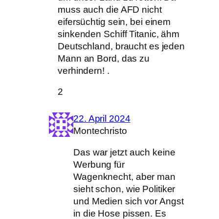
muss auch die AFD nicht
eifersüchtig sein, bei einem
sinkenden Schiff Titanic, ähm
Deutschland, braucht es jeden
Mann an Bord, das zu
verhindern! .
2
22. April 2024
Montechristo
Das war jetzt auch keine
Werbung für
Wagenknecht, aber man
sieht schon, wie Politiker
und Medien sich vor Angst
in die Hose pissen. Es