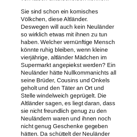
Sie sind schon ein komisches
Völkchen, diese Altländer.
Deswegen will auch kein Neuländer
so wirklich etwas mit ihnen zu tun
haben. Welcher vernünftige Mensch
könnte ruhig bleiben, wenn kleine
vierjährige, altländer Mädchen im
Supermarkt angepiekst werden? Ein
Neuländer hätte Nullkommanichts all
seine Brüder, Cousins und Onkels
geholt und den Täter an Ort und
Stelle windelweich geprügelt. Die
Altländer sagen, es liegt daran, dass
sie nicht freundlich genug zu den
Neuländern waren und ihnen noch
nicht genug Geschenke gegeben
hätten. Da schüttelt der Neuländer