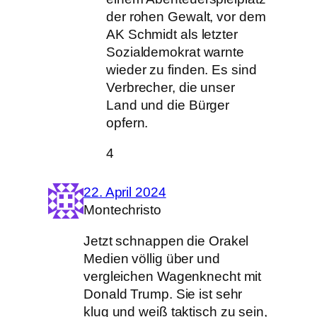
der rohen Gewalt, vor dem
AK Schmidt als letzter
Sozialdemokrat warnte
wieder zu finden. Es sind
Verbrecher, die unser
Land und die Bürger
opfern.
4
22. April 2024
Montechristo
Jetzt schnappen die Orakel
Medien völlig über und
vergleichen Wagenknecht mit
Donald Trump. Sie ist sehr
klug und weiß taktisch zu sein,