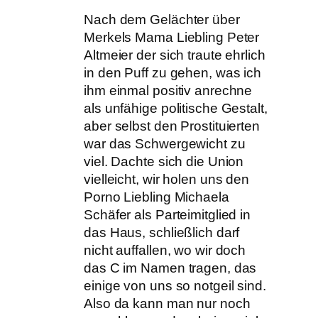
Nach dem Gelächter über
Merkels Mama Liebling Peter
Altmeier der sich traute ehrlich
in den Puff zu gehen, was ich
ihm einmal positiv anrechne
als unfähige politische Gestalt,
aber selbst den Prostituierten
war das Schwergewicht zu
viel. Dachte sich die Union
vielleicht, wir holen uns den
Porno Liebling Michaela
Schäfer als Parteimitglied in
das Haus, schließlich darf
nicht auffallen, wo wir doch
das C im Namen tragen, das
einige von uns so notgeil sind.
Also da kann man nur noch