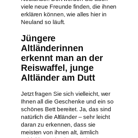
viele neue Freunde finden, die ihnen
erklären können, wie alles hier in
Neuland so läuft.
Jüngere
Altländerinnen
erkennt man an der
Reiswaffel, junge
Altländer am Dutt
Jetzt fragen Sie sich vielleicht, wer
Ihnen all die Geschenke und ein so
schönes Bett bereitet. Ja, das sind
natürlich die Altländer – sehr leicht
daran zu erkennen, dass sie
meisten von ihnen alt, ärmlich