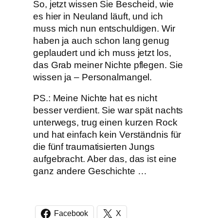
So, jetzt wissen Sie Bescheid, wie
es hier in Neuland läuft, und ich
muss mich nun entschuldigen. Wir
haben ja auch schon lang genug
geplaudert und ich muss jetzt los,
das Grab meiner Nichte pflegen. Sie
wissen ja – Personalmangel.
PS.: Meine Nichte hat es nicht
besser verdient. Sie war spät nachts
unterwegs, trug einen kurzen Rock
und hat einfach kein Verständnis für
die fünf traumatisierten Jungs
aufgebracht. Aber das, das ist eine
ganz andere Geschichte …
Facebook
X