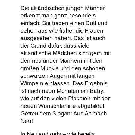
Die altländischen jungen Männer
erkennt man ganz besonders
einfach: Sie tragen einen Dutt und
sehen aus wie früher die Frauen
ausgesehen haben. Das ist auch
der Grund dafür, dass viele
altländische Mädchen sich gern mit
den neuländer Männern mit den
großen Muckis und den schönen
schwarzen Augen mit langen
Wimpern einlassen. Das Ergebnis
ist nach neun Monaten ein Baby,
wie auf den vielen Plakaten mit der
neuen Wunschfamilie abgebildet.
Getreu dem Slogan: Aus Alt mach
Neu!
In Neuland geht – wie bereits