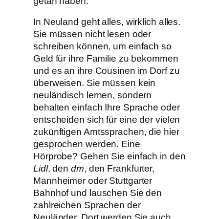
getan haben.
In Neuland geht alles, wirklich alles.
Sie müssen nicht lesen oder
schreiben können, um einfach so
Geld für ihre Familie zu bekommen
und es an ihre Cousinen im Dorf zu
überweisen. Sie müssen kein
neuländisch lernen, sondern
behalten einfach Ihre Sprache oder
entscheiden sich für eine der vielen
zukünftigen Amtssprachen, die hier
gesprochen werden. Eine
Hörprobe? Gehen Sie einfach in den
Lidl
, den
dm
, den Frankfurter,
Mannheimer oder Stuttgarter
Bahnhof und lauschen Sie den
zahlreichen Sprachen der
Neuländer. Dort werden Sie auch