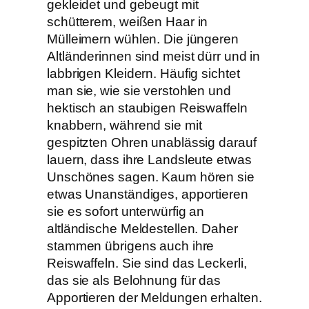
gekleidet und gebeugt mit
schütterem, weißen Haar in
Mülleimern wühlen. Die jüngeren
Altländerinnen sind meist dürr und in
labbrigen Kleidern. Häufig sichtet
man sie, wie sie verstohlen und
hektisch an staubigen Reiswaffeln
knabbern, während sie mit
gespitzten Ohren unablässig darauf
lauern, dass ihre Landsleute etwas
Unschönes sagen. Kaum hören sie
etwas Unanständiges, apportieren
sie es sofort unterwürfig an
altländische Meldestellen. Daher
stammen übrigens auch ihre
Reiswaffeln. Sie sind das Leckerli,
das sie als Belohnung für das
Apportieren der Meldungen erhalten.