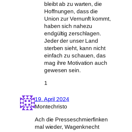
bleibt ab zu warten, die
Hoffnungen, dass die
Union zur Vernunft kommt,
haben sich nahezu
endgültig zerschlagen.
Jeder der unser Land
sterben sieht, kann nicht
einfach zu schauen, das
mag ihre Motivation auch
gewesen sein.
1
19. April 2024
Montechristo
Ach die Presseschmierfinken
mal wieder, Wagenknecht