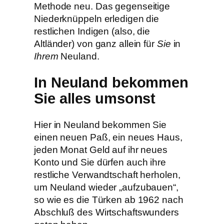
Methode neu. Das gegenseitige
Niederknüppeln erledigen die
restlichen Indigen (also, die
Altländer) von ganz allein für
Sie
in
Ihrem
Neuland.
In Neuland bekommen
Sie alles umsonst
Hier in Neuland bekommen Sie
einen neuen Paß, ein neues Haus,
jeden Monat Geld auf ihr neues
Konto und Sie dürfen auch ihre
restliche Verwandtschaft herholen,
um Neuland wieder „aufzubauen“,
so wie es die Türken ab 1962 nach
Abschluß des Wirtschaftswunders