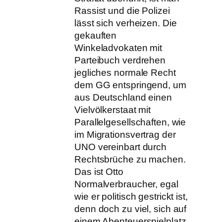
Rassist und die Polizei
lässt sich verheizen. Die
gekauften
Winkeladvokaten mit
Parteibuch verdrehen
jegliches normale Recht
dem GG entspringend, um
aus Deutschland einen
Vielvölkerstaat mit
Parallelgesellschaften, wie
im Migrationsvertrag der
UNO vereinbart durch
Rechtsbrüche zu machen.
Das ist Otto
Normalverbraucher, egal
wie er politisch gestrickt ist,
denn doch zu viel, sich auf
einem Abenteuerspielplatz