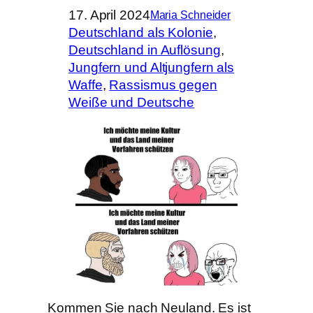
17. April 2024
Maria Schneider
Deutschland als Kolonie
, 
Deutschland in Auflösung
, 
Jungfern und Altjungfern als
Waffe
, 
Rassismus gegen
Weiße und Deutsche
Kommen Sie nach Neuland. Es ist