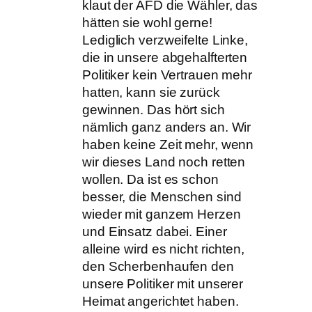
klaut der AFD die Wähler, das
hätten sie wohl gerne!
Lediglich verzweifelte Linke,
die in unsere abgehalfterten
Politiker kein Vertrauen mehr
hatten, kann sie zurück
gewinnen. Das hört sich
nämlich ganz anders an. Wir
haben keine Zeit mehr, wenn
wir dieses Land noch retten
wollen. Da ist es schon
besser, die Menschen sind
wieder mit ganzem Herzen
und Einsatz dabei. Einer
alleine wird es nicht richten,
den Scherbenhaufen den
unsere Politiker mit unserer
Heimat angerichtet haben.