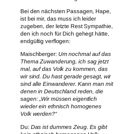
Bei den nächsten Passagen, Hape,
ist bei mir, das muss ich leider
zugeben, der letzte Rest Sympathie,
den ich noch für Dich gehegt hätte,
endgültig verflogen:
Maischberger:
Um nochmal auf das
Thema Zuwanderung, ich sag jetzt
mal, auf das Volk zu kommen, das
wir sind. Du hast gerade gesagt, wir
sind alle Einwanderer. Kann man mit
denen in Deutschland reden, die
sagen: „Wir müssen eigentlich
wieder ein ethnisch homogenes
Volk werden?“
Du:
Das ist dummes Zeug. Es gibt