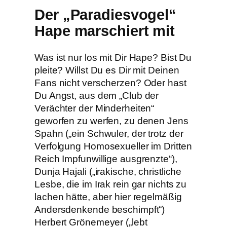
Der „Paradiesvogel“
Hape marschiert mit
Was ist nur los mit Dir Hape? Bist Du
pleite? Willst Du es Dir mit Deinen
Fans nicht verscherzen? Oder hast
Du Angst, aus dem „Club der
Verächter der Minderheiten“
geworfen zu werfen, zu denen Jens
Spahn („ein Schwuler, der trotz der
Verfolgung Homosexueller im Dritten
Reich Impfunwillige ausgrenzte“),
Dunja Hajali („irakische, christliche
Lesbe, die im Irak rein gar nichts zu
lachen hätte, aber hier regelmäßig
Andersdenkende beschimpft“)
Herbert Grönemeyer („lebt