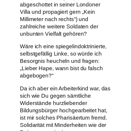
abgeschottet in seiner Londoner
Villa und propagiert gern „Kein
Millimeter nach rechts“) und
zahlreiche weitere Soldaten der
unbunten Vielfalt gehören?
Wäre ich eine spiegelindoktrinierte,
selbstgefällig Linke, so würde ich
Besorgnis heucheln und fragen:
„Lieber Hape, wann bist du falsch
abgebogen?“
Da ich aber ein Arbeiterkind war, das
sich wie Du gegen sämtliche
Widerstände hurzliebender
Bildungsbürger hochgearbeitet hat,
ist mir solches Pharisäertum fremd.
Solidarität mit Minderheiten wie der