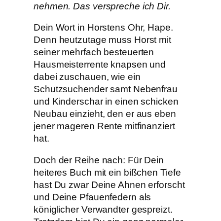
nehmen. Das verspreche ich Dir.
Dein Wort in Horstens Ohr, Hape.
Denn heutzutage muss Horst mit
seiner mehrfach besteuerten
Hausmeisterrente knapsen und
dabei zuschauen, wie ein
Schutzsuchender samt Nebenfrau
und Kinderschar in einen schicken
Neubau einzieht, den er aus eben
jener mageren Rente mitfinanziert
hat.
Doch der Reihe nach: Für Dein
heiteres Buch mit ein bißchen Tiefe
hast Du zwar Deine Ahnen erforscht
und Deine Pfauenfedern als
königlicher Verwandter gespreizt.