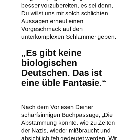
besser vorzubereiten, es sei denn,
Du willst uns mit solch schlichten
Aussagen erneut einen
Vorgeschmack auf den
unterkomplexen Schlämmer geben.
„Es gibt keine
biologischen
Deutschen. Das ist
eine üble Fantasie.“
Nach dem Vorlesen Deiner
scharfsinnigen Buchpassage, „Die
Abstammung könnte, wie zu Zeiten
der Nazis, wieder mißbraucht und
absichtlich fehlgedeutet werden. Wir