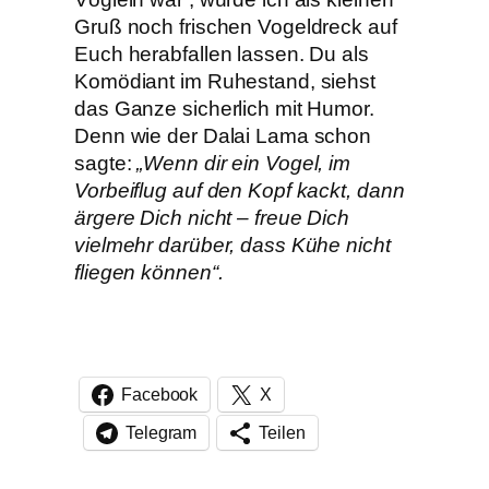
Gruß noch frischen Vogeldreck auf
Euch herabfallen lassen. Du als
Komödiant im Ruhestand, siehst
das Ganze sicherlich mit Humor.
Denn wie der Dalai Lama schon
sagte:
„Wenn dir ein Vogel, im
Vorbeiflug auf den Kopf kackt, dann
ärgere Dich nicht – freue Dich
vielmehr darüber, dass Kühe nicht
fliegen können“.
Facebook
X
Telegram
Teilen