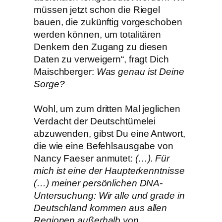
müssen jetzt schon die Riegel
bauen, die zukünftig vorgeschoben
werden können, um totalitären
Denkern den Zugang zu diesen
Daten zu verweigern“, fragt Dich
Maischberger:
Was genau ist Deine
Sorge?
Wohl, um zum dritten Mal jeglichen
Verdacht der Deutschtümelei
abzuwenden, gibst Du eine Antwort,
die wie eine Befehlsausgabe von
Nancy Faeser anmutet:
(…). Für
mich ist eine der Haupterkenntnisse
(…) meiner persönlichen DNA-
Untersuchung: Wir alle und grade in
Deutschland kommen aus allen
Regionen außerhalb von