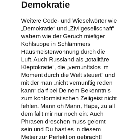
Demokratie
Weitere Code- und Wieselwörter wie
„Demokratie“ und „Zivilgesellschaft“
wabern wie der Geruch miefiger
Kohlsuppe in Schlämmers
Hausmeisterwohnung durch die
Luft. Auch Russland als „totalitäre
Kleptokratie“, die „vernunftslos im
Moment durch die Welt steuert“ und
mit der man „nicht vernünftig reden
kann“ darf bei Deinem Bekenntnis
zum konformistischen Zeitgeist nicht
fehlen. Mann oh Mann, Hape, zu all
dem fällt mir nur noch ein: Auch
Phrasen dreschen muss gelernt
sein und Du hast es in diesem
Metier zur Perfektion gebracht!