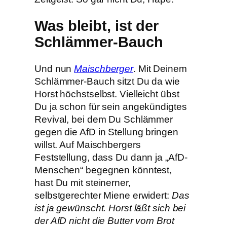
Was bleibt, ist der
Schlämmer-Bauch
Und nun
Maischberger
. Mit Deinem
Schlämmer-Bauch sitzt Du da wie
Horst höchstselbst. Vielleicht übst
Du ja schon für sein angekündigtes
Revival, bei dem Du Schlämmer
gegen die AfD in Stellung bringen
willst. Auf Maischbergers
Feststellung, dass Du dann ja „AfD-
Menschen“ begegnen könntest,
hast Du mit steinerner,
selbstgerechter Miene erwidert:
Das
ist ja gewünscht. Horst läßt sich bei
der AfD nicht die Butter vom Brot