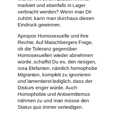
markiert und ebenfalls in Lager
verbracht werden? Wenn man Dir
zuhört, kann man durchaus diesen
Eindruck gewinnen.
Apropos Homosexuelle und ihre
Rechte. Auf Maischbergers Frage,
ob die Toleranz gegenüber
Homosexuellen wieder abnehmen
würde, schaffst Du es, den riesigen,
rosa Elefanten, nämlich homophobe
Migranten, komplett zu ignorieren
und lamentierst lediglich, dass der
Diskurs enger würde. Auch
Homophobie und Antisemitismus
nähmen zu und man müsse den
Status quo immer verteidigen.