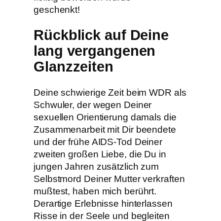
geschenkt!
Rückblick auf Deine
lang vergangenen
Glanzzeiten
Deine schwierige Zeit beim WDR als
Schwuler, der wegen Deiner
sexuellen Orientierung damals die
Zusammenarbeit mit Dir beendete
und der frühe AIDS-Tod Deiner
zweiten großen Liebe, die Du in
jungen Jahren zusätzlich zum
Selbstmord Deiner Mutter verkraften
mußtest, haben mich berührt.
Derartige Erlebnisse hinterlassen
Risse in der Seele und begleiten