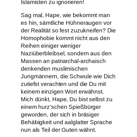
Islamisten zu ignorieren!
Sag mal, Hape, wie bekommt man
es hin, sämtliche Hühneraugen vor
der Realität so fest zuzukneifen? Die
Homophobie kommt nicht aus den
Reihen einiger weniger
Naziüberbleibsel, sondern aus den
Massen an patriarchal-archaisch
denkenden muslimischen
Jungmännern, die Schwule wie Dich
zutiefst verachten und die Du mit
keinem einzigen Wort erwähnst.
Mich dünkt, Hape, Du bist selbst zu
einem hurz’schen Spießbürger
geworden, der sich in bräsiger
Behäbigkeit und aalglatter Sprache
nun als Teil der Guten wähnt.