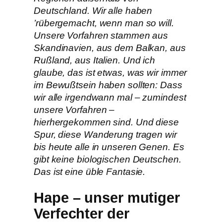
Deutschland. Wir alle haben
’rübergemacht, wenn man so will.
Unsere Vorfahren stammen aus
Skandinavien, aus dem Balkan, aus
Rußland, aus Italien. Und ich
glaube, das ist etwas, was wir immer
im Bewußtsein haben sollten: Dass
wir alle irgendwann mal – zumindest
unsere Vorfahren –
hierhergekommen sind. Und diese
Spur, diese Wanderung tragen wir
bis heute alle in unseren Genen. Es
gibt keine biologischen Deutschen.
Das ist eine üble Fantasie.
Hape – unser mutiger
Verfechter der