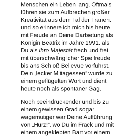
Menschen ein Leben lang. Oftmals
führen sie zum Aufbrechen großer
Kreativität aus dem Tal der Tränen,
und so erinnere ich mich bis heute
mit Freude an Deine Darbietung als
Königin Beatrix im Jahre 1991, als
Du als
Ihro Majestät
frech und frei
mit überschwänglicher Spielfreude
bis ans Schloß Bellevue vorfuhrst.
Dein „lecker Mittagessen“ wurde zu
einem geflügelten Wort und dient
heute noch als spontaner Gag.
Noch beeindruckender und bis zu
einem gewissen Grad sogar
wagemutiger war Deine Aufführung
von „Hurz!“, wo Du im Frack und mit
einem angeklebten Bart vor einem