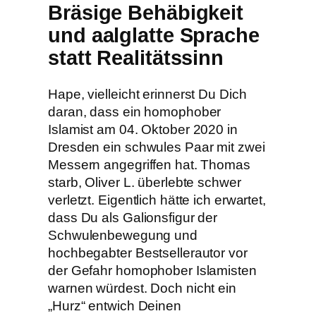
Bräsige Behäbigkeit
und aalglatte Sprache
statt Realitätssinn
Hape, vielleicht erinnerst Du Dich
daran, dass ein homophober
Islamist am 04. Oktober 2020 in
Dresden ein schwules Paar mit zwei
Messern angegriffen hat. Thomas
starb, Oliver L. überlebte schwer
verletzt. Eigentlich hätte ich erwartet,
dass Du als Galionsfigur der
Schwulenbewegung und
hochbegabter Bestsellerautor vor
der Gefahr homophober Islamisten
warnen würdest. Doch nicht ein
„Hurz“ entwich Deinen