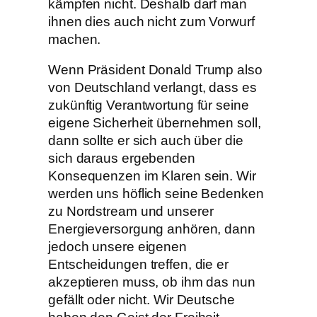
kämpfen nicht. Deshalb darf man
ihnen dies auch nicht zum Vorwurf
machen.
Wenn Präsident Donald Trump also
von Deutschland verlangt, dass es
zukünftig Verantwortung für seine
eigene Sicherheit übernehmen soll,
dann sollte er sich auch über die
sich daraus ergebenden
Konsequenzen im Klaren sein. Wir
werden uns höflich seine Bedenken
zu Nordstream und unserer
Energieversorgung anhören, dann
jedoch unsere eigenen
Entscheidungen treffen, die er
akzeptieren muss, ob ihm das nun
gefällt oder nicht. Wir Deutsche