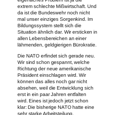
extrem schlechte Mißwirtschaft. Und
da ist die Bundeswehr noch nicht
mal unser einziges Sorgenkind. Im
Bildungssystem stellt sich die
Situation ähnlich dar. Wir ersticken in
allen Lebensbereichen an einer
lähmenden, geldgierigen Bürokratie.
Die NATO erfindet sich gerade neu.
Wir sind schon gespannt, welche
Richtung der neue amerikanische
Präsident einschlagen wird. Wir
können das alles noch gar nicht
absehen, weil die Entwicklung sich
erst in ein paar Jahren entfalten
wird. Eines ist jedoch jetzt schon
klar: Die bisherige NATO hatte eine
sehr starke Arbeitsteilung.