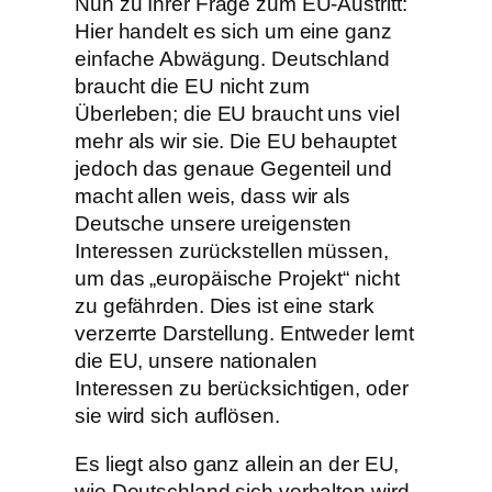
Nun zu Ihrer Frage zum EU-Austritt:
Hier handelt es sich um eine ganz
einfache Abwägung. Deutschland
braucht die EU nicht zum
Überleben; die EU braucht uns viel
mehr als wir sie. Die EU behauptet
jedoch das genaue Gegenteil und
macht allen weis, dass wir als
Deutsche unsere ureigensten
Interessen zurückstellen müssen,
um das „europäische Projekt“ nicht
zu gefährden. Dies ist eine stark
verzerrte Darstellung. Entweder lernt
die EU, unsere nationalen
Interessen zu berücksichtigen, oder
sie wird sich auflösen.
Es liegt also ganz allein an der EU,
wie Deutschland sich verhalten wird.