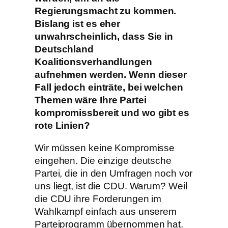
Regierungsmacht zu kommen.
Bislang ist es eher
unwahrscheinlich, dass Sie in
Deutschland
Koalitionsverhandlungen
aufnehmen werden. Wenn dieser
Fall jedoch einträte, bei welchen
Themen wäre Ihre Partei
kompromissbereit und wo gibt es
rote Linien?
Wir müssen keine Kompromisse
eingehen. Die einzige deutsche
Partei, die in den Umfragen noch vor
uns liegt, ist die CDU. Warum? Weil
die CDU ihre Forderungen im
Wahlkampf einfach aus unserem
Parteiprogramm übernommen hat.