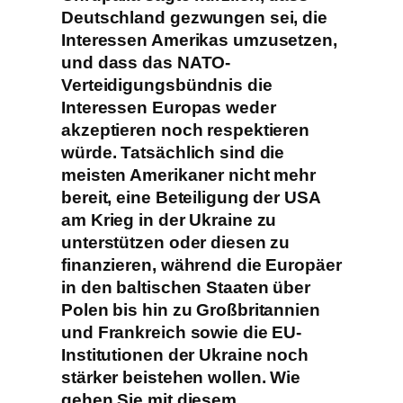
Deutschland gezwungen sei, die
Interessen Amerikas umzusetzen,
und dass das NATO-
Verteidigungsbündnis die
Interessen Europas weder
akzeptieren noch respektieren
würde. Tatsächlich sind die
meisten Amerikaner nicht mehr
bereit, eine Beteiligung der USA
am Krieg in der Ukraine zu
unterstützen oder diesen zu
finanzieren, während die Europäer
in den baltischen Staaten über
Polen bis hin zu Großbritannien
und Frankreich sowie die EU-
Institutionen der Ukraine noch
stärker beistehen wollen. Wie
gehen Sie mit diesem