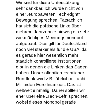
Wir sind für diese Unterstützung
sehr dankbar. Ich würde nicht von
einer „europaweiten Tech-Right“
Bewegung sprechen. Tatsächlich
hat sich die politische Linke über
mehrere Jahrzehnte hinweg ein sehr
wirkmächtiges Meinungsmonopol
aufgebaut. Dies gilt für Deutschland
noch viel stärker als für die USA, da
es gerade hier wesentlich mehr
staatlich kontrollierte Institutionen
gibt, in denen die Linken das Sagen
haben. Unser öffentlich-rechtlicher
Rundfunk wird z.B. jährlich mit acht
Milliarden Euro finanziert. Das ist
weltweit einmalig. Daher sollten wir
eher über eine „Tech-Left“ sprechen,
wobei dieses Monopol gerade