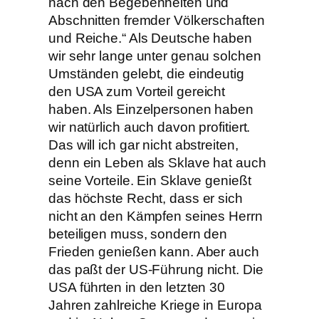
nach den Begebenheiten und
Abschnitten fremder Völkerschaften
und Reiche.“ Als Deutsche haben
wir sehr lange unter genau solchen
Umständen gelebt, die eindeutig
den USA zum Vorteil gereicht
haben. Als Einzelpersonen haben
wir natürlich auch davon profitiert.
Das will ich gar nicht abstreiten,
denn ein Leben als Sklave hat auch
seine Vorteile. Ein Sklave genießt
das höchste Recht, dass er sich
nicht an den Kämpfen seines Herrn
beteiligen muss, sondern den
Frieden genießen kann. Aber auch
das paßt der US-Führung nicht. Die
USA führten in den letzten 30
Jahren zahlreiche Kriege in Europa