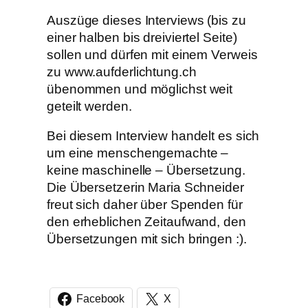
Auszüge dieses Interviews (bis zu
einer halben bis dreiviertel Seite)
sollen und dürfen mit einem Verweis
zu www.aufderlichtung.ch
übenommen und möglichst weit
geteilt werden.
Bei diesem Interview handelt es sich
um eine menschengemachte –
keine maschinelle – Übersetzung.
Die Übersetzerin Maria Schneider
freut sich daher über Spenden für
den erheblichen Zeitaufwand, den
Übersetzungen mit sich bringen :).
Facebook
X