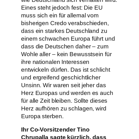
Eines steht jedoch fest: Die EU
muss sich ein für allemal vom
bisherigen Credo verabschieden,
dass ein starkes Deutschland zu
einem schwachen Europa führt und
dass die Deutschen daher – zum
Wohle aller – kein Bewusstsein für
ihre nationalen Interessen
entwickeln dürfen. Das ist schlicht
und ergreifend geschichtlicher
Unsinn. Wir waren seit jeher das
Herz Europas und werden es auch
für alle Zeit bleiben. Sollte dieses
Herz aufhören zu schlagen, wird
Europa sterben.
Ihr Co-Vorsitzender Tino
Chrupalla sagte kürzlich, dass