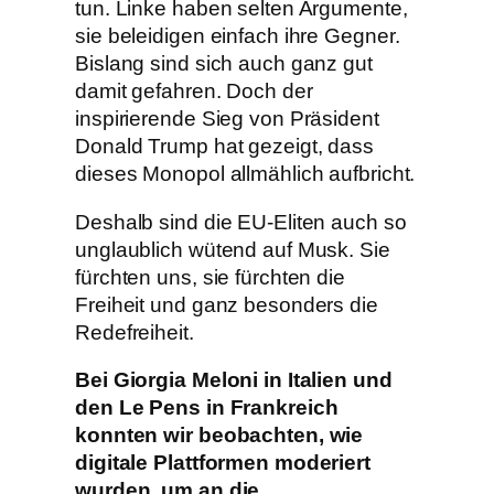
tun. Linke haben selten Argumente,
sie beleidigen einfach ihre Gegner.
Bislang sind sich auch ganz gut
damit gefahren. Doch der
inspirierende Sieg von Präsident
Donald Trump hat gezeigt, dass
dieses Monopol allmählich aufbricht.
Deshalb sind die EU-Eliten auch so
unglaublich wütend auf Musk. Sie
fürchten uns, sie fürchten die
Freiheit und ganz besonders die
Redefreiheit.
Bei Giorgia Meloni in Italien und
den Le Pens in Frankreich
konnten wir beobachten, wie
digitale Plattformen moderiert
wurden, um an die