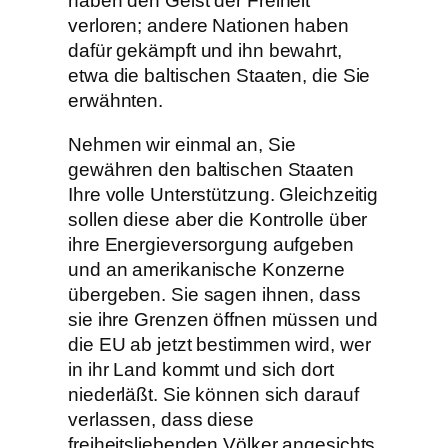
haben den Geist der Freiheit
verloren; andere Nationen haben
dafür gekämpft und ihn bewahrt,
etwa die baltischen Staaten, die Sie
erwähnten.
Nehmen wir einmal an, Sie
gewähren den baltischen Staaten
Ihre volle Unterstützung. Gleichzeitig
sollen diese aber die Kontrolle über
ihre Energieversorgung aufgeben
und an amerikanische Konzerne
übergeben. Sie sagen ihnen, dass
sie ihre Grenzen öffnen müssen und
die EU ab jetzt bestimmen wird, wer
in ihr Land kommt und sich dort
niederläßt. Sie können sich darauf
verlassen, dass diese
freiheitsliebenden Völker angesichts