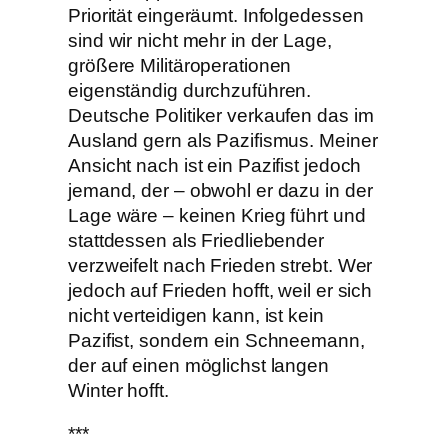
Priorität eingeräumt. Infolgedessen
sind wir nicht mehr in der Lage,
größere Militäroperationen
eigenständig durchzuführen.
Deutsche Politiker verkaufen das im
Ausland gern als Pazifismus. Meiner
Ansicht nach ist ein Pazifist jedoch
jemand, der – obwohl er dazu in der
Lage wäre – keinen Krieg führt und
stattdessen als Friedliebender
verzweifelt nach Frieden strebt. Wer
jedoch auf Frieden hofft, weil er sich
nicht verteidigen kann, ist kein
Pazifist, sondern ein Schneemann,
der auf einen möglichst langen
Winter hofft.
***