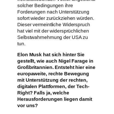
solcher Bedingungen ihre
Forderungen nach Unterstützung
sofort wieder zurückziehen würden.
Dieser vermeintliche Widerspruch
hat viel mit der widersprüchlichen
Selbstwahrnehmung der USA zu
tun.
Elon Musk hat sich hinter Sie
gestellt, wie auch Nigel Farage in
Großbritannien. Entsteht hier eine
europaweite, rechte Bewegung
mit Unterstützung der rechten,
digitalen Plattformen, der Tech-
Right? Falls ja, welche
Herausforderungen liegen damit
vor uns?