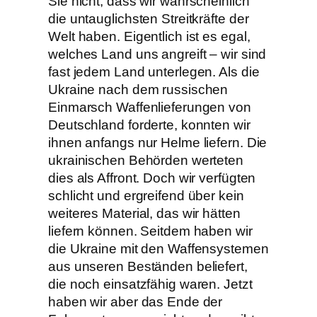
Sie nicht, dass wir wahrscheinlich
die untauglichsten Streitkräfte der
Welt haben. Eigentlich ist es egal,
welches Land uns angreift – wir sind
fast jedem Land unterlegen. Als die
Ukraine nach dem russischen
Einmarsch Waffenlieferungen von
Deutschland forderte, konnten wir
ihnen anfangs nur Helme liefern. Die
ukrainischen Behörden werteten
dies als Affront. Doch wir verfügten
schlicht und ergreifend über kein
weiteres Material, das wir hätten
liefern können. Seitdem haben wir
die Ukraine mit den Waffensystemen
aus unseren Beständen beliefert,
die noch einsatzfähig waren. Jetzt
haben wir aber das Ende der