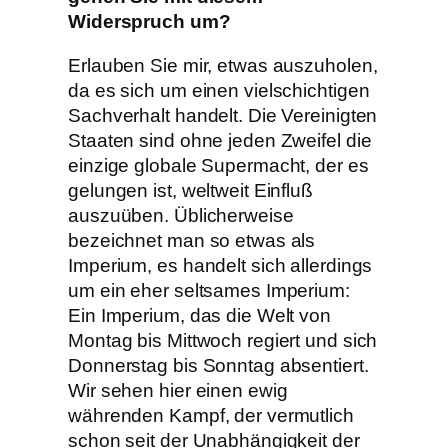
Widerspruch um?
Erlauben Sie mir, etwas auszuholen,
da es sich um einen vielschichtigen
Sachverhalt handelt. Die Vereinigten
Staaten sind ohne jeden Zweifel die
einzige globale Supermacht, der es
gelungen ist, weltweit Einfluß
auszuüben. Üblicherweise
bezeichnet man so etwas als
Imperium, es handelt sich allerdings
um ein eher seltsames Imperium:
Ein Imperium, das die Welt von
Montag bis Mittwoch regiert und sich
Donnerstag bis Sonntag absentiert.
Wir sehen hier einen ewig
währenden Kampf, der vermutlich
schon seit der Unabhängigkeit der