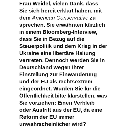
Frau Weidel, vielen Dank, dass
Sie sich bereit erklärt haben, mit
dem
American Conservative
zu
sprechen. Sie erwähnten kürzlich
in einem Bloomberg-Interview,
dass Sie in Bezug auf die
Steuerpolitik und dem Krieg in der
Ukraine eine libertäre Haltung
vertreten. Dennoch werden Sie in
Deutschland wegen Ihrer
Einstellung zur Einwanderung
und der EU als rechtsextrem
eingeordnet. Würden Sie für die
Öffentlichkeit bitte klarstellen, was
Sie vorziehen: Einen Verbleib
oder Austritt aus der EU, da eine
Reform der EU immer
unwahrscheinlicher wird?