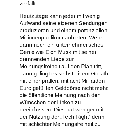
zerfällt.
Heutzutage kann jeder mit wenig
Aufwand seine eigenen Sendungen
produzieren und einem potenziellen
Millionenpublikum anbieten. Wenn
dann noch ein unternehmerisches
Genie wie Elon Musk mit seiner
brennenden Liebe zur
Meinungsfreiheit auf den Plan tritt,
dann gelingt es selbst einem Goliath
mit einer prallen, mit acht Milliarden
Euro gefüllten Geldbörse nicht mehr,
die öffentliche Meinung nach den
Wünschen der Linken zu
beeinflussen. Dies hat weniger mit
der Nutzung der „Tech-Right“ denn
mit schlichter Meinungsfreiheit zu