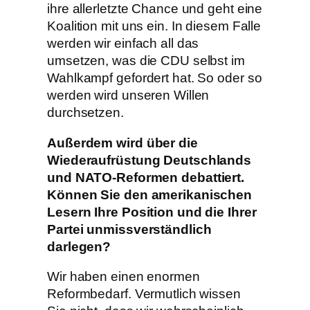
ihre allerletzte Chance und geht eine
Koalition mit uns ein. In diesem Falle
werden wir einfach all das
umsetzen, was die CDU selbst im
Wahlkampf gefordert hat. So oder so
werden wird unseren Willen
durchsetzen.
Außerdem wird über die
Wiederaufrüstung Deutschlands
und NATO-Reformen debattiert.
Können Sie den amerikanischen
Lesern Ihre Position und die Ihrer
Partei unmissverständlich
darlegen?
Wir haben einen enormen
Reformbedarf. Vermutlich wissen