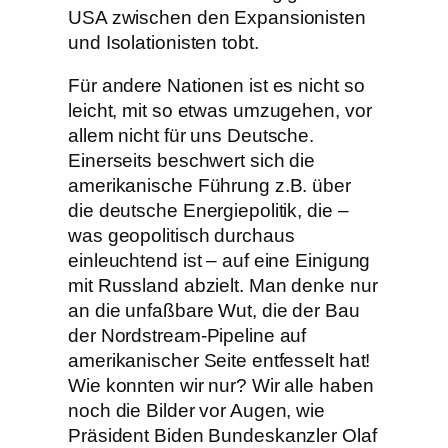
USA zwischen den Expansionisten
und Isolationisten tobt.
Für andere Nationen ist es nicht so
leicht, mit so etwas umzugehen, vor
allem nicht für uns Deutsche.
Einerseits beschwert sich die
amerikanische Führung z.B. über
die deutsche Energiepolitik, die –
was geopolitisch durchaus
einleuchtend ist – auf eine Einigung
mit Russland abzielt. Man denke nur
an die unfaßbare Wut, die der Bau
der Nordstream-Pipeline auf
amerikanischer Seite entfesselt hat!
Wie konnten wir nur? Wir alle haben
noch die Bilder vor Augen, wie
Präsident Biden Bundeskanzler Olaf