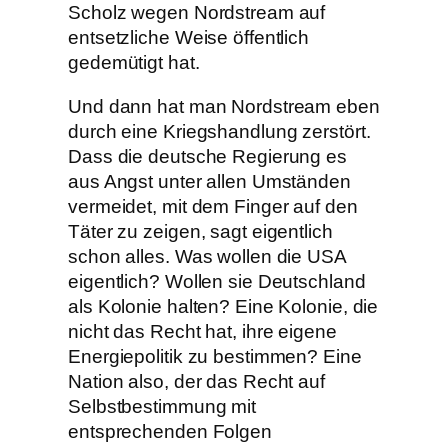
Scholz wegen Nordstream auf
entsetzliche Weise öffentlich
gedemütigt hat.
Und dann hat man Nordstream eben
durch eine Kriegshandlung zerstört.
Dass die deutsche Regierung es
aus Angst unter allen Umständen
vermeidet, mit dem Finger auf den
Täter zu zeigen, sagt eigentlich
schon alles. Was wollen die USA
eigentlich? Wollen sie Deutschland
als Kolonie halten? Eine Kolonie, die
nicht das Recht hat, ihre eigene
Energiepolitik zu bestimmen? Eine
Nation also, der das Recht auf
Selbstbestimmung mit
entsprechenden Folgen