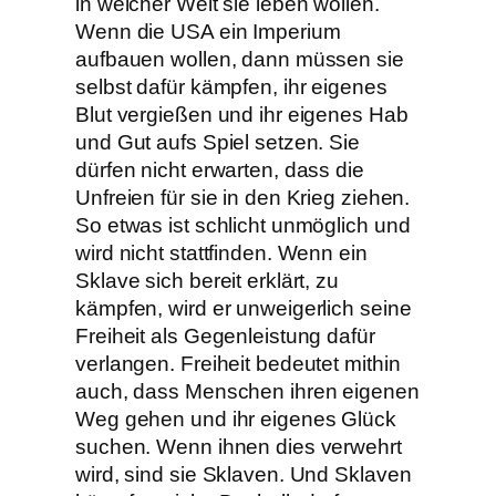
in welcher Welt sie leben wollen.
Wenn die USA ein Imperium
aufbauen wollen, dann müssen sie
selbst dafür kämpfen, ihr eigenes
Blut vergießen und ihr eigenes Hab
und Gut aufs Spiel setzen. Sie
dürfen nicht erwarten, dass die
Unfreien für sie in den Krieg ziehen.
So etwas ist schlicht unmöglich und
wird nicht stattfinden. Wenn ein
Sklave sich bereit erklärt, zu
kämpfen, wird er unweigerlich seine
Freiheit als Gegenleistung dafür
verlangen. Freiheit bedeutet mithin
auch, dass Menschen ihren eigenen
Weg gehen und ihr eigenes Glück
suchen. Wenn ihnen dies verwehrt
wird, sind sie Sklaven. Und Sklaven