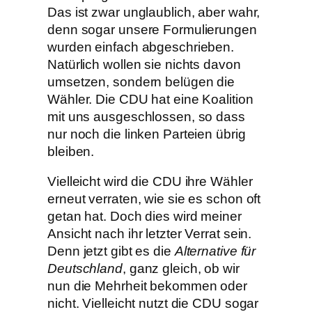
Das ist zwar unglaublich, aber wahr,
denn sogar unsere Formulierungen
wurden einfach abgeschrieben.
Natürlich wollen sie nichts davon
umsetzen, sondern belügen die
Wähler. Die CDU hat eine Koalition
mit uns ausgeschlossen, so dass
nur noch die linken Parteien übrig
bleiben.
Vielleicht wird die CDU ihre Wähler
erneut verraten, wie sie es schon oft
getan hat. Doch dies wird meiner
Ansicht nach ihr letzter Verrat sein.
Denn jetzt gibt es die
Alternative für
Deutschland
, ganz gleich, ob wir
nun die Mehrheit bekommen oder
nicht. Vielleicht nutzt die CDU sogar