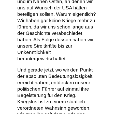
und im Nahen Osten, an denen wir
uns auf Wunsch der USA hätten
beteiligen sollten. Warum eigentlich?
Wir haben gar keine Kriege mehr zu
führen, da wir uns schon lange aus
der Geschichte verabschiedet
haben. Als Folge dessen haben wir
unsere Streitkräfte bis zur
Unkenntlichkeit
heruntergewirtschaftet.
Und gerade jetzt, wo wir den Punkt
der absoluten Bedeutungslosigkeit
erreicht haben, entdecken unsere
politischen Führer auf einmal ihre
Begeisterung für den Krieg.
Kriegslust ist zu einem staatlich
verordneten Wahnsinn geworden,