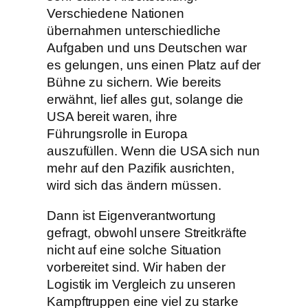
Verschiedene Nationen
übernahmen unterschiedliche
Aufgaben und uns Deutschen war
es gelungen, uns einen Platz auf der
Bühne zu sichern. Wie bereits
erwähnt, lief alles gut, solange die
USA bereit waren, ihre
Führungsrolle in Europa
auszufüllen. Wenn die USA sich nun
mehr auf den Pazifik ausrichten,
wird sich das ändern müssen.
Dann ist Eigenverantwortung
gefragt, obwohl unsere Streitkräfte
nicht auf eine solche Situation
vorbereitet sind. Wir haben der
Logistik im Vergleich zu unseren
Kampftruppen eine viel zu starke