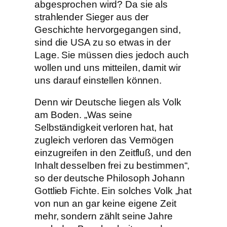
abgesprochen wird? Da sie als
strahlender Sieger aus der
Geschichte hervorgegangen sind,
sind die USA zu so etwas in der
Lage. Sie müssen dies jedoch auch
wollen und uns mitteilen, damit wir
uns darauf einstellen können.
Denn wir Deutsche liegen als Volk
am Boden. „Was seine
Selbständigkeit verloren hat, hat
zugleich verloren das Vermögen
einzugreifen in den Zeitfluß, und den
Inhalt desselben frei zu bestimmen“,
so der deutsche Philosoph Johann
Gottlieb Fichte. Ein solches Volk „hat
von nun an gar keine eigene Zeit
mehr, sondern zählt seine Jahre