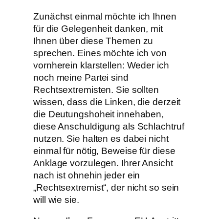
Zunächst einmal möchte ich Ihnen
für die Gelegenheit danken, mit
Ihnen über diese Themen zu
sprechen. Eines möchte ich von
vornherein klarstellen: Weder ich
noch meine Partei sind
Rechtsextremisten. Sie sollten
wissen, dass die Linken, die derzeit
die Deutungshoheit innehaben,
diese Anschuldigung als Schlachtruf
nutzen. Sie halten es dabei nicht
einmal für nötig, Beweise für diese
Anklage vorzulegen. Ihrer Ansicht
nach ist ohnehin jeder ein
„Rechtsextremist“, der nicht so sein
will wie sie.