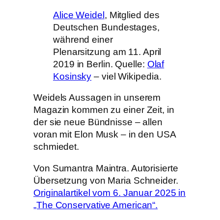
Alice Weidel
, Mitglied des
Deutschen Bundestages,
während einer
Plenarsitzung am 11. April
2019 in Berlin. Quelle:
Olaf
Kosinsky
– viel Wikipedia.
Weidels Aussagen in unserem
Magazin kommen zu einer Zeit, in
der sie neue Bündnisse – allen
voran mit Elon Musk – in den USA
schmiedet.
Von Sumantra Maintra. Autorisierte
Übersetzung von Maria Schneider.
Originalartikel vom 6. Januar 2025 in
„The Conservative American“.