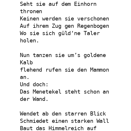
Seht sie auf dem Einhorn 
thronen 
Keinen werden sie verschonen
Auf ihrem Zug gen Regenbogen
Wo sie sich güld‘ne Taler 
holen.
Nun tanzen sie um’s goldene 
Kalb 
flehend rufen sie den Mammon 
an.
Und doch:
Das Menetekel steht schon an 
der Wand.
Wendet ab den starren Blick
Schmiedet einen starken Wall 
Baut das Himmelreich auf 