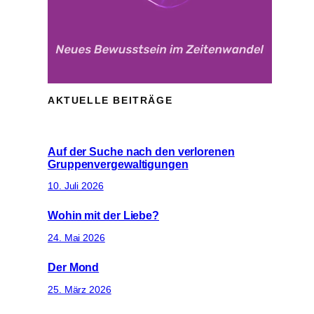
AKTUELLE BEITRÄGE
Auf der Suche nach den verlorenen
Gruppenvergewaltigungen
10. Juli 2026
Wohin mit der Liebe?
24. Mai 2026
Der Mond
25. März 2026