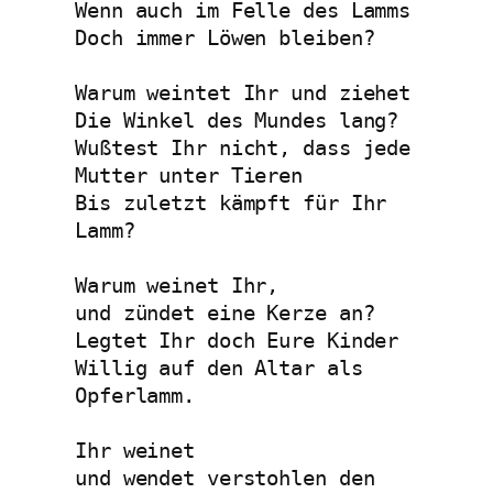
Wenn auch im Felle des Lamms
Doch immer Löwen bleiben?
Warum weintet Ihr und ziehet
Die Winkel des Mundes lang?
Wußtest Ihr nicht, dass jede 
Mutter unter Tieren
Bis zuletzt kämpft für Ihr 
Lamm?
Warum weinet Ihr,
und zündet eine Kerze an?
Legtet Ihr doch Eure Kinder
Willig auf den Altar als 
Opferlamm.
Ihr weinet
und wendet verstohlen den 