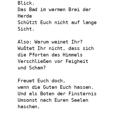
Blick.
Das Bad im warmen Brei der 
Herde
Schützt Euch nicht auf lange 
Sicht.
Also: Warum weinet Ihr?
Wußtet Ihr nicht, dass sich 
die Pforten des Himmels
Verschließen vor Feigheit 
und Scham?
Freuet Euch doch, 
wenn die Guten Euch hassen.
Und als Boten der Finsternis
Umsonst nach Euren Seelen 
haschen.