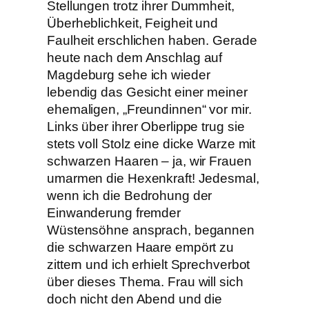
Stellungen trotz ihrer Dummheit,
Überheblichkeit, Feigheit und
Faulheit erschlichen haben. Gerade
heute nach dem Anschlag auf
Magdeburg sehe ich wieder
lebendig das Gesicht einer meiner
ehemaligen, „Freundinnen“ vor mir.
Links über ihrer Oberlippe trug sie
stets voll Stolz eine dicke Warze mit
schwarzen Haaren – ja, wir Frauen
umarmen die Hexenkraft! Jedesmal,
wenn ich die Bedrohung der
Einwanderung fremder
Wüstensöhne ansprach, begannen
die schwarzen Haare empört zu
zittern und ich erhielt Sprechverbot
über dieses Thema. Frau will sich
doch nicht den Abend und die