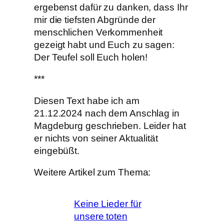
ergebenst dafür zu danken, dass Ihr
mir die tiefsten Abgründe der
menschlichen Verkommenheit
gezeigt habt und Euch zu sagen:
Der Teufel soll Euch holen!
***
Diesen Text habe ich am
21.12.2024 nach dem Anschlag in
Magdeburg geschrieben. Leider hat
er nichts von seiner Aktualität
eingebüßt.
Weitere Artikel zum Thema:
Keine Lieder für
unsere toten