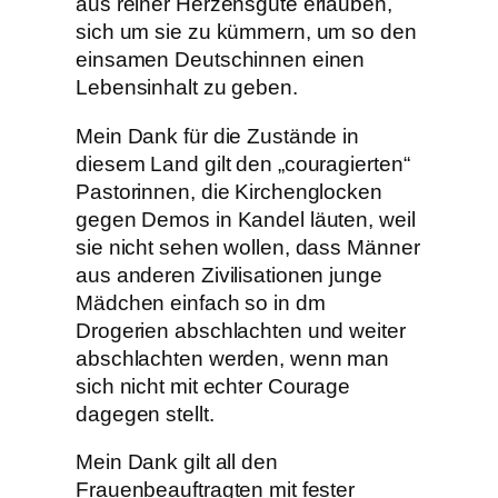
aus reiner Herzensgüte erlauben,
sich um sie zu kümmern, um so den
einsamen Deutschinnen einen
Lebensinhalt zu geben.
Mein Dank für die Zustände in
diesem Land gilt den „couragierten“
Pastorinnen, die Kirchenglocken
gegen Demos in Kandel läuten, weil
sie nicht sehen wollen, dass Männer
aus anderen Zivilisationen junge
Mädchen einfach so in dm
Drogerien abschlachten und weiter
abschlachten werden, wenn man
sich nicht mit echter Courage
dagegen stellt.
Mein Dank gilt all den
Frauenbeauftragten mit fester