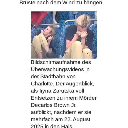
Brüste nach dem Wind zu hängen.
Bildschirmaufnahme des
Überwachungsvideos in
der Stadtbahn von
Charlotte. Der Augenblick,
als Iryna Zarutska voll
Entsetzen zu ihrem Mörder
Decarlos Brown Jr.
aufblickt, nachdem er sie
mehrfach am 22. August
2025 in den Hals