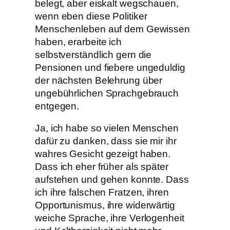
belegt, aber eiskalt wegschauen,
wenn eben diese Politiker
Menschenleben auf dem Gewissen
haben, erarbeite ich
selbstverständlich gern die
Pensionen und fiebere ungeduldig
der nächsten Belehrung über
ungebührlichen Sprachgebrauch
entgegen.
Ja, ich habe so vielen Menschen
dafür zu danken, dass sie mir ihr
wahres Gesicht gezeigt haben.
Dass ich eher früher als später
aufstehen und gehen konnte. Dass
ich ihre falschen Fratzen, ihren
Opportunismus, ihre widerwärtig
weiche Sprache, ihre Verlogenheit