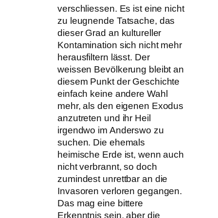
verschliessen. Es ist eine nicht
zu leugnende Tatsache, das
dieser Grad an kultureller
Kontamination sich nicht mehr
herausfiltern lässt. Der
weissen Bevölkerung bleibt an
diesem Punkt der Geschichte
einfach keine andere Wahl
mehr, als den eigenen Exodus
anzutreten und ihr Heil
irgendwo im Anderswo zu
suchen. Die ehemals
heimische Erde ist, wenn auch
nicht verbrannt, so doch
zumindest unrettbar an die
Invasoren verloren gegangen.
Das mag eine bittere
Erkenntnis sein, aber die