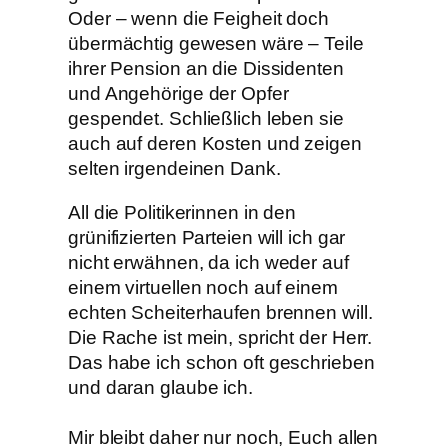
Oder – wenn die Feigheit doch
übermächtig gewesen wäre – Teile
ihrer Pension an die Dissidenten
und Angehörige der Opfer
gespendet. Schließlich leben sie
auch auf deren Kosten und zeigen
selten irgendeinen Dank.
All die Politikerinnen in den
grünifizierten Parteien will ich gar
nicht erwähnen, da ich weder auf
einem virtuellen noch auf einem
echten Scheiterhaufen brennen will.
Die Rache ist mein, spricht der Herr.
Das habe ich schon oft geschrieben
und daran glaube ich.
Mir bleibt daher nur noch, Euch allen