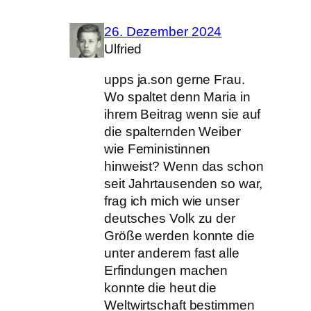
26. Dezember 2024
Ulfried
upps ja.son gerne Frau.
Wo spaltet denn Maria in
ihrem Beitrag wenn sie auf
die spalternden Weiber
wie Feministinnen
hinweist? Wenn das schon
seit Jahrtausenden so war,
frag ich mich wie unser
deutsches Volk zu der
Größe werden konnte die
unter anderem fast alle
Erfindungen machen
konnte die heut die
Weltwirtschaft bestimmen