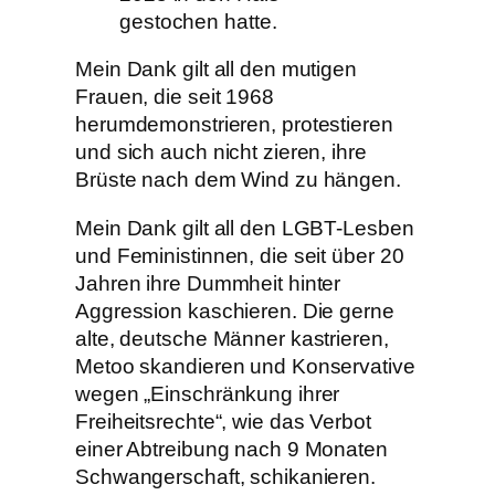
gestochen hatte.
Mein Dank gilt all den mutigen
Frauen, die seit 1968
herumdemonstrieren, protestieren
und sich auch nicht zieren, ihre
Brüste nach dem Wind zu hängen.
Mein Dank gilt all den LGBT-Lesben
und Feministinnen, die seit über 20
Jahren ihre Dummheit hinter
Aggression kaschieren. Die gerne
alte, deutsche Männer kastrieren,
Metoo skandieren und Konservative
wegen „Einschränkung ihrer
Freiheitsrechte“, wie das Verbot
einer Abtreibung nach 9 Monaten
Schwangerschaft, schikanieren.