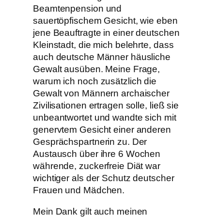
Beamtenpension und
sauertöpfischem Gesicht, wie eben
jene Beauftragte in einer deutschen
Kleinstadt, die mich belehrte, dass
auch deutsche Männer häusliche
Gewalt ausüben. Meine Frage,
warum ich noch zusätzlich die
Gewalt von Männern archaischer
Zivilisationen ertragen solle, ließ sie
unbeantwortet und wandte sich mit
genervtem Gesicht einer anderen
Gesprächspartnerin zu. Der
Austausch über ihre 6 Wochen
währende, zuckerfreie Diät war
wichtiger als der Schutz deutscher
Frauen und Mädchen.
Mein Dank gilt auch meinen