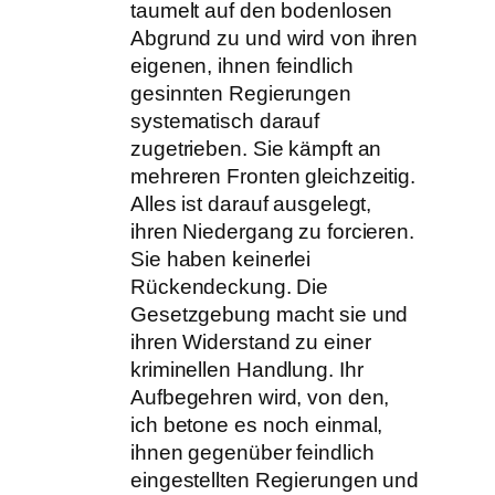
taumelt auf den bodenlosen
Abgrund zu und wird von ihren
eigenen, ihnen feindlich
gesinnten Regierungen
systematisch darauf
zugetrieben. Sie kämpft an
mehreren Fronten gleichzeitig.
Alles ist darauf ausgelegt,
ihren Niedergang zu forcieren.
Sie haben keinerlei
Rückendeckung. Die
Gesetzgebung macht sie und
ihren Widerstand zu einer
kriminellen Handlung. Ihr
Aufbegehren wird, von den,
ich betone es noch einmal,
ihnen gegenüber feindlich
eingestellten Regierungen und