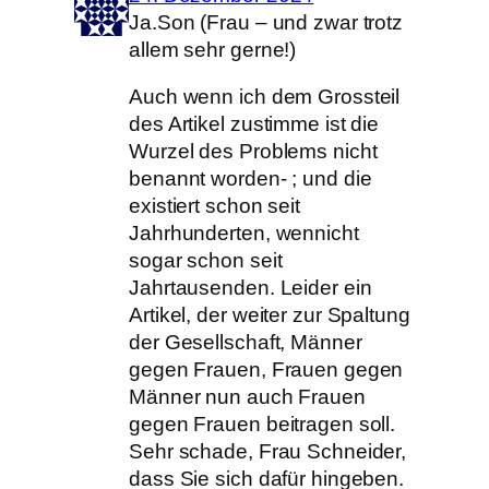
Ja.Son (Frau – und zwar trotz
allem sehr gerne!)
Auch wenn ich dem Grossteil
des Artikel zustimme ist die
Wurzel des Problems nicht
benannt worden- ; und die
existiert schon seit
Jahrhunderten, wennicht
sogar schon seit
Jahrtausenden. Leider ein
Artikel, der weiter zur Spaltung
der Gesellschaft, Männer
gegen Frauen, Frauen gegen
Männer nun auch Frauen
gegen Frauen beitragen soll.
Sehr schade, Frau Schneider,
dass Sie sich dafür hingeben.