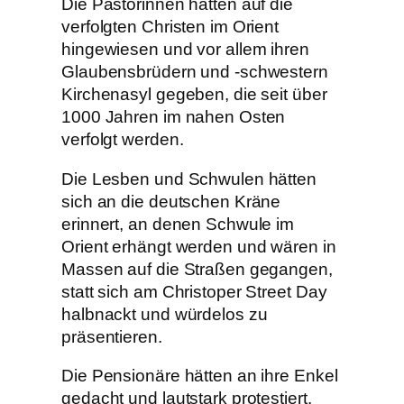
Die Pastorinnen hätten auf die
verfolgten Christen im Orient
hingewiesen und vor allem ihren
Glaubensbrüdern und -schwestern
Kirchenasyl gegeben, die seit über
1000 Jahren im nahen Osten
verfolgt werden.
Die Lesben und Schwulen hätten
sich an die deutschen Kräne
erinnert, an denen Schwule im
Orient erhängt werden und wären in
Massen auf die Straßen gegangen,
statt sich am Christoper Street Day
halbnackt und würdelos zu
präsentieren.
Die Pensionäre hätten an ihre Enkel
gedacht und lautstark protestiert.