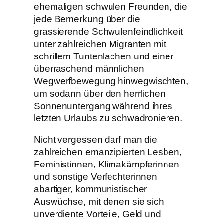
ehemaligen schwulen Freunden, die
jede Bemerkung über die
grassierende Schwulenfeindlichkeit
unter zahlreichen Migranten mit
schrillem Tuntenlachen und einer
überraschend männlichen
Wegwerfbewegung hinwegwischten,
um sodann über den herrlichen
Sonnenuntergang während ihres
letzten Urlaubs zu schwadronieren.
Nicht vergessen darf man die
zahlreichen emanzipierten Lesben,
Feministinnen, Klimakämpferinnen
und sonstige Verfechterinnen
abartiger, kommunistischer
Auswüchse, mit denen sie sich
unverdiente Vorteile, Geld und