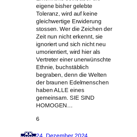
eigene bisher gelebte
Toleranz, wird auf keine
gleichwertige Erwiderung
stossen. Wer die Zeichen der
Zeit nun nicht erkennt, sie
ignoriert und sich nicht neu
umorientiert, wird hier als
Vertreter einer unerwünschte
Ethnie, buchstäblich
begraben, denn die Welten
der braunen Edelmenschen
haben ALLE eines
gemeinsam. SIE SIND
HOMOGEN…
6
24. Dezember 2024