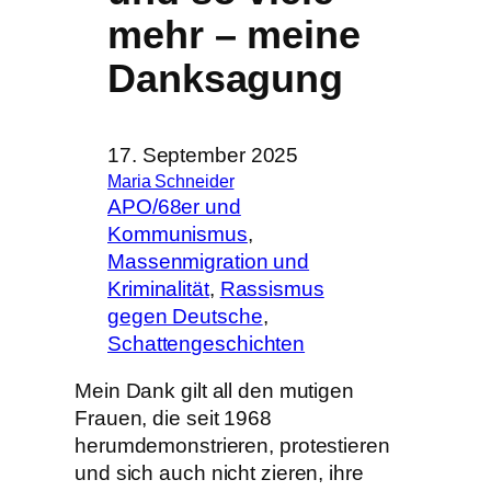
mehr – meine
Danksagung
17. September 2025
Maria Schneider
APO/68er und
Kommunismus
, 
Massenmigration und
Kriminalität
, 
Rassismus
gegen Deutsche
, 
Schattengeschichten
Mein Dank gilt all den mutigen
Frauen, die seit 1968
herumdemonstrieren, protestieren
und sich auch nicht zieren, ihre