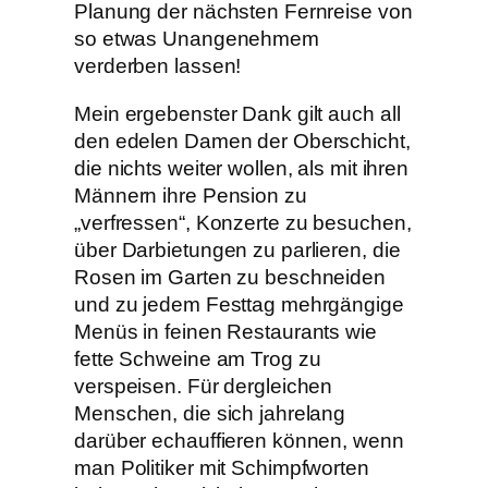
Planung der nächsten Fernreise von
so etwas Unangenehmem
verderben lassen!
Mein ergebenster Dank gilt auch all
den edelen Damen der Oberschicht,
die nichts weiter wollen, als mit ihren
Männern ihre Pension zu
„verfressen“, Konzerte zu besuchen,
über Darbietungen zu parlieren, die
Rosen im Garten zu beschneiden
und zu jedem Festtag mehrgängige
Menüs in feinen Restaurants wie
fette Schweine am Trog zu
verspeisen. Für dergleichen
Menschen, die sich jahrelang
darüber echauffieren können, wenn
man Politiker mit Schimpfworten