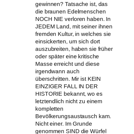
gewinnen? Tatsache ist, das
die braunen Edelmenschen
NOCH NIE verloren haben. In
JEDEM Land, mit seiner ihnen
fremden Kultur, in welches sie
einsickerten, um sich dort
auszubreiten, haben sie früher
oder später eine kritische
Masse erreicht und diese
irgendwann auch
überschritten. Mir ist KEIN
EINZIGER FALL IN DER
HISTORIE bekannt, wo es
letztendlich nicht zu einem
kompletten
Bevölkerungsaustausch kam.
Nicht einer. Im Grunde
genommen SIND die Würfel