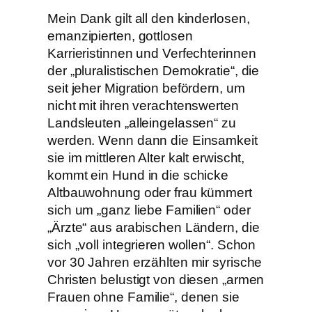
Mein Dank gilt all den kinderlosen,
emanzipierten, gottlosen
Karrieristinnen und Verfechterinnen
der „pluralistischen Demokratie“, die
seit jeher Migration befördern, um
nicht mit ihren verachtenswerten
Landsleuten „alleingelassen“ zu
werden. Wenn dann die Einsamkeit
sie im mittleren Alter kalt erwischt,
kommt ein Hund in die schicke
Altbauwohnung oder frau kümmert
sich um „ganz liebe Familien“ oder
„Ärzte“ aus arabischen Ländern, die
sich „voll integrieren wollen“. Schon
vor 30 Jahren erzählten mir syrische
Christen belustigt von diesen „armen
Frauen ohne Familie“, denen sie