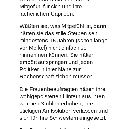
Mitgefühl für sich und ihre
lächerlichen Capricen.
Wüßten sie, was Mitgefühl ist, dann
hätten sie das stille Sterben seit
mindestens 15 Jahren (schon lange
vor Merkel) nicht einfach so
hinnehmen können. Sie hätten
empört aufspringen und jeden
Politiker in ihrer Nähe zur
Rechenschaft ziehen müssen.
Die Frauenbeauftragten hätten ihre
wohlgepolsterten Hintern aus ihren
warmen Stühlen erhoben, ihre
stickigen Amtsstuben verlassen und
sich für ihre Schwestern eingesetzt.