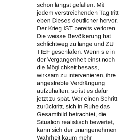
schon längst gefallen. Mit
jedem verstreichenden Tag tritt
eben Dieses deutlicher hervor.
Der Krieg IST bereits verloren.
Die weisse Bevölkerung hat
schlichtweg zu lange und ZU
TIEF geschlafen. Wenn sie in
der Vergangenheit einst noch
die Möglichkeit besass,
wirksam zu intervenieren, ihre
angestrebte Verdrängung
aufzuhalten, so ist es dafür
jetzt zu spät. Wer einen Schritt
zurücktritt, sich in Ruhe das
Gesamtbild betrachtet, die
Situation realistisch bewertet,
kann sich der unangenehmen
Wahrheit kaum mehr