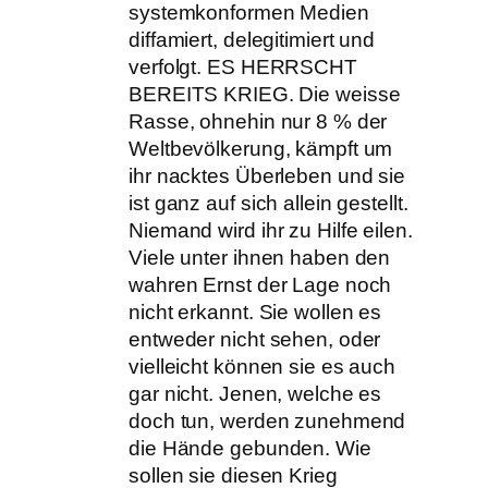
systemkonformen Medien
diffamiert, delegitimiert und
verfolgt. ES HERRSCHT
BEREITS KRIEG. Die weisse
Rasse, ohnehin nur 8 % der
Weltbevölkerung, kämpft um
ihr nacktes Überleben und sie
ist ganz auf sich allein gestellt.
Niemand wird ihr zu Hilfe eilen.
Viele unter ihnen haben den
wahren Ernst der Lage noch
nicht erkannt. Sie wollen es
entweder nicht sehen, oder
vielleicht können sie es auch
gar nicht. Jenen, welche es
doch tun, werden zunehmend
die Hände gebunden. Wie
sollen sie diesen Krieg