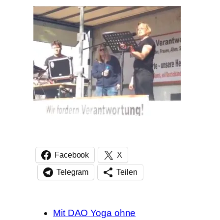
Facebook
X
Telegram
Teilen
Mit DAO Yoga ohne