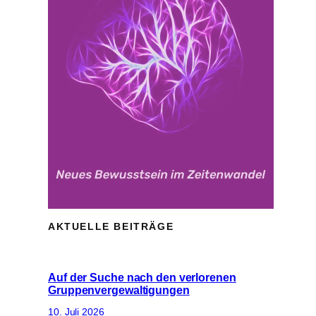
AKTUELLE BEITRÄGE
Auf der Suche nach den verlorenen
Gruppenvergewaltigungen
10. Juli 2026