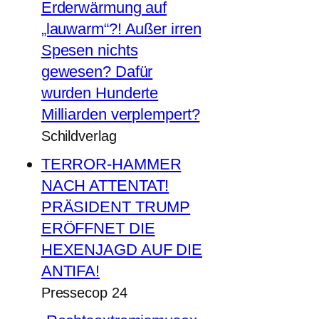
Erderwärmung auf
„lauwarm“?! Außer irren
Spesen nichts
gewesen? Dafür
wurden Hunderte
Milliarden verplempert?
Schildverlag
TERROR-HAMMER
NACH ATTENTAT!
PRÄSIDENT TRUMP
ERÖFFNET DIE
HEXENJAGD AUF DIE
ANTIFA!
Pressecop 24