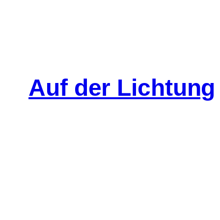
Auf der Lichtung