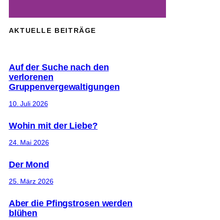
AKTUELLE BEITRÄGE
Auf der Suche nach den
verlorenen
Gruppenvergewaltigungen
10. Juli 2026
Wohin mit der Liebe?
24. Mai 2026
Der Mond
25. März 2026
Aber die Pfingstrosen werden
blühen