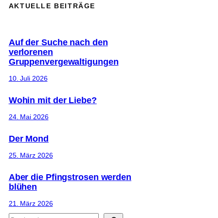
AKTUELLE BEITRÄGE
Auf der Suche nach den
verlorenen
Gruppenvergewaltigungen
10. Juli 2026
Wohin mit der Liebe?
24. Mai 2026
Der Mond
25. März 2026
Aber die Pfingstrosen werden
blühen
21. März 2026