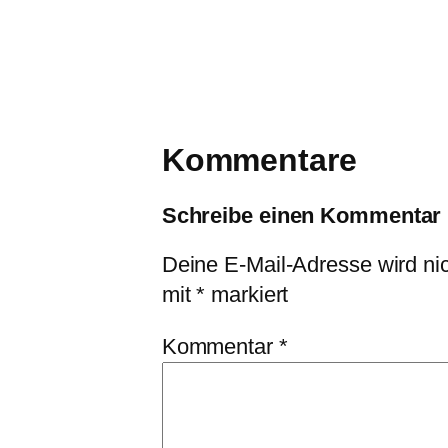
Kommentare
Schreibe einen Kommentar
Deine E-Mail-Adresse wird nich
mit
*
markiert
Kommentar
*