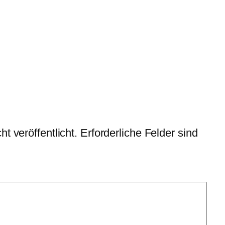
t veröffentlicht.
Erforderliche Felder sind