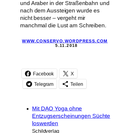
und Araber in der Straßenbahn und
nach dem Aussteigen wurde es
nicht besser – vergeht mir
manchmal die Lust am Schreiben.
WWW.CONSERVO.WORDPRESS.COM
5.11.2018
Facebook
X
Telegram
Teilen
Mit DAO Yoga ohne
Entzugserscheinungen Süchte
loswerden
Schildverlag