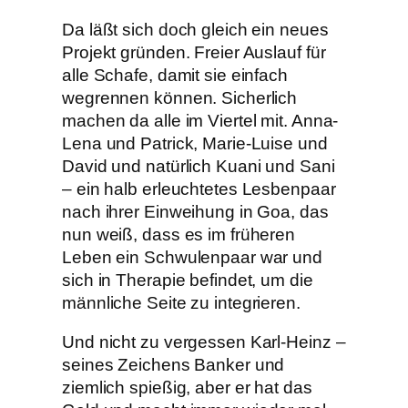
Da läßt sich doch gleich ein neues
Projekt gründen. Freier Auslauf für
alle Schafe, damit sie einfach
wegrennen können. Sicherlich
machen da alle im Viertel mit. Anna-
Lena und Patrick, Marie-Luise und
David und natürlich Kuani und Sani
– ein halb erleuchtetes Lesbenpaar
nach ihrer Einweihung in Goa, das
nun weiß, dass es im früheren
Leben ein Schwulenpaar war und
sich in Therapie befindet, um die
männliche Seite zu integrieren.
Und nicht zu vergessen Karl-Heinz –
seines Zeichens Banker und
ziemlich spießig, aber er hat das