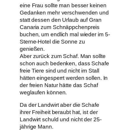
eine Frau sollte man besser keinen
Gedanken mehr verschwenden und
statt dessen den Urlaub auf Gran
Canaria zum
Schnäppchenpreis
buchen, um endlich mal wieder im 5-
Sterne-Hotel die Sonne zu
genießen.
Aber zurück zum Schaf. Man sollte
schon auch bedenken, dass Schafe
freie Tiere sind und nicht im Stall
hätten eingesperrt werden sollen. In
der freien Natur hätte das Schaf
weglaufen können.
Da der Landwirt aber die Schafe
ihrer Freiheit beraubt hat, ist der
Landwirt schuld und nicht der 25-
jährige Mann.