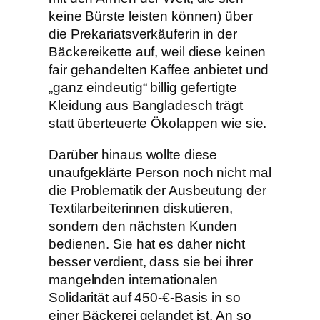
keine Bürste leisten können) über
die Prekariatsverkäuferin in der
Bäckereikette auf, weil diese keinen
fair gehandelten Kaffee anbietet und
„ganz eindeutig“ billig gefertigte
Kleidung aus Bangladesch trägt
statt überteuerte Ökolappen wie sie.
Darüber hinaus wollte diese
unaufgeklärte Person noch nicht mal
die Problematik der Ausbeutung der
Textilarbeiterinnen diskutieren,
sondern den nächsten Kunden
bedienen. Sie hat es daher nicht
besser verdient, dass sie bei ihrer
mangelnden internationalen
Solidarität auf 450-€-Basis in so
einer Bäckerei gelandet ist. An so