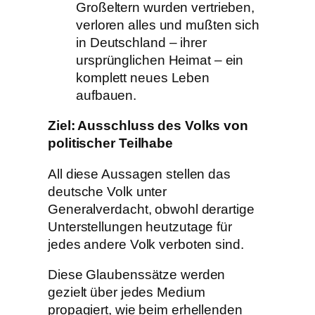
Großeltern wurden vertrieben,
verloren alles und mußten sich
in Deutschland – ihrer
ursprünglichen Heimat – ein
komplett neues Leben
aufbauen.
Ziel: Ausschluss des Volks von
politischer Teilhabe
All diese Aussagen stellen das
deutsche Volk unter
Generalverdacht, obwohl derartige
Unterstellungen heutzutage für
jedes andere Volk verboten sind.
Diese Glaubenssätze werden
gezielt über jedes Medium
propagiert, wie beim erhellenden