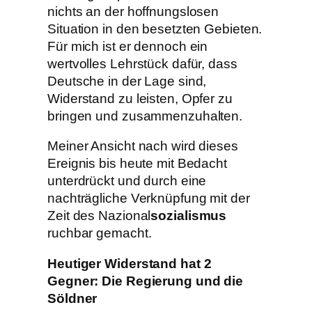
nichts an der hoffnungslosen
Situation in den besetzten Gebieten.
Für mich ist er dennoch ein
wertvolles Lehrstück dafür, dass
Deutsche in der Lage sind,
Widerstand zu leisten, Opfer zu
bringen und zusammenzuhalten.
Meiner Ansicht nach wird dieses
Ereignis bis heute mit Bedacht
unterdrückt und durch eine
nachträgliche Verknüpfung mit der
Zeit des Nazional
sozialismus
ruchbar gemacht.
Heutiger Widerstand hat 2
Gegner: Die Regierung und die
Söldner