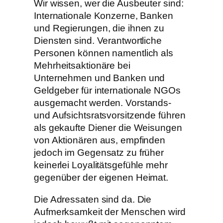
Wir wissen, wer die Ausbeuter sind:
Internationale Konzerne, Banken
und Regierungen, die ihnen zu
Diensten sind. Verantwortliche
Personen können namentlich als
Mehrheitsaktionäre bei
Unternehmen und Banken und
Geldgeber für internationale NGOs
ausgemacht werden. Vorstands-
und Aufsichtsratsvorsitzende führen
als gekaufte Diener die Weisungen
von Aktionären aus, empfinden
jedoch im Gegensatz zu früher
keinerlei Loyalitätsgefühle mehr
gegenüber der eigenen Heimat.
Die Adressaten sind da. Die
Aufmerksamkeit der Menschen wird