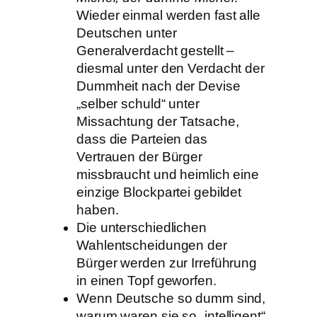
Wieder einmal werden fast alle
Deutschen unter
Generalverdacht gestellt –
diesmal unter den Verdacht der
Dummheit nach der Devise
„selber schuld“ unter
Missachtung der Tatsache,
dass die Parteien das
Vertrauen der Bürger
missbraucht und heimlich eine
einzige Blockpartei gebildet
haben.
Die unterschiedlichen
Wahlentscheidungen der
Bürger werden zur Irreführung
in einen Topf geworfen.
Wenn Deutsche so dumm sind,
warum waren sie so „intelligent“,