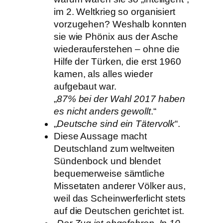
im 2. Weltkrieg so organisiert
vorzugehen? Weshalb konnten
sie wie Phönix aus der Asche
wiederauferstehen – ohne die
Hilfe der Türken, die erst 1960
kamen, als alles wieder
aufgebaut war.
„
87% bei der Wahl 2017 haben
es nicht anders gewollt
.“
„
Deutsche sind ein Tätervolk
“.
Diese Aussage macht
Deutschland zum weltweiten
Sündenbock und blendet
bequemerweise sämtliche
Missetaten anderer Völker aus,
weil das Scheinwerferlicht stets
auf die Deutschen gerichtet ist.