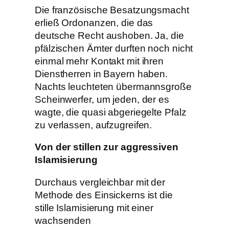
Die französische Besatzungsmacht
erließ Ordonanzen, die das
deutsche Recht aushoben. Ja, die
pfälzischen Ämter durften noch nicht
einmal mehr Kontakt mit ihren
Dienstherren in Bayern haben.
Nachts leuchteten übermannsgroße
Scheinwerfer, um jeden, der es
wagte, die quasi abgeriegelte Pfalz
zu verlassen, aufzugreifen.
Von der stillen zur aggressiven
Islamisierung
Durchaus vergleichbar mit der
Methode des Einsickerns ist die
stille Islamisierung mit einer
wachsenden