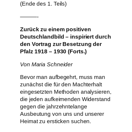
(Ende des 1. Teils)
———-
Zurück zu einem positiven
Deutschlandbild – inspiriert durch
den Vortrag zur Besetzung der
Pfalz 1918 – 1930 (Forts.)
Von Maria Schneider
Bevor man aufbegehrt, muss man
zunächst die für den Machterhalt
eingesetzten Methoden analysieren,
die jeden aufkeimenden Widerstand
gegen die jahrzehntelange
Ausbeutung von uns und unserer
Heimat zu ersticken suchen.