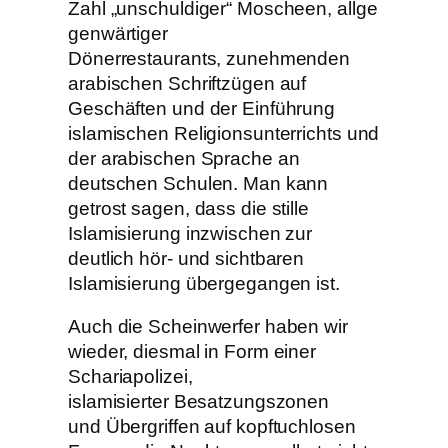
Zahl „unschuldiger“ Moscheen, allge
genwärtiger
Dönerrestaurants, zunehmenden
arabischen Schriftzügen auf
Geschäften und der Einführung
islamischen Religionsunterrichts und
der arabischen Sprache an
deutschen Schulen. Man kann
getrost sagen, dass die stille
Islamisierung inzwischen zur
deutlich hör- und sichtbaren
Islamisierung übergegangen ist.
Auch die Scheinwerfer haben wir
wieder, diesmal in Form einer
Schariapolizei,
islamisierter Besatzungszonen
und Übergriffen auf kopftuchlosen