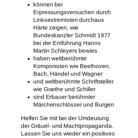
können bei
Erpressungsversuchen durch
Linksextremisten durchaus
Härte zeigen, wie
Bundeskanzler Schmidt 1977
bei der Entführung Hanns
Martin Schleyers bewies
haben weltberühmte
Komponisten wie Beethoven,
Bach, Händel und Wagner
und weltberühmte Schriftsteller
wie Goethe und Schiller
sind Erbauer berühmter
Märchenschlösser und Burgen
Helfen Sie mit bei der Umdeutung
der Gräuel- und Machtpropaganda.
Lassen Sie uns wieder ein positives