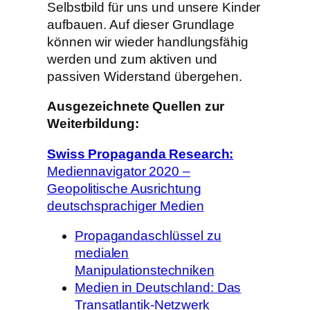
Selbstbild für uns und unsere Kinder
aufbauen. Auf dieser Grundlage
können wir wieder handlungsfähig
werden und zum aktiven und
passiven Widerstand übergehen.
Ausgezeichnete Quellen zur
Weiterbildung:
Swiss Propaganda Research:
Mediennavigator 2020 –
Geopolitische Ausrichtung
deutschsprachiger Medien
Propagandaschlüssel zu
medialen
Manipulationstechniken
Medien in Deutschland: Das
Transatlantik-Netzwerk