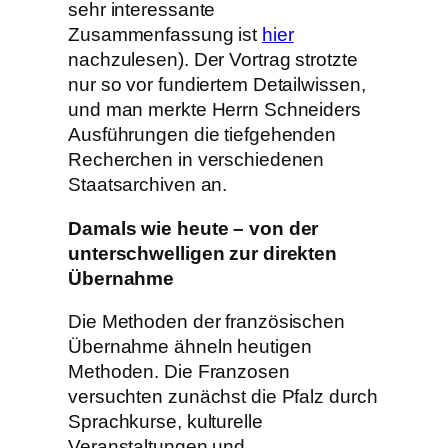
sehr interessante
Zusammenfassung ist
hier
nachzulesen). Der Vortrag strotzte
nur so vor fundiertem Detailwissen,
und man merkte Herrn Schneiders
Ausführungen die tiefgehenden
Recherchen in verschiedenen
Staatsarchiven an.
Damals wie heute – von der
unterschwelligen zur direkten
Übernahme
Die Methoden der französischen
Übernahme ähneln heutigen
Methoden. Die Franzosen
versuchten zunächst die Pfalz durch
Sprachkurse, kulturelle
Veranstaltungen und