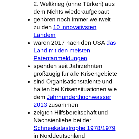
2. Weltkrieg (ohne Türken) aus
dem Nichts wiederaufgebaut
gehören noch immer weltweit
zu den
10 innovativsten
Ländern
waren 2017 nach den USA
das
Land mit den meisten
Patentanmeldungen
spenden seit Jahrzehnten
großzügig für alle Krisengebiete
sind Organisationstalente und
halten bei Krisensituationen wie
dem
Jahrhunderthochwasser
2013
zusammen
zeigten Hilfsbereitschaft und
Nächstenliebe bei der
Schneekatastrophe 1978/1979
in Norddeutschland