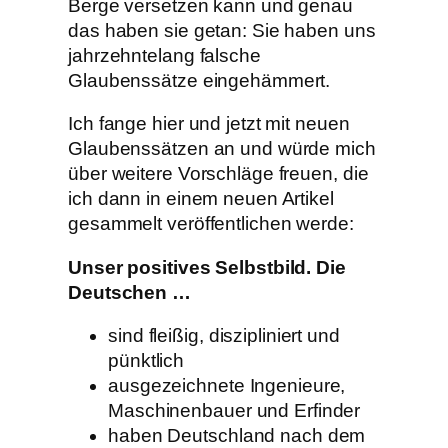
Berge versetzen kann und genau
das haben sie getan: Sie haben uns
jahrzehntelang falsche
Glaubenssätze eingehämmert.
Ich fange hier und jetzt mit neuen
Glaubenssätzen an und würde mich
über weitere Vorschläge freuen, die
ich dann in einem neuen Artikel
gesammelt veröffentlichen werde:
Unser positives Selbstbild. Die
Deutschen …
sind fleißig, diszipliniert und
pünktlich
ausgezeichnete Ingenieure,
Maschinenbauer und Erfinder
haben Deutschland nach dem