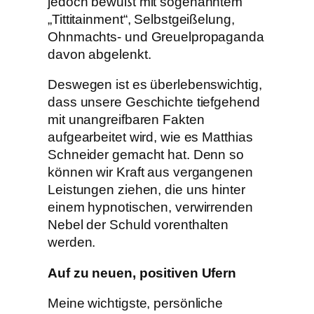
jedoch bewußt mit sogenanntem
„Tittitainment“, Selbstgeißelung,
Ohnmachts- und Greuelpropaganda
davon abgelenkt.
Deswegen ist es überlebenswichtig,
dass unsere Geschichte tiefgehend
mit unangreifbaren Fakten
aufgearbeitet wird, wie es Matthias
Schneider gemacht hat. Denn so
können wir Kraft aus vergangenen
Leistungen ziehen, die uns hinter
einem hypnotischen, verwirrenden
Nebel der Schuld vorenthalten
werden.
Auf zu neuen, positiven Ufern
Meine wichtigste, persönliche