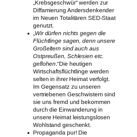
„Krebsgeschwür“ werden zur
Diffamierung Andersdenkender
im Neuen Totalitären SED-Staat
genutzt.
„
Wir dürfen nichts gegen die
Flüchtlinge sagen, denn unsere
Großeltern sind auch aus
Ostpreußen, Schlesien etc.
geflohen
.“Die heutigen
Wirtschaftsflüchtlinge werden
selten in ihrer Heimat verfolgt.
Im Gegensatz zu unseren
vertriebenen Geschwistern sind
sie uns fremd und bekommen
durch die Einwanderung in
unsere Heimat leistungslosen
Wohlstand geschenkt.
Propaganda pur! Die