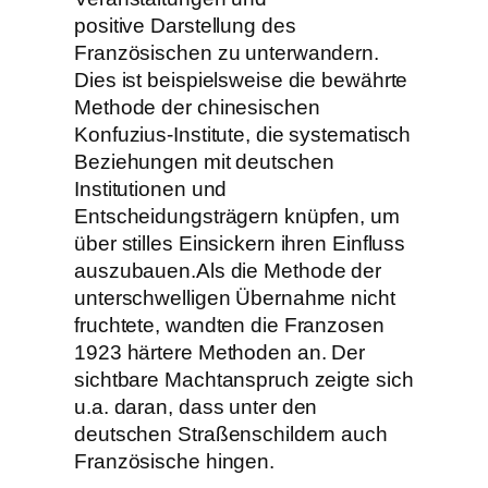
positive Darstellung des
Französischen zu unterwandern.
Dies ist beispielsweise die bewährte
Methode der chinesischen
Konfuzius-Institute, die systematisch
Beziehungen mit deutschen
Institutionen und
Entscheidungsträgern knüpfen, um
über stilles Einsickern ihren Einfluss
auszubauen.
Als die Methode der
unterschwelligen Übernahme nicht
fruchtete, wandten die Franzosen
1923 härtere Methoden an. Der
sichtbare Machtanspruch zeigte sich
u.a. daran, dass unter den
deutschen Straßenschildern auch
Französische hingen.