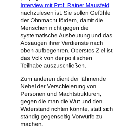
Interview mit Prof. Rainer Mausfeld
nachzulesen ist. Sie sollen Gefühle
der Ohnmacht fördern, damit die
Menschen nicht gegen die
systematische Ausbeutung und das
Absaugen ihrer Verdienste nach
oben aufbegehren. Oberstes Ziel ist,
das Volk von der politischen
Teilhabe auszuschließen.
Zum anderen dient der lähmende
Nebel der Verschleierung von
Personen und Machtstrukturen,
gegen die man die Wut und den
Widerstand richten könnte, statt sich
ständig gegenseitig Vorwürfe zu
machen.