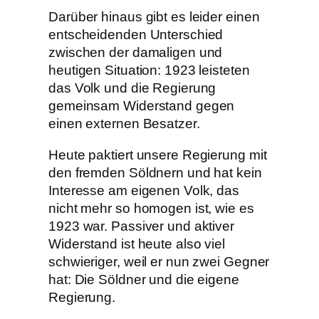
Darüber hinaus gibt es leider einen
entscheidenden Unterschied
zwischen der damaligen und
heutigen Situation: 1923 leisteten
das Volk und die Regierung
gemeinsam Widerstand gegen
einen externen Besatzer.
Heute paktiert unsere Regierung mit
den fremden Söldnern und hat kein
Interesse am eigenen Volk, das
nicht mehr so homogen ist, wie es
1923 war. Passiver und aktiver
Widerstand ist heute also viel
schwieriger, weil er nun zwei Gegner
hat: Die Söldner und die eigene
Regierung.