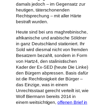
damals jedoch – im Gegensatz zur
heutigen, täterschonenden
Rechtsprechung – mit aller Härte
bestraft wurden.
Heute sind bei uns maghrebinische,
afrikanische und arabische Söldner
in ganz Deutschland stationiert. Ihr
Sold wird diesmal nicht von fremden
Besatzern bezahlt, sondern in Form
von Hartz4, den stalinistischen
Kader der Ex-SED (heute Die Linke)
den Bürgern abpressen. Basis dafür
ist die Rechtlosigkeit der Bürger –
das Einzige, was in einem
Unrechtsstaat gerecht verteilt ist, wie
Wolf Biermann bereits 2014 in
einem weitsichtigen,
offenen Brief in