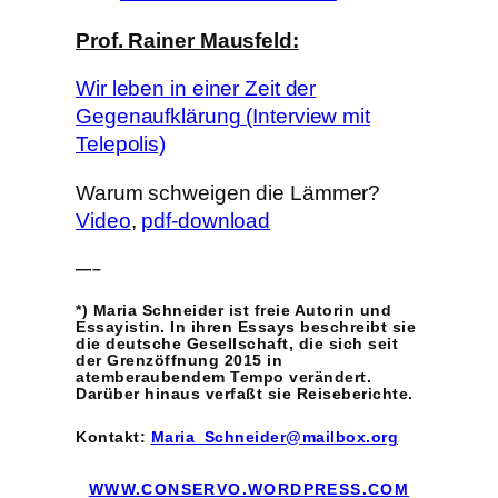
Prof. Rainer Mausfeld:
Wir leben in einer Zeit der
Gegenaufklärung (Interview mit
Telepolis)
Warum schweigen die Lämmer?
Video
,
pdf-download
—–
*) Maria Schneider
ist freie Autorin und
Essayistin. In ihren Essays beschreibt sie
die deutsche Gesellschaft, die sich seit
der Grenzöffnung 2015 in
atemberaubendem Tempo verändert.
Darüber hinaus verfaßt sie Reiseberichte.
Kontakt:
Maria_Schneider@mailbox.org
WWW.CONSERVO.WORDPRESS.COM