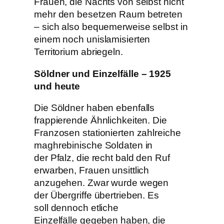
Frauen, die Nachts von selbst nicht
mehr den besetzen Raum betreten
– sich also bequemerweise selbst in
einem noch unislamisierten
Territorium abriegeln.
Söldner und Einzelfälle – 1925
und heute
Die Söldner haben ebenfalls
frappierende Ähnlichkeiten. Die
Franzosen stationierten zahlreiche
maghrebinische Soldaten in
der Pfalz, die recht bald den Ruf
erwarben, Frauen unsittlich
anzugehen. Zwar wurde wegen
der Übergriffe übertrieben. Es
soll dennoch etliche
Einzelfälle gegeben haben, die