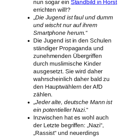
nun sogar ein
Standbild in Horst
errichten will!?
„
Die Jugend ist faul und dumm
und wischt nur auf ihrem
Smartphone herum.“
Die Jugend ist in den Schulen
ständiger Propaganda und
zunehmenden Übergriffen
durch muslimische Kinder
ausgesetzt. Sie wird daher
wahrscheinlich daher bald zu
den Hauptwählern der AfD
zählen.
„
Jeder alte, deutsche Mann ist
ein potentieller Nazi
.“
Inzwischen hat es wohl auch
der Letzte begriffen: „Nazi“,
„Rassist“ und neuerdings