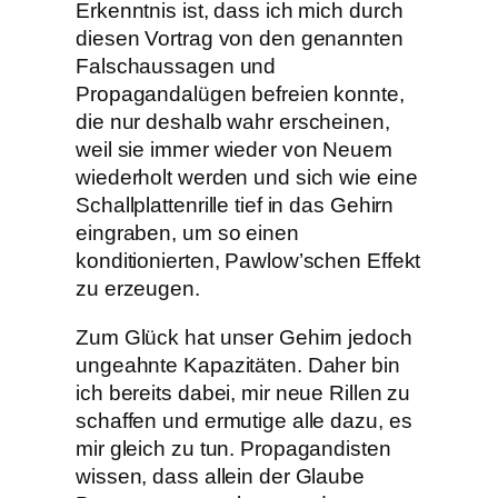
Erkenntnis ist, dass ich mich durch
diesen Vortrag von den genannten
Falschaussagen und
Propagandalügen befreien konnte,
die nur deshalb wahr erscheinen,
weil sie immer wieder von Neuem
wiederholt werden und sich wie eine
Schallplattenrille tief in das Gehirn
eingraben, um so einen
konditionierten, Pawlow’schen Effekt
zu erzeugen.
Zum Glück hat unser Gehirn jedoch
ungeahnte Kapazitäten. Daher bin
ich bereits dabei, mir neue Rillen zu
schaffen und ermutige alle dazu, es
mir gleich zu tun. Propagandisten
wissen, dass allein der Glaube