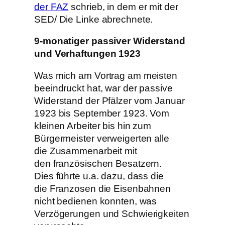
der FAZ
schrieb, in dem er mit der
SED/ Die Linke abrechnete.
9-monatiger passiver Widerstand
und Verhaftungen 1923
Was mich am Vortrag am meisten
beeindruckt hat, war der passive
Widerstand der Pfälzer vom Januar
1923 bis September 1923. Vom
kleinen Arbeiter bis hin zum
Bürgermeister verweigerten alle
die Zusammenarbeit mit
den französischen Besatzern.
Dies führte u.a. dazu, dass die
die Franzosen die Eisenbahnen
nicht bedienen konnten, was
Verzögerungen und Schwierigkeiten