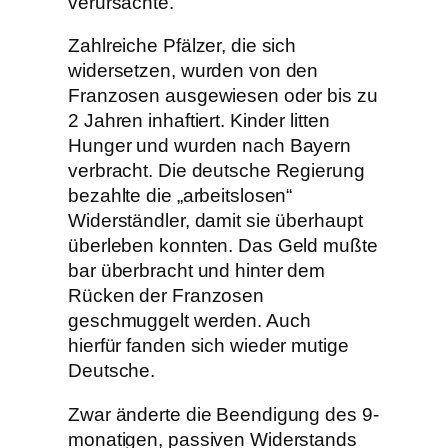
verursachte.
Zahlreiche Pfälzer, die sich
widersetzen, wurden von den
Franzosen ausgewiesen oder bis zu
2 Jahren inhaftiert. Kinder litten
Hunger und wurden nach Bayern
verbracht. Die deutsche Regierung
bezahlte die „arbeitslosen“
Widerständler, damit sie überhaupt
überleben konnten. Das Geld mußte
bar überbracht und hinter dem
Rücken der Franzosen
geschmuggelt werden. Auch
hierfür fanden sich wieder mutige
Deutsche.
Zwar änderte die Beendigung des 9-
monatigen, passiven Widerstands