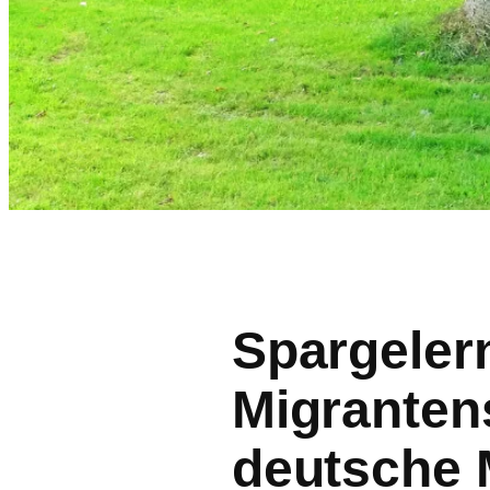
Spargeler
Migranten
deutsche 