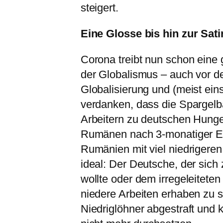
steigert.
Eine Glosse bis hin zur Sati
Corona treibt nun schon eine
der Globalismus – auch vor de
Globalisierung und (meist eins
verdanken, dass die Spargelb
Arbeitern zu deutschen Hunge
Rumänen nach 3-monatiger Ern
Rumänien mit viel niedrigere
ideal: Der Deutsche, der sich
wollte oder dem irregeleitete
niedere Arbeiten erhaben zu 
Niedriglöhner abgestraft und 