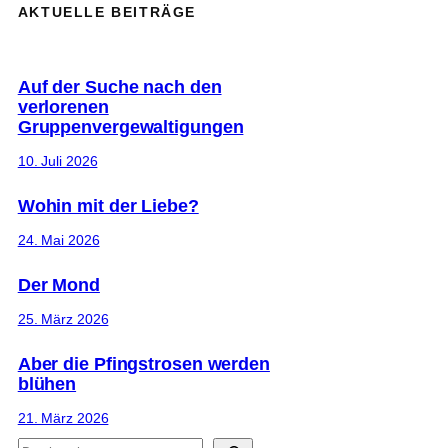
AKTUELLE BEITRÄGE
Auf der Suche nach den
verlorenen
Gruppenvergewaltigungen
10. Juli 2026
Wohin mit der Liebe?
24. Mai 2026
Der Mond
25. März 2026
Aber die Pfingstrosen werden
blühen
21. März 2026