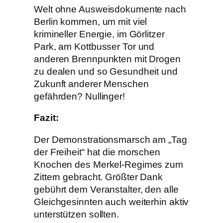
Welt ohne Ausweisdokumente nach
Berlin kommen, um mit viel
krimineller Energie, im Görlitzer
Park, am Kottbusser Tor und
anderen Brennpunkten mit Drogen
zu dealen und so Gesundheit und
Zukunft anderer Menschen
gefährden? Nullinger!
Fazit:
Der Demonstrationsmarsch am „Tag
der Freiheit“ hat die morschen
Knochen des Merkel-Regimes zum
Zittern gebracht. Größter Dank
gebührt dem Veranstalter, den alle
Gleichgesinnten auch weiterhin aktiv
unterstützen sollten.