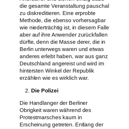
die gesamte Veranstaltung pauschal
zu diskreditieren. Eine erprobte
Methode, die ebenso vorhersagbar
wie niederträchtig ist, in diesem Falle
aber auf ihre Anwender zurückfallen
dürfte, denn die Masse derer, die in
Berlin unterwegs waren und etwas
anderes erlebt haben, war aus ganz
Deutschland angereist und wird im
hintersten Winkel der Republik
erzählen wie es wirklich war.
Die Polizei
Die Handlanger der Berliner
Obrigkeit waren während des
Protestmarsches kaum in
Erscheinung getreten. Entlang der