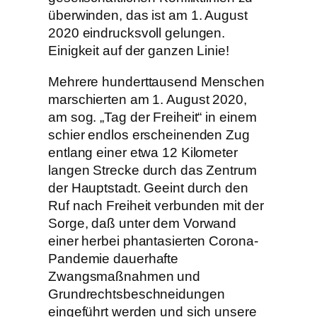
überwinden, das ist am 1. August
2020 eindrucksvoll gelungen.
Einigkeit auf der ganzen Linie!
Mehrere hunderttausend Menschen
marschierten am 1. August 2020,
am sog. „Tag der Freiheit“ in einem
schier endlos erscheinenden Zug
entlang einer etwa 12 Kilometer
langen Strecke durch das Zentrum
der Hauptstadt. Geeint durch den
Ruf nach Freiheit verbunden mit der
Sorge, daß unter dem Vorwand
einer herbei phantasierten Corona-
Pandemie dauerhafte
Zwangsmaßnahmen und
Grundrechtsbeschneidungen
eingeführt werden und sich unsere