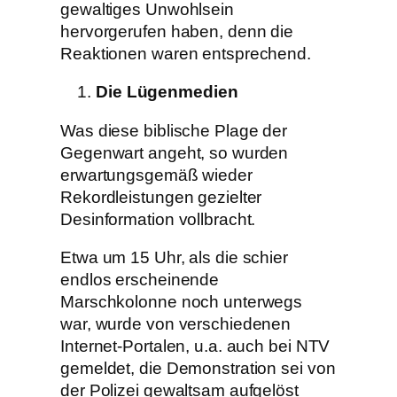
gewaltiges Unwohlsein
hervorgerufen haben, denn die
Reaktionen waren entsprechend.
Die Lügenmedien
Was diese biblische Plage der
Gegenwart angeht, so wurden
erwartungsgemäß wieder
Rekordleistungen gezielter
Desinformation vollbracht.
Etwa um 15 Uhr, als die schier
endlos erscheinende
Marschkolonne noch unterwegs
war, wurde von verschiedenen
Internet-Portalen, u.a. auch bei NTV
gemeldet, die Demonstration sei von
der Polizei gewaltsam aufgelöst