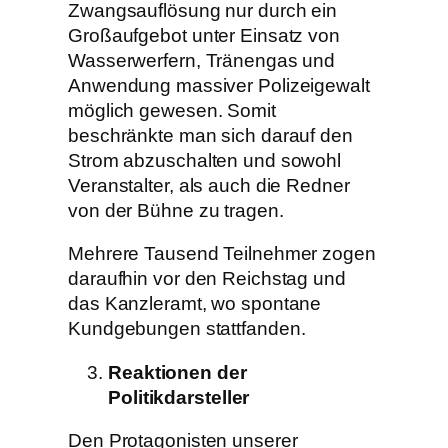
Zwangsauflösung nur durch ein
Großaufgebot unter Einsatz von
Wasserwerfern, Tränengas und
Anwendung massiver Polizeigewalt
möglich gewesen. Somit
beschränkte man sich darauf den
Strom abzuschalten und sowohl
Veranstalter, als auch die Redner
von der Bühne zu tragen.
Mehrere Tausend Teilnehmer zogen
daraufhin vor den Reichstag und
das Kanzleramt, wo spontane
Kundgebungen stattfanden.
Reaktionen der
Politikdarsteller
Den Protagonisten unserer