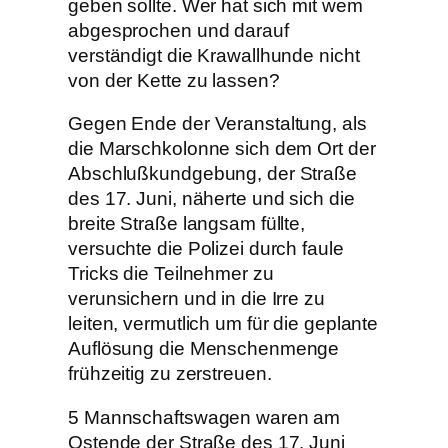
geben sollte. Wer hat sich mit wem
abgesprochen und darauf
verständigt die Krawallhunde nicht
von der Kette zu lassen?
Gegen Ende der Veranstaltung, als
die Marschkolonne sich dem Ort der
Abschlußkundgebung, der Straße
des 17. Juni, näherte und sich die
breite Straße langsam füllte,
versuchte die Polizei durch faule
Tricks die Teilnehmer zu
verunsichern und in die Irre zu
leiten, vermutlich um für die geplante
Auflösung die Menschenmenge
frühzeitig zu zerstreuen.
5 Mannschaftswagen waren am
Ostende der Straße des 17. Juni