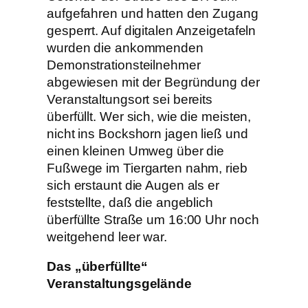
aufgefahren und hatten den Zugang
gesperrt. Auf digitalen Anzeigetafeln
wurden die ankommenden
Demonstrationsteilnehmer
abgewiesen mit der Begründung der
Veranstaltungsort sei bereits
überfüllt. Wer sich, wie die meisten,
nicht ins Bockshorn jagen ließ und
einen kleinen Umweg über die
Fußwege im Tiergarten nahm, rieb
sich erstaunt die Augen als er
feststellte, daß die angeblich
überfüllte Straße um 16:00 Uhr noch
weitgehend leer war.
Das „überfüllte“
Veranstaltungsgelände