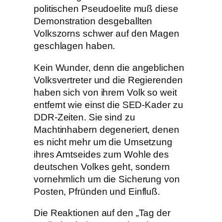
politischen Pseudoelite muß diese
Demonstration desgeballten
Volkszorns schwer auf den Magen
geschlagen haben.
Kein Wunder, denn die angeblichen
Volksvertreter und die Regierenden
haben sich von ihrem Volk so weit
entfernt wie einst die SED-Kader zu
DDR-Zeiten. Sie sind zu
Machtinhabern degeneriert, denen
es nicht mehr um die Umsetzung
ihres Amtseides zum Wohle des
deutschen Volkes geht, sondern
vornehmlich um die Sicherung von
Posten, Pfründen und Einfluß.
Die Reaktionen auf den „Tag der