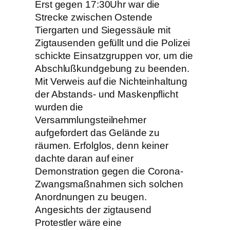
Erst gegen 17:30Uhr war die
Strecke zwischen Ostende
Tiergarten und Siegessäule mit
Zigtausenden gefüllt und die Polizei
schickte Einsatzgruppen vor, um die
Abschlußkundgebung zu beenden.
Mit Verweis auf die Nichteinhaltung
der Abstands- und Maskenpflicht
wurden die
Versammlungsteilnehmer
aufgefordert das Gelände zu
räumen. Erfolglos, denn keiner
dachte daran auf einer
Demonstration gegen die Corona-
Zwangsmaßnahmen sich solchen
Anordnungen zu beugen.
Angesichts der zigtausend
Protestler wäre eine