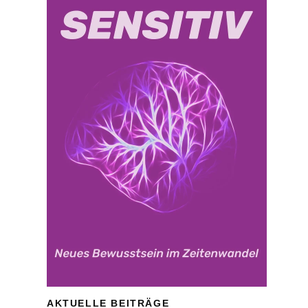
AKTUELLE BEITRÄGE