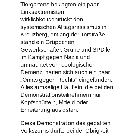
Tiergartens beklagten ein paar
Linksextremisten
wirklichkeitsentrückt den
systemischen Alltagsrassismus in
Kreuzberg, entlang der Torstraße
stand ein Grüppchen
Gewerkschafter, Grüne und SPD’ler
im Kampf gegen Nazis und
umnachtet von ideologischer
Demenz, hatten sich auch ein paar
„Omas gegen Rechts“ eingefunden.
Alles armselige Häuflein, die bei den
Demonstrationsteilnehmern nur
Kopfschütteln, Mitleid oder
Erheiterung auslösten.
Diese Demonstration des geballten
Volkszorns dürfte bei der Obrigkeit