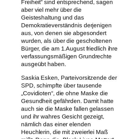
Freiheit“ sind entsprechend, sagen
aber viel mehr über die
Geisteshaltung und das
Demokratieverständnis derjenigen
aus, von denen sie abgesondert
wurden, als über die gescholtenen
Bürger, die am 1.August friedlich ihre
verfassungsmäßigen Grundrechte
ausgeübt haben.
Saskia Esken, Parteivorsitzende der
SPD, schimpfte über tausende
„Covidioten“, die ohne Maske die
Gesundheit gefährden. Damit hatte
auch sie die Maske fallen gelassen
und ihr wahres Gesicht gezeigt,
nämlich das einer elenden
Heuchlerin, die mit zweierlei Maß