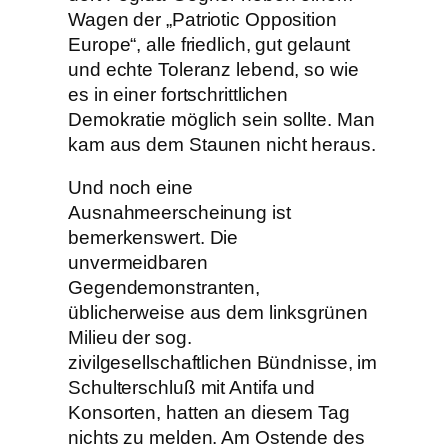
Wagen der „Patriotic Opposition
Europe“, alle friedlich, gut gelaunt
und echte Toleranz lebend, so wie
es in einer fortschrittlichen
Demokratie möglich sein sollte. Man
kam aus dem Staunen nicht heraus.
Und noch eine
Ausnahmeerscheinung ist
bemerkenswert. Die
unvermeidbaren
Gegendemonstranten,
üblicherweise aus dem linksgrünen
Milieu der sog.
zivilgesellschaftlichen Bündnisse, im
Schulterschluß mit Antifa und
Konsorten, hatten an diesem Tag
nichts zu melden. Am Ostende des