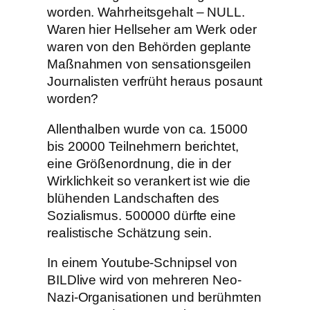
worden. Wahrheitsgehalt – NULL.
Waren hier Hellseher am Werk oder
waren von den Behörden geplante
Maßnahmen von sensationsgeilen
Journalisten verfrüht heraus posaunt
worden?
Allenthalben wurde von ca. 15000
bis 20000 Teilnehmern berichtet,
eine Größenordnung, die in der
Wirklichkeit so verankert ist wie die
blühenden Landschaften des
Sozialismus. 500000 dürfte eine
realistische Schätzung sein.
In einem Youtube-Schnipsel von
BILDlive wird von mehreren Neo-
Nazi-Organisationen und berühmten