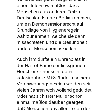
einem Interview maßlos, dass
Menschen aus anderen Teilen
Deutschlands nach Berlin kommen,
um ein Demonstrationsrecht auf
Grundlage von Hygieneregeln
wahrzunehmen, welche sie dann
missachteten und die Gesundheit
anderer Menschen riskierten.
Auch ihm dürfte ein Ehrenplatz in
der Hall-of-Fame der linksgrünen
Heuchler sicher sein, denn
katastrophale Mißstände in seinem
Verantwortungsbereich werden seit
vielen Jahren wohlwollend geduldet.
Oder hat sich Herr Müller schon
einmal maßlos darüber geärgert,
daß Menschen aus allen Teilen der