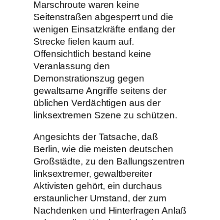
Marschroute waren keine
Seitenstraßen abgesperrt und die
wenigen Einsatzkräfte entlang der
Strecke fielen kaum auf.
Offensichtlich bestand keine
Veranlassung den
Demonstrationszug gegen
gewaltsame Angriffe seitens der
üblichen Verdächtigen aus der
linksextremen Szene zu schützen.
Angesichts der Tatsache, daß
Berlin, wie die meisten deutschen
Großstädte, zu den Ballungszentren
linksextremer, gewaltbereiter
Aktivisten gehört, ein durchaus
erstaunlicher Umstand, der zum
Nachdenken und Hinterfragen Anlaß