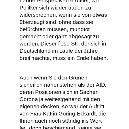
Lande Perspektiven eröffnet, wo
Politker sich wieder trauen zu
widersprechen, wenn sie von etwas
überzeugt sind, ohne dass sie
befürchten müssen, mundtot
gemacht oder ganz abgesägt zu
werden. Dieser fiese Stil, der sich in
Deutschland im Laufe der Jahre
breit machte, muss ein Ende haben.
Auch wenn Sie den Grünen
sicherlich näher stehen als der AfD,
deren Positionen sich in Sachen
Corona ja weitestgehend mit den
eigenen decken, so war der Auftritt
von Frau Katrin Göring-Eckardt, die
Ihnen auch noch ständig ins Wort
fiel, doch beschämend, zeigte sie