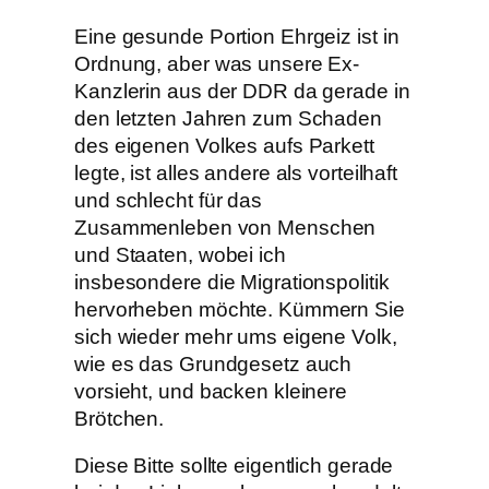
Eine gesunde Portion Ehrgeiz ist in
Ordnung, aber was unsere Ex-
Kanzlerin aus der DDR da gerade in
den letzten Jahren zum Schaden
des eigenen Volkes aufs Parkett
legte, ist alles andere als vorteilhaft
und schlecht für das
Zusammenleben von Menschen
und Staaten, wobei ich
insbesondere die Migrationspolitik
hervorheben möchte. Kümmern Sie
sich wieder mehr ums eigene Volk,
wie es das Grundgesetz auch
vorsieht, und backen kleinere
Brötchen.
Diese Bitte sollte eigentlich gerade