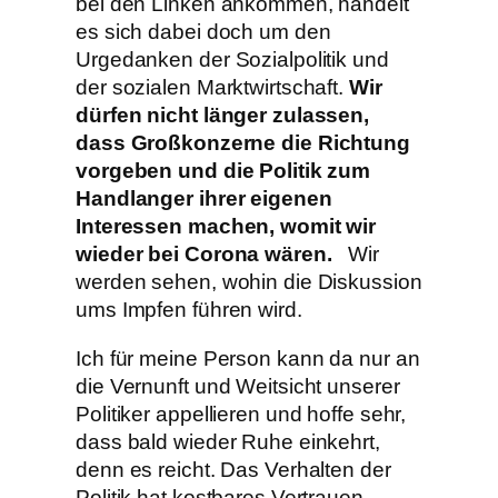
bei den Linken ankommen, handelt
es sich dabei doch um den
Urgedanken der Sozialpolitik und
der sozialen Marktwirtschaft.
Wir
dürfen nicht länger zulassen,
dass Großkonzerne die Richtung
vorgeben und die Politik zum
Handlanger ihrer eigenen
Interessen machen, womit wir
wieder bei Corona wären.
Wir
werden sehen, wohin die Diskussion
ums Impfen führen wird.
Ich für meine Person kann da nur an
die Vernunft und Weitsicht unserer
Politiker appellieren und hoffe sehr,
dass bald wieder Ruhe einkehrt,
denn es reicht. Das Verhalten der
Politik hat kostbares Vertrauen