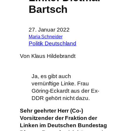
Bartsch
27. Januar 2022
Maria Schneider
Politik Deutschland
Von Klaus Hildebrandt
Ja, es gibt auch
vernünftige Linke. Frau
Göring-Eckardt aus der Ex-
DDR gehört nicht dazu.
Sehr geehrter Herr (Co-)
Vorsitzender der Fraktion der
Linken im Deutschen Bundestag