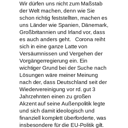
Wir dürfen uns nicht zum Maßstab
der Welt machen, denn wie Sie
schon richtig feststellten, machen es
uns Länder wie Spanien, Dänemark,
Großbritannien und Irland vor, dass
es auch anders geht. Corona reiht
sich in eine ganze Latte von
Versäumnissen und Vergehen der
Vorgängerregierung ein. Ein
wichtiger Grund bei der Suche nach
Lösungen wäre meiner Meinung
nach der, dass Deutschland seit der
Wiedervereinigung vor rd. gut 3
Jahrzehnten einen zu großen
Akzent auf seine Außenpolitik legte
und sich damit ideologisch und
finanziell komplett überforderte, was
insbesondere für die EU-Politik gilt.