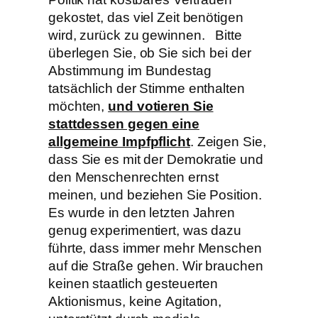
gekostet, das viel Zeit benötigen
wird, zurück zu gewinnen. Bitte
überlegen Sie, ob Sie sich bei der
Abstimmung im Bundestag
tatsächlich der Stimme enthalten
möchten,
und votieren Sie
stattdessen gegen eine
allgemeine Impfpflicht
. Zeigen Sie,
dass Sie es mit der Demokratie und
den Menschenrechten ernst
meinen, und beziehen Sie Position.
Es wurde in den letzten Jahren
genug experimentiert, was dazu
führte, dass immer mehr Menschen
auf die Straße gehen. Wir brauchen
keinen staatlich gesteuerten
Aktionismus, keine Agitation,