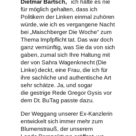
Dietmar Bartsch,
ich hätte es nie
für möglich gehalten, dass ich
Politikern der Linken einmal zuhören
würde, wie ich es vergangene Nacht
bei „Maischberger Die Woche“ zum
Thema Impfpflicht tat. Das war doch
ganz vernünftig, was Sie da von sich
gaben, zumal sich Ihre Haltung mit
der von Sahra Wagenknecht (Die
Linke) deckt, eine Frau, die ich für
ihre sachliche und authentische Art
sehr schätze. Ja, und sogar
die gestrige Rede Gregor Gysis vor
dem Dt. BuTag passte dazu.
Der Weggang unserer Ex-Kanzlerin
entwickelt sich immer mehr zum
Blumenstrauß, der unserem