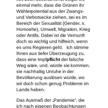
einmal mehr, dass die Grünen ihr
Wählerpotential aus der Zwangs-
und Verbotsecke ziehen, sei es im
Bereich der Sexualität (Gender, s.
Homoehe), Umwelt, Migration, Krieg
oder Antifa. Dabei ist die Vernunft
doch so wichtig und hilfreich, wenn
es ums Regieren geht. Ich stimme
Ihnen aus tiefer Überzeugung zu,
dass eine Impf
pflicht
der falsche
Weg wäre, und, würde sie kommen,
sie nachhaltig Unruhe in der
Bevölkerung auslösen würde, wo
wir doch schon genug Probleme im
Lande haben.
Das Ausmaß der „Pandemie“, die
ich nach eigenen Beobachtungen