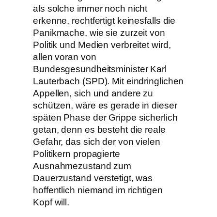
als solche immer noch nicht
erkenne, rechtfertigt keinesfalls die
Panikmache, wie sie zurzeit von
Politik und Medien verbreitet wird,
allen voran von
Bundesgesundheitsminister Karl
Lauterbach (SPD). Mit eindringlichen
Appellen, sich und andere zu
schützen, wäre es gerade in dieser
späten Phase der Grippe sicherlich
getan, denn es besteht die reale
Gefahr, das sich der von vielen
Politikern propagierte
Ausnahmezustand zum
Dauerzustand verstetigt, was
hoffentlich niemand im richtigen
Kopf will.