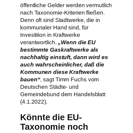
öffentliche Gelder werden vermutlich
nach Taxonomie-Kriterien fließen.
Denn oft sind Stadtwerke, die in
kommunaler Hand sind, für
Investition in Kraftwerke
verantwortlich.
„Wenn die EU
bestimmte Gaskraftwerke als
nachhaltig einstuft, dann wird es
auch wahrscheinlicher, daß die
Kommunen diese Kraftwerke
bauen“
, sagt Timm Fuchs vom
Deutschen Städte- und
Gemeindebund dem Handelsblatt
(4.1.2022).
Könnte die EU-
Taxonomie noch