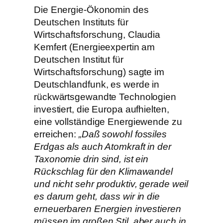
Die Energie-Ökonomin des
Deutschen Instituts für
Wirtschaftsforschung, Claudia
Kemfert (Energieexpertin am
Deutschen Institut für
Wirtschaftsforschung) sagte im
Deutschlandfunk, es werde in
rückwärtsgewandte Technologien
investiert, die Europa aufhielten,
eine vollständige Energiewende zu
erreichen:
„Daß sowohl fossiles
Erdgas als auch Atomkraft in der
Taxonomie drin sind, ist ein
Rückschlag für den Klimawandel
und nicht sehr produktiv, gerade weil
es darum geht, dass wir in die
erneuerbaren Energien investieren
müssen im großen Stil, aber auch in