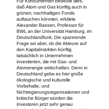
Für Konsumenten bedeute dies,
daß Atom und Gas künftig auch in
grünen, nachhaltigen Fonds
auftauchen könnten, erklärte
Alexander Bassen, Professor für
BWL an der Universität Hamburg, im
Deutschlandfunk. Die spannende
Frage sei aber, ob die Akteure auf
den Kapitalmärkten künftig
tatsächlich in Unternehmen
investierten, die mit Gas- und
Atomenergie wirtschaften. Denn in
Deutschland gebe es hier große
ökologische und kulturelle
Vorbehalte, und
Nichtregierungsorganisationen und
kritische Bürger würden die
Investoren jetzt sehr genau