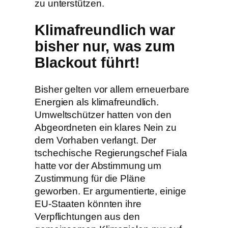
zu unterstützen.
Klimafreundlich war
bisher nur, was zum
Blackout führt!
Bisher gelten vor allem erneuerbare
Energien als klimafreundlich.
Umweltschützer hatten von den
Abgeordneten ein klares Nein zu
dem Vorhaben verlangt. Der
tschechische Regierungschef Fiala
hatte vor der Abstimmung um
Zustimmung für die Pläne
geworben. Er argumentierte, einige
EU-Staaten könnten ihre
Verpflichtungen aus den