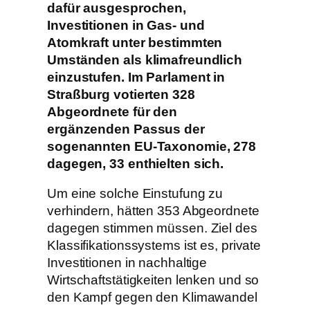
dafür ausgesprochen,
Investitionen in Gas- und
Atomkraft unter bestimmten
Umständen als klimafreundlich
einzustufen. Im Parlament in
Straßburg votierten 328
Abgeordnete für den
ergänzenden Passus der
sogenannten EU-Taxonomie, 278
dagegen, 33 enthielten sich.
Um eine solche Einstufung zu
verhindern, hätten 353 Abgeordnete
dagegen stimmen müssen. Ziel des
Klassifikationssystems ist es, private
Investitionen in nachhaltige
Wirtschaftstätigkeiten lenken und so
den Kampf gegen den Klimawandel