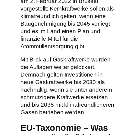
am 2. Februar 2022 in Brüssel
vorgestellt: Kernkraftwerke sollen als
klimafreundlich gelten, wenn eine
Baugenehmigung bis 2045 vorliegt
und es im Land einen Plan und
finanzielle Mittel für die
Atommüllentsorgung gibt.
Mit Blick auf Gaskraftwerke wurden
die Auflagen weiter gelockert.
Demnach gelten Investitionen in
neue Gaskraftwerke bis 2030 als
nachhaltig, wenn sie unter anderem
schmutzigere Kraftwerke ersetzen
und bis 2035 mit klimafreundlicheren
Gasen betrieben werden.
EU-Taxonomie – Was