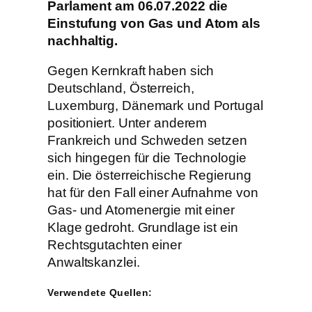
Parlament am 06.07.2022 die
Einstufung von Gas und Atom als
nachhaltig.
Gegen Kernkraft haben sich
Deutschland, Österreich,
Luxemburg, Dänemark und Portugal
positioniert. Unter anderem
Frankreich und Schweden setzen
sich hingegen für die Technologie
ein. Die österreichische Regierung
hat für den Fall einer Aufnahme von
Gas- und Atomenergie mit einer
Klage gedroht. Grundlage ist ein
Rechtsgutachten einer
Anwaltskanzlei.
Verwendete Quellen: