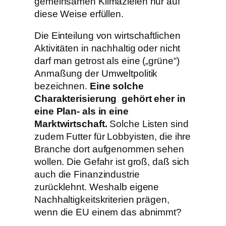
gemeinsamen Klimazielen nur auf
diese Weise erfüllen.
Die Einteilung von wirtschaftlichen
Aktivitäten in nachhaltig oder nicht
darf man getrost als eine („grüne“)
Anmaßung der Umweltpolitik
bezeichnen.
Eine solche
Charakterisierung gehört eher in
eine Plan- als in eine
Marktwirtschaft.
Solche Listen sind
zudem Futter für Lobbyisten, die ihre
Branche dort aufgenommen sehen
wollen. Die Gefahr ist groß, daß sich
auch die Finanzindustrie
zurücklehnt. Weshalb eigene
Nachhaltigkeitskriterien prägen,
wenn die EU einem das abnimmt?