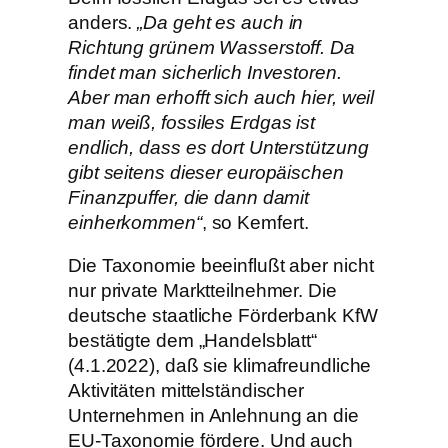
anders.
„Da geht es auch in
Richtung grünem Wasserstoff. Da
findet man sicherlich Investoren.
Aber man erhofft sich auch hier, weil
man weiß, fossiles Erdgas ist
endlich, dass es dort Unterstützung
gibt seitens dieser europäischen
Finanzpuffer, die dann damit
einherkommen“
, so Kemfert.
Die Taxonomie beeinflußt aber nicht
nur private Marktteilnehmer. Die
deutsche staatliche Förderbank KfW
bestätigte dem „Handelsblatt“
(4.1.2022), daß sie klimafreundliche
Aktivitäten mittelständischer
Unternehmen in Anlehnung an die
EU-Taxonomie fördere. Und auch