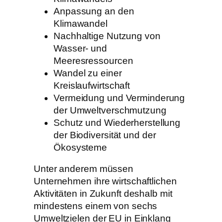
Anpassung an den
Klimawandel
Nachhaltige Nutzung von
Wasser- und
Meeresressourcen
Wandel zu einer
Kreislaufwirtschaft
Vermeidung und Verminderung
der Umweltverschmutzung
Schutz und Wiederherstellung
der Biodiversität und der
Ökosysteme
Unter anderem müssen
Unternehmen ihre wirtschaftlichen
Aktivitäten in Zukunft deshalb mit
mindestens einem von sechs
Umweltzielen der EU in Einklang