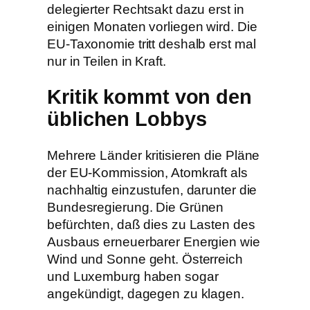
delegierter Rechtsakt dazu erst in
einigen Monaten vorliegen wird. Die
EU-Taxonomie tritt deshalb erst mal
nur in Teilen in Kraft.
Kritik kommt von den
üblichen Lobbys
Mehrere Länder kritisieren die Pläne
der EU-Kommission, Atomkraft als
nachhaltig einzustufen, darunter die
Bundesregierung. Die Grünen
befürchten, daß dies zu Lasten des
Ausbaus erneuerbarer Energien wie
Wind und Sonne geht. Österreich
und Luxemburg haben sogar
angekündigt, dagegen zu klagen.