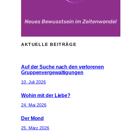
AKTUELLE BEITRÄGE
Auf der Suche nach den verlorenen
Gruppenvergewaltigungen
10. Juli 2026
Wohin mit der Liebe?
24. Mai 2026
Der Mond
25. März 2026