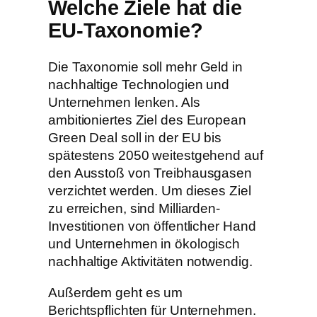
Welche Ziele hat die
EU-Taxonomie?
Die Taxonomie soll mehr Geld in
nachhaltige Technologien und
Unternehmen lenken. Als
ambitioniertes Ziel des European
Green Deal soll in der EU bis
spätestens 2050 weitestgehend auf
den Ausstoß von Treibhausgasen
verzichtet werden. Um dieses Ziel
zu erreichen, sind Milliarden-
Investitionen von öffentlicher Hand
und Unternehmen in ökologisch
nachhaltige Aktivitäten notwendig.
Außerdem geht es um
Berichtspflichten für Unternehmen.