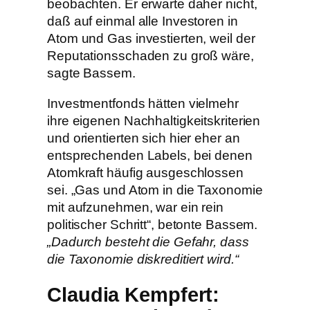
beobachten. Er erwarte daher nicht,
daß auf einmal alle Investoren in
Atom und Gas investierten, weil der
Reputationsschaden zu groß wäre,
sagte Bassem.
Investmentfonds hätten vielmehr
ihre eigenen Nachhaltigkeitskriterien
und orientierten sich hier eher an
entsprechenden Labels, bei denen
Atomkraft häufig ausgeschlossen
sei. „Gas und Atom in die Taxonomie
mit aufzunehmen, war ein rein
politischer Schritt“, betonte Bassem.
„Dadurch besteht die Gefahr, dass
die Taxonomie diskreditiert wird.“
Claudia Kempfert: