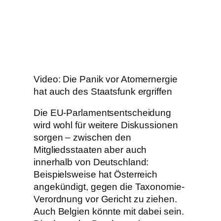
Video: Die Panik vor Atomernergie
hat auch des Staatsfunk ergriffen
Die EU-Parlamentsentscheidung
wird wohl für weitere Diskussionen
sorgen – zwischen den
Mitgliedsstaaten aber auch
innerhalb von Deutschland:
Beispielsweise hat Österreich
angekündigt, gegen die Taxonomie-
Verordnung vor Gericht zu ziehen.
Auch Belgien könnte mit dabei sein.