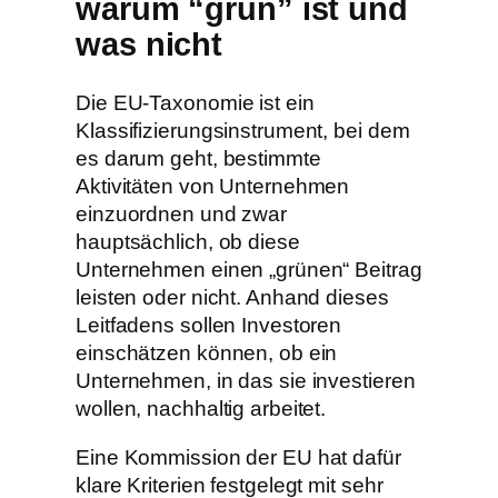
warum “grün” ist und
was nicht
Die EU-Taxonomie ist ein
Klassifizierungsinstrument, bei dem
es darum geht, bestimmte
Aktivitäten von Unternehmen
einzuordnen und zwar
hauptsächlich, ob diese
Unternehmen einen „grünen“ Beitrag
leisten oder nicht. Anhand dieses
Leitfadens sollen Investoren
einschätzen können, ob ein
Unternehmen, in das sie investieren
wollen, nachhaltig arbeitet.
Eine Kommission der EU hat dafür
klare Kriterien festgelegt mit sehr