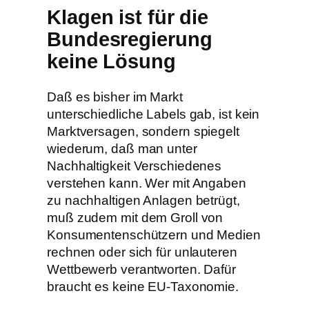
Klagen ist für die
Bundesregierung
keine Lösung
Daß es bisher im Markt
unterschiedliche Labels gab, ist kein
Marktversagen, sondern spiegelt
wiederum, daß man unter
Nachhaltigkeit Verschiedenes
verstehen kann. Wer mit Angaben
zu nachhaltigen Anlagen betrügt,
muß zudem mit dem Groll von
Konsumentenschützern und Medien
rechnen oder sich für unlauteren
Wettbewerb verantworten. Dafür
braucht es keine EU-Taxonomie.