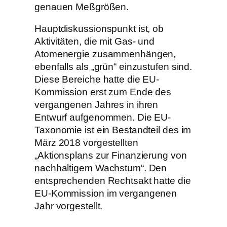
genauen Meßgrößen.
Hauptdiskussionspunkt ist, ob
Aktivitäten, die mit Gas- und
Atomenergie zusammenhängen,
ebenfalls als „grün“ einzustufen sind.
Diese Bereiche hatte die EU-
Kommission erst zum Ende des
vergangenen Jahres in ihren
Entwurf aufgenommen. Die EU-
Taxonomie ist ein Bestandteil des im
März 2018 vorgestellten
„Aktionsplans zur Finanzierung von
nachhaltigem Wachstum“. Den
entsprechenden Rechtsakt hatte die
EU-Kommission im vergangenen
Jahr vorgestellt.