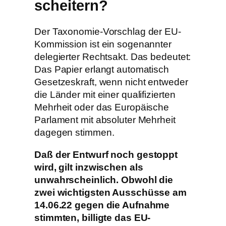
scheitern?
Der Taxonomie-Vorschlag der EU-
Kommission ist ein sogenannter
delegierter Rechtsakt. Das bedeutet:
Das Papier erlangt automatisch
Gesetzeskraft, wenn nicht entweder
die Länder mit einer qualifizierten
Mehrheit oder das Europäische
Parlament mit absoluter Mehrheit
dagegen stimmen.
Daß der Entwurf noch gestoppt
wird, gilt inzwischen als
unwahrscheinlich. Obwohl die
zwei wichtigsten Ausschüsse am
14.06.22 gegen die Aufnahme
stimmten, billigte das EU-