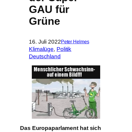
GAU für
Grüne
16. Juli 2022
Peter Helmes
Klimalüge
, 
Politik
Deutschland
Das Europaparlament hat sich