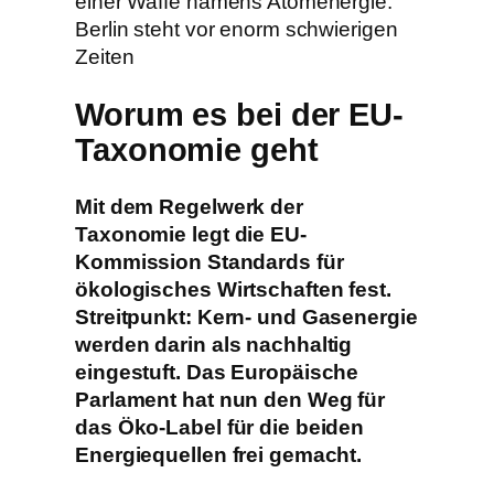
einer Waffe namens Atomenergie.
Berlin steht vor enorm schwierigen
Zeiten
Worum es bei der EU-
Taxonomie geht
Mit dem Regelwerk der
Taxonomie legt die EU-
Kommission Standards für
ökologisches Wirtschaften fest.
Streitpunkt: Kern- und Gasenergie
werden darin als nachhaltig
eingestuft. Das Europäische
Parlament hat nun den Weg für
das Öko-Label für die beiden
Energiequellen frei gemacht.