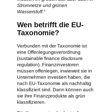
Stromnetze und grünen
Wasserstoff.“
Wen betrifft die EU-
Taxonomie?
Verbunden mit der Taxonomie ist
eine Offenlegungsverordnung
(sustainable finance disclosure
regulation). Finanzinvestoren
müssen offenlegen, inwieweit sie in
Unternehmen investiert haben, die
nach EU-Taxonomie als nachhaltig
klassifiziert sind. Dann können auch
sie ihre Finanzprodukte als grün
klassifizieren.