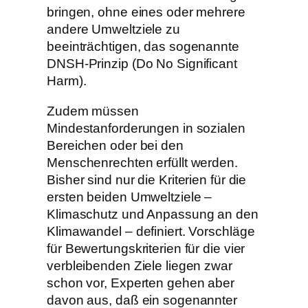
bringen, ohne eines oder mehrere
andere Umweltziele zu
beeinträchtigen, das sogenannte
DNSH-Prinzip (Do No Significant
Harm).
Zudem müssen
Mindestanforderungen in sozialen
Bereichen oder bei den
Menschenrechten erfüllt werden.
Bisher sind nur die Kriterien für die
ersten beiden Umweltziele –
Klimaschutz und Anpassung an den
Klimawandel – definiert. Vorschläge
für Bewertungskriterien für die vier
verbleibenden Ziele liegen zwar
schon vor, Experten gehen aber
davon aus, daß ein sogenannter