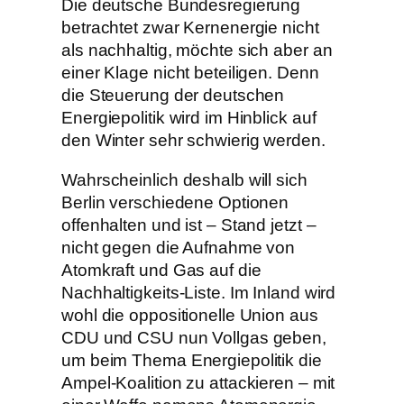
Die deutsche Bundesregierung
betrachtet zwar Kernenergie nicht
als nachhaltig, möchte sich aber an
einer Klage nicht beteiligen. Denn
die Steuerung der deutschen
Energiepolitik wird im Hinblick auf
den Winter sehr schwierig werden.
Wahrscheinlich deshalb will sich
Berlin verschiedene Optionen
offenhalten und ist – Stand jetzt –
nicht gegen die Aufnahme von
Atomkraft und Gas auf die
Nachhaltigkeits-Liste. Im Inland wird
wohl die oppositionelle Union aus
CDU und CSU nun Vollgas geben,
um beim Thema Energiepolitik die
Ampel-Koalition zu attackieren – mit