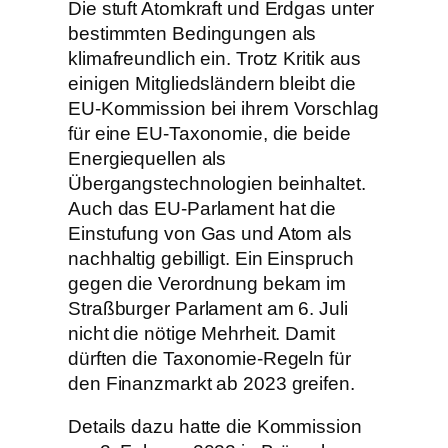
Die stuft Atomkraft und Erdgas unter
bestimmten Bedingungen als
klimafreundlich ein. Trotz Kritik aus
einigen Mitgliedsländern bleibt die
EU-Kommission bei ihrem Vorschlag
für eine EU-Taxonomie, die beide
Energiequellen als
Übergangstechnologien beinhaltet.
Auch das EU-Parlament hat die
Einstufung von Gas und Atom als
nachhaltig gebilligt. Ein Einspruch
gegen die Verordnung bekam im
Straßburger Parlament am 6. Juli
nicht die nötige Mehrheit. Damit
dürften die Taxonomie-Regeln für
den Finanzmarkt ab 2023 greifen.
Details dazu hatte die Kommission