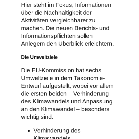
Hier steht im Fokus, Informationen
über die Nachhaltigkeit der
Aktivitäten vergleichbarer zu
machen. Die neuen Berichts- und
Informationspflichten sollen
Anlegern den Überblick erleichtern.
Die Umweltziele
Die EU-Kommission hat sechs
Umweltziele in dem Taxonomie-
Entwurf aufgestellt, wobei vor allem
die ersten beiden – Verhinderung
des Klimawandels und Anpassung
an den Klimawandel – besonders
wichtig sind.
Verhinderung des
Klimawandels