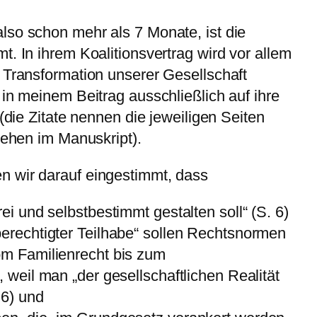
lso schon mehr als 7 Monate, ist die
t. In ihrem Koalitionsvertrag wird vor allem
 Transformation unserer Gesellschaft
 in meinem Beitrag ausschließlich auf ihre
 (die Zitate nennen die jeweiligen Seiten
tehen im Manuskript).
 wir darauf eingestimmt, dass
ei und selbstbestimmt gestalten soll“ (S. 6)
berechtigter Teilhabe“ sollen Rechtsnormen
om Familienrecht bis zum
 weil man „der gesellschaftlichen Realität
 6) und