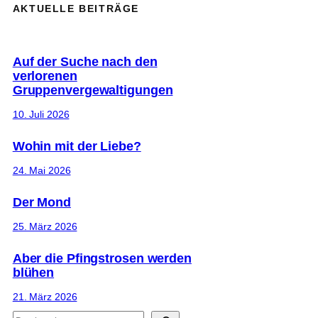
AKTUELLE BEITRÄGE
Auf der Suche nach den
verlorenen
Gruppenvergewaltigungen
10. Juli 2026
Wohin mit der Liebe?
24. Mai 2026
Der Mond
25. März 2026
Aber die Pfingstrosen werden
blühen
21. März 2026