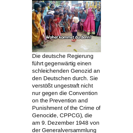
Die deutsche Regierung
führt gegenwärtig einen
schleichenden Genozid an
den Deutschen durch. Sie
verstößt ungestraft nicht
nur gegen die Convention
on the Prevention and
Punishment of the Crime of
Genocide, CPPCG), die
am 9. Dezember 1948 von
der Generalversammlung