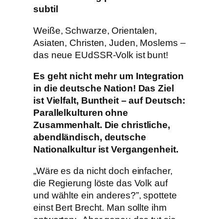
subtil
Weiße, Schwarze, Orientalen,
Asiaten, Christen, Juden, Moslems –
das neue EUdSSR-Volk ist bunt!
Es geht nicht mehr um Integration
in die deutsche Nation! Das Ziel
ist Vielfalt, Buntheit – auf Deutsch:
Parallelkulturen ohne
Zusammenhalt. Die christliche,
abendländisch, deutsche
Nationalkultur ist Vergangenheit.
„Wäre es da nicht doch einfacher,
die Regierung löste das Volk auf
und wählte ein anderes?”, spottete
einst Bert Brecht. Man sollte ihm