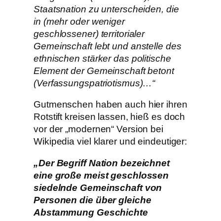
Staatsnation zu unterscheiden, die
in (mehr oder weniger
geschlossener) territorialer
Gemeinschaft lebt und anstelle des
ethnischen stärker das politische
Element der Gemeinschaft betont
(Verfassungspatriotismus)…“
Gutmenschen haben auch hier ihren
Rotstift kreisen lassen, hieß es doch
vor der „modernen“ Version bei
Wikipedia viel klarer und eindeutiger:
„Der Begriff Nation bezeichnet
eine große meist geschlossen
siedelnde Gemeinschaft von
Personen die über gleiche
Abstammung Geschichte