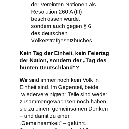
der Vereinten Nationen als
Resolution 260 A (III)
beschlossen wurde,
sondern auch gegen § 6
des deutschen
Völkerstrafgesetzbuches
Kein Tag der Einheit, kein Feiertag
der Nation, sondern der „Tag des
bunten Deutschland“?
W
ir sind immer noch kein Volk in
Einheit sind. Im Gegenteil, beide
„wiedervereinigten“ Teile sind weder
zusammengewachsen noch haben
sie zu einem gemeinsamen Denken
– und damit zu einer
„Gemeinsamkeit“ – geführt.