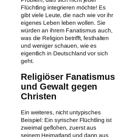
Flüchtling integrieren möchte! Es
gibt viele Leute, die nach wie vor ihr
eigenes Leben leben wollen. Sie
würden an ihrem Fanatismus auch,
was die Religion betrifft, festhalten
und weniger schauen, wie es
eigentlich in Deutschland vor sich
geht.
Religiöser Fanatismus
und Gewalt gegen
Christen
Ein weiteres, nicht untypisches
Beispiel: Ein syrischer Flüchtling ist
zweimal geflohen, zuerst aus
seinem Heimatland und dann aus