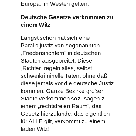
Europa, im Westen gelten.
Deutsche Gesetze verkommen zu
einem Witz
Längst schon hat sich eine
Paralleljustiz von sogenannten
„Friedensrichtern“ in deutschen
Städten ausgebreitet. Diese
„Richter“ regeln alles, selbst
schwerkriminelle Taten, ohne daß
diese jemals vor die deutsche Justiz
kommen. Ganze Bezirke großer
Städte verkommen sozusagen zu
einem „rechtsfreien Raum“, das
Gesetz hierzulande, das eigentlich
für ALLE gilt, verkommt zu einem
faden Witz!