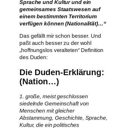
Sprache und Kultur und ein
gemeinsames Staatswesen auf
einem bestimmten Territorium
verfügen können (Nationalität)…“
Das gefällt mir schon besser. Und
paßt auch besser zu der wohl
„hoffnungslos veralteten“ Definition
des Duden:
Die Duden-Erklärung:
(Nation…)
1. große, meist geschlossen
siedelnde Gemeinschaft von
Menschen mit gleicher
Abstammung, Geschichte, Sprache,
Kultur, die ein politisches