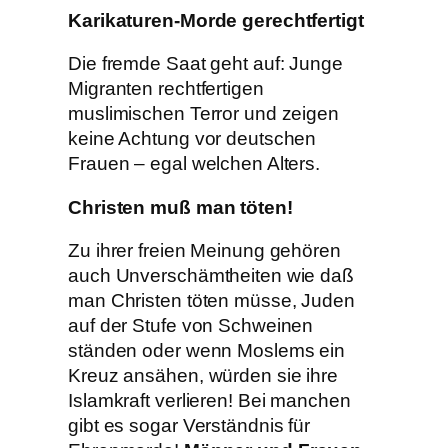
Karikaturen-Morde gerechtfertigt
Die fremde Saat geht auf: Junge
Migranten rechtfertigen
muslimischen Terror und zeigen
keine Achtung vor deutschen
Frauen – egal welchen Alters.
Christen muß man töten!
Zu ihrer freien Meinung gehören
auch Unverschämtheiten wie daß
man Christen töten müsse, Juden
auf der Stufe von Schweinen
ständen oder wenn Moslems ein
Kreuz ansähen, würden sie ihre
Islamkraft verlieren! Bei manchen
gibt es sogar Verständnis für