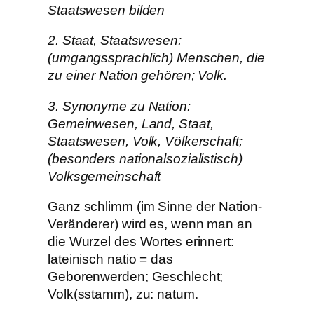
Staatswesen bilden
2. Staat, Staatswesen:
(umgangssprachlich) Menschen, die
zu einer Nation gehören; Volk.
3. Synonyme zu Nation:
Gemeinwesen, Land, Staat,
Staatswesen, Volk, Völkerschaft;
(besonders nationalsozialistisch)
Volksgemeinschaft
Ganz schlimm (im Sinne der Nation-
Veränderer) wird es, wenn man an
die Wurzel des Wortes erinnert:
lateinisch natio = das
Geborenwerden; Geschlecht;
Volk(sstamm), zu: natum.