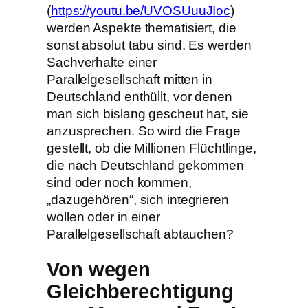
(
https://youtu.be/UVOSUuuJIoc
)
werden Aspekte thematisiert, die
sonst absolut tabu sind. Es werden
Sachverhalte einer
Parallelgesellschaft mitten in
Deutschland enthüllt, vor denen
man sich bislang gescheut hat, sie
anzusprechen. So wird die Frage
gestellt, ob die Millionen Flüchtlinge,
die nach Deutschland gekommen
sind oder noch kommen,
„dazugehören“, sich integrieren
wollen oder in einer
Parallelgesellschaft abtauchen?
Von wegen
Gleichberechtigung