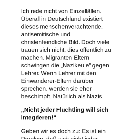
Ich rede nicht von Einzelfällen.
Überall in Deutschland existiert
dieses menschenverachtende,
antisemitische und
christenfeindliche Bild. Doch viele
trauen sich nicht, dies öffentlich zu
machen. Migranten-Eltern
schwingen die „Nazikeule“ gegen
Lehrer. Wenn Lehrer mit den
Einwanderer-Eltern darüber
sprechen, werden sie eher
beschimpft. Natürlich als Nazis.
„Nicht jeder Flüchtling will sich
integrieren!“
Geben wir es doch zu: Es ist ein
Problem, daß sich nicht jeder