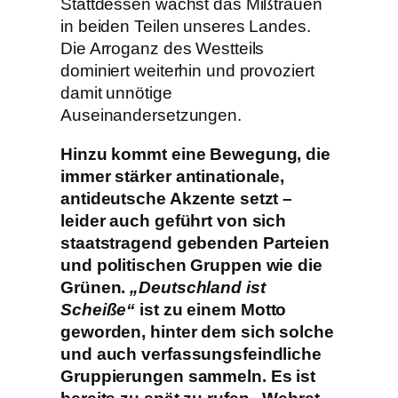
Stattdessen wächst das Mißtrauen
in beiden Teilen unseres Landes.
Die Arroganz des Westteils
dominiert weiterhin und provoziert
damit unnötige
Auseinandersetzungen.
Hinzu kommt eine Bewegung, die
immer stärker antinationale,
antideutsche Akzente setzt –
leider auch geführt von sich
staatstragend gebenden Parteien
und politischen Gruppen wie die
Grünen.
„Deutschland ist
Scheiße“
ist zu einem Motto
geworden, hinter dem sich solche
und auch verfassungsfeindliche
Gruppierungen sammeln. Es ist