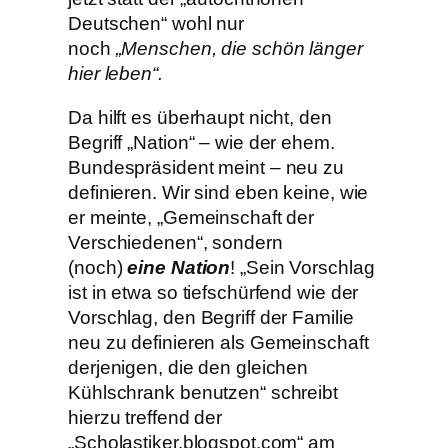
Deutschen“ wohl nur
noch
„Menschen, die schön länger
hier leben“.
Da hilft es überhaupt nicht, den
Begriff „Nation“ – wie der ehem.
Bundespräsident meint – neu zu
definieren. Wir sind eben keine, wie
er meinte, „Gemeinschaft der
Verschiedenen“, sondern
(noch)
eine Nation
! „Sein Vorschlag
ist in etwa so tiefschürfend wie der
Vorschlag, den Begriff der Familie
neu zu definieren als Gemeinschaft
derjenigen, die den gleichen
Kühlschrank benutzen“ schreibt
hierzu treffend der
„Scholastiker.blogspot.com“ am