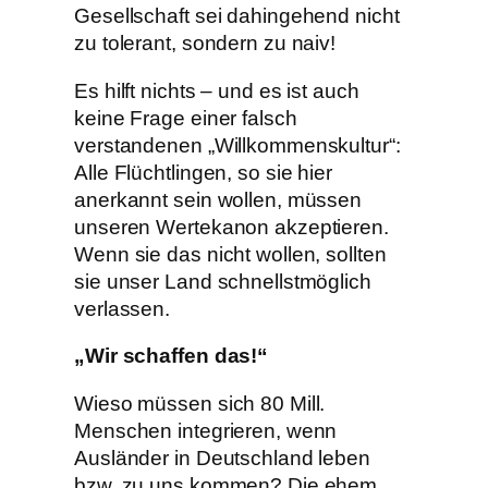
Gesellschaft sei dahingehend nicht
zu tolerant, sondern zu naiv!
Es hilft nichts – und es ist auch
keine Frage einer falsch
verstandenen „Willkommenskultur“:
Alle Flüchtlingen, so sie hier
anerkannt sein wollen, müssen
unseren Wertekanon akzeptieren.
Wenn sie das nicht wollen, sollten
sie unser Land schnellstmöglich
verlassen.
„Wir schaffen das!“
Wieso müssen sich 80 Mill.
Menschen integrieren, wenn
Ausländer in Deutschland leben
bzw. zu uns kommen? Die ehem.