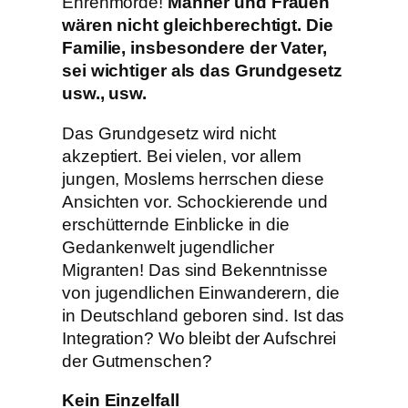
Ehrenmorde!
Männer und Frauen
wären nicht gleichberechtigt. Die
Familie, insbesondere der Vater,
sei wichtiger als das Grundgesetz
usw., usw.
Das Grundgesetz wird nicht
akzeptiert. Bei vielen, vor allem
jungen, Moslems herrschen diese
Ansichten vor. Schockierende und
erschütternde Einblicke in die
Gedankenwelt jugendlicher
Migranten! Das sind Bekenntnisse
von jugendlichen Einwanderern, die
in Deutschland geboren sind. Ist das
Integration? Wo bleibt der Aufschrei
der Gutmenschen?
Kein Einzelfall