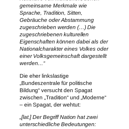
gemeinsame Merkmale wie
Sprache, Tradition, Sitten,
Gebräuche oder Abstammung
zugeschrieben werden (…) Die
zugeschriebenen kulturellen
Eigenschaften können dabei als der
Nationalcharakter eines Volkes oder
einer Volksgemeinschaft dargestellt
werden…“
Die eher linkslastige
„Bundeszentrale für politische
Bildung“ versucht den Spagat
zwischen „Tradition“ und „Moderne“
– ein Spagat, der wehtut:
„[lat.] Der Begriff Nation hat zwei
unterschiedliche Bedeutungen: