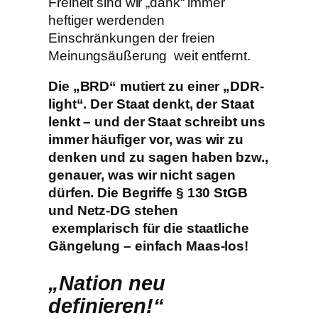
Freiheit sind wir „dank“ immer
heftiger werdenden
Einschränkungen der freien
Meinungsäußerung weit entfernt.
Die „BRD“ mutiert zu einer „DDR-
light“. Der Staat denkt, der Staat
lenkt – und der Staat schreibt uns
immer häufiger vor, was wir zu
denken und zu sagen haben bzw.,
genauer, was wir nicht sagen
dürfen. Die Begriffe § 130 StGB
und Netz-DG stehen
exemplarisch für die staatliche
Gängelung – einfach Maas-los!
„Nation neu
definieren!“