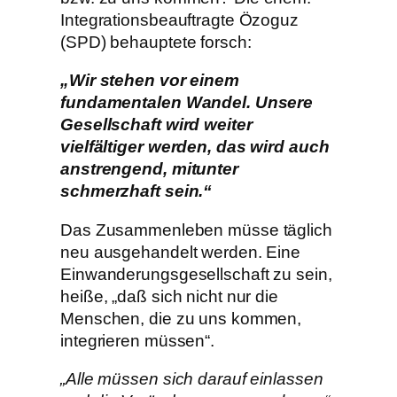
Integrationsbeauftragte Özoguz
(SPD) behauptete forsch:
„Wir stehen vor einem
fundamentalen Wandel. Unsere
Gesellschaft wird weiter
vielfältiger werden, das wird auch
anstrengend, mitunter
schmerzhaft sein.“
Das Zusammenleben müsse täglich
neu ausgehandelt werden. Eine
Einwanderungsgesellschaft zu sein,
heiße, „daß sich nicht nur die
Menschen, die zu uns kommen,
integrieren müssen“.
„Alle müssen sich darauf einlassen