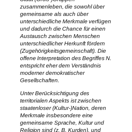
zusammenleben, die sowohl über
gemeinsame als auch über
unterschiedliche Merkmale verfügen
und dadurch die Chance für einen
Austausch zwischen Menschen
unterschiedlicher Herkunft fördern
(Zugehörigkeitsgemeinschaft). Die
offene Interpretation des Begriffes N.
entspricht eher dem Verständnis
moderner demokratischer
Gesellschaften.
Unter Berücksichtigung des
territorialen Aspekts ist zwischen
staatenloser (Kultur-)Nation, deren
Merkmale insbesondere eine
gemeinsame Sprache, Kultur und
Religion sind (z. B. Kurden), und