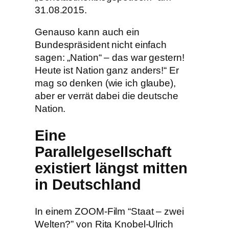
31.08.2015.
Genauso kann auch ein
Bundespräsident nicht einfach
sagen: „Nation“ – das war gestern!
Heute ist Nation ganz anders!“ Er
mag so denken (wie ich glaube),
aber er verrät dabei die deutsche
Nation.
Eine
Parallelgesellschaft
existiert längst mitten
in Deutschland
In einem ZOOM-Film “Staat – zwei
Welten?” von Rita Knobel-Ulrich