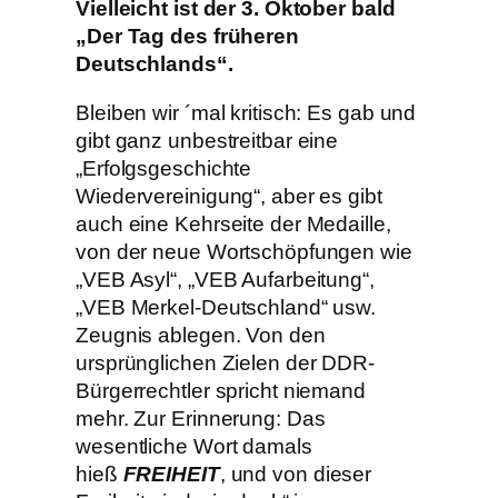
Vielleicht ist der 3. Oktober bald
„Der Tag des früheren
Deutschlands“.
Bleiben wir ´mal kritisch: Es gab und
gibt ganz unbestreitbar eine
„Erfolgsgeschichte
Wiedervereinigung“, aber es gibt
auch eine Kehrseite der Medaille,
von der neue Wortschöpfungen wie
„VEB Asyl“, „VEB Aufarbeitung“,
„VEB Merkel-Deutschland“ usw.
Zeugnis ablegen. Von den
ursprünglichen Zielen der DDR-
Bürgerrechtler spricht niemand
mehr. Zur Erinnerung: Das
wesentliche Wort damals
hieß
FREIHEIT
, und von dieser