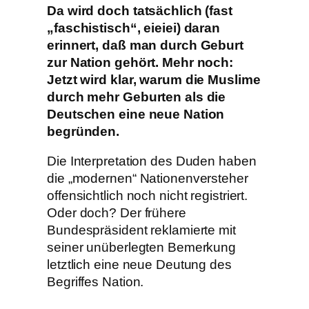
Da wird doch tatsächlich (fast
„faschistisch“, eieiei) daran
erinnert, daß man durch Geburt
zur Nation gehört. Mehr noch:
Jetzt wird klar, warum die Muslime
durch mehr Geburten als die
Deutschen eine neue Nation
begründen.
Die Interpretation des Duden haben
die „modernen“ Nationenversteher
offensichtlich noch nicht registriert.
Oder doch? Der frühere
Bundespräsident reklamierte mit
seiner unüberlegten Bemerkung
letztlich eine neue Deutung des
Begriffes Nation.