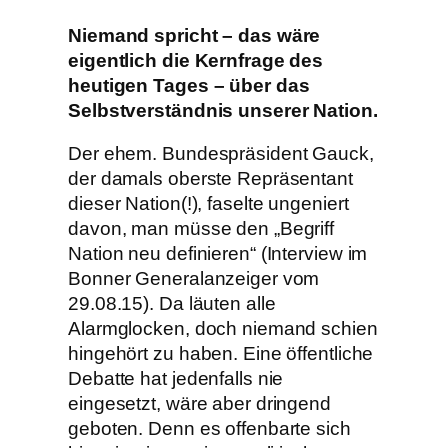
Niemand spricht – das wäre
eigentlich die Kernfrage des
heutigen Tages – über das
Selbstverständnis unserer Nation.
Der ehem. Bundespräsident Gauck,
der damals oberste Repräsentant
dieser Nation(!), faselte ungeniert
davon, man müsse den „Begriff
Nation neu definieren“ (Interview im
Bonner Generalanzeiger vom
29.08.15). Da läuten alle
Alarmglocken, doch niemand schien
hingehört zu haben. Eine öffentliche
Debatte hat jedenfalls nie
eingesetzt, wäre aber dringend
geboten. Denn es offenbarte sich