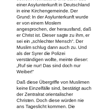
einer Asylunterkunft in Deutschland
in eine Kirchengemeinde. Der
Grund: In der Asylunterkunft wurde
er von einem Moslem
angesprochen, der herausfand, daß
er Christ ist. Dieser sagte zu ihm, er
sei ein „schlechter Mensch“. Der
Muslim schlug dann auch zu. Und
als der Syrer die Polizei
verständigen wollte, meinte dieser:
„Ruf sie nur! Das sind doch nur
Weiber!“
Daß diese Übergriffe von Muslimen
keine Einzelfälle sind, bestätigt auch
der Zentralrat orientalischer
Christen. Doch diese würden nie
ans Tageslicht kommen. Die