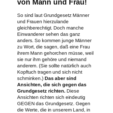
von Mann und Frau!
So sind laut Grundgesetz Männer
und Frauen hierzulande
gleichberechtigt. Doch manche
Einwanderer sehen das ganz
anders. So kommen junge Männer
zu Wort, die sagen, daß eine Frau
ihrem Mann gehorchen müsse, weil
sie nur ihm gehöre und niemand
anderem. (Sie sollte natürlich auch
Kopftuch tragen und sich nicht
schminken.)
Das aber sind
Ansichten, die sich gegen das
Grundgesetz richten.
Diese
Ansichten richten sich eindeutig
GEGEN das Grundgesetz. Gegen
die Werte, die in unserem Land, in