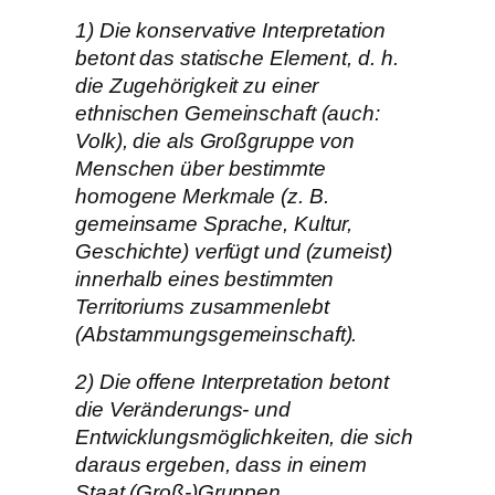
1) Die konservative Interpretation
betont das statische Element, d. h.
die Zugehörigkeit zu einer
ethnischen Gemeinschaft (auch:
Volk), die als Großgruppe von
Menschen über bestimmte
homogene Merkmale (z. B.
gemeinsame Sprache, Kultur,
Geschichte) verfügt und (zumeist)
innerhalb eines bestimmten
Territoriums zusammenlebt
(Abstammungsgemeinschaft).
2) Die offene Interpretation betont
die Veränderungs- und
Entwicklungsmöglichkeiten, die sich
daraus ergeben, dass in einem
Staat (Groß-)Gruppen