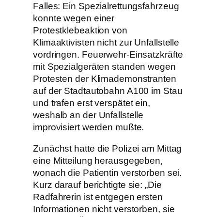
Falles: Ein Spezialrettungsfahrzeug
konnte wegen einer
Protestklebeaktion von
Klimaaktivisten nicht zur Unfallstelle
vordringen. Feuerwehr-Einsatzkräfte
mit Spezialgeräten standen wegen
Protesten der Klimademonstranten
auf der Stadtautobahn A100 im Stau
und trafen erst verspätet ein,
weshalb an der Unfallstelle
improvisiert werden mußte.
Zunächst hatte die Polizei am Mittag
eine Mitteilung herausgegeben,
wonach die Patientin verstorben sei.
Kurz darauf berichtigte sie: „Die
Radfahrerin ist entgegen ersten
Informationen nicht verstorben, sie