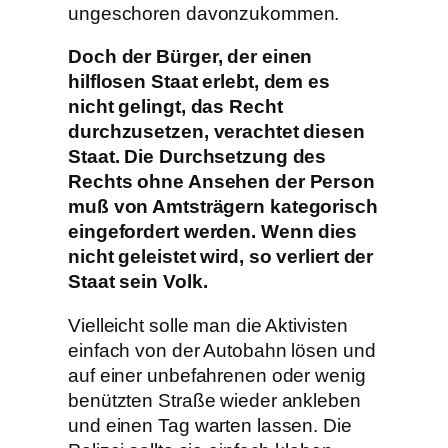
ungeschoren davonzukommen.
Doch der Bürger, der einen
hilflosen Staat erlebt, dem es
nicht gelingt, das Recht
durchzusetzen, verachtet diesen
Staat. Die Durchsetzung des
Rechts ohne Ansehen der Person
muß von Amtsträgern kategorisch
eingefordert werden. Wenn dies
nicht geleistet wird, so verliert der
Staat sein Volk.
Vielleicht solle man die Aktivisten
einfach von der Autobahn lösen und
auf einer unbefahrenen oder wenig
benützten Straße wieder ankleben
und einen Tag warten lassen. Die