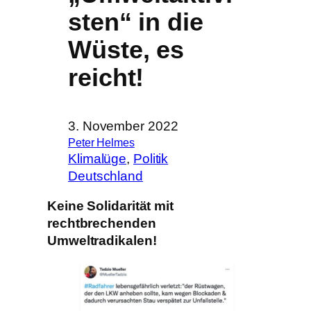
sten“ in die
Wüste, es
reicht!
3. November 2022
Peter Helmes
Klimalüge
, 
Politik
Deutschland
Keine Solidarität mit
rechtbrechenden
Umweltradikalen!