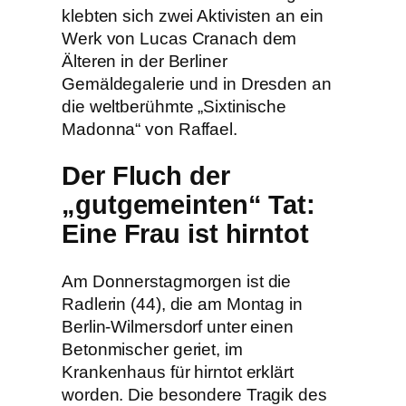
klebten sich zwei Aktivisten an ein
Werk von Lucas Cranach dem
Älteren in der Berliner
Gemäldegalerie und in Dresden an
die weltberühmte „Sixtinische
Madonna“ von Raffael.
Der Fluch der
„gutgemeinten“ Tat:
Eine Frau ist hirntot
Am Donnerstagmorgen ist die
Radlerin (44), die am Montag in
Berlin-Wilmersdorf unter einen
Betonmischer geriet, im
Krankenhaus für hirntot erklärt
worden. Die besondere Tragik des