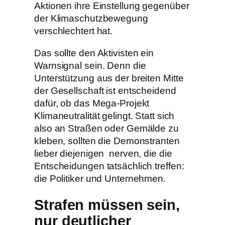
Aktionen ihre Einstellung gegenüber
der Klimaschutzbewegung
verschlechtert hat.
Das sollte den Aktivisten ein
Warnsignal sein. Denn die
Unterstützung aus der breiten Mitte
der Gesellschaft ist entscheidend
dafür, ob das Mega-Projekt
Klimaneutralität gelingt. Statt sich
also an Straßen oder Gemälde zu
kleben, sollten die Demonstranten
lieber diejenigen nerven, die die
Entscheidungen tatsächlich treffen:
die Politiker und Unternehmen.
Strafen müssen sein,
nur deutlicher