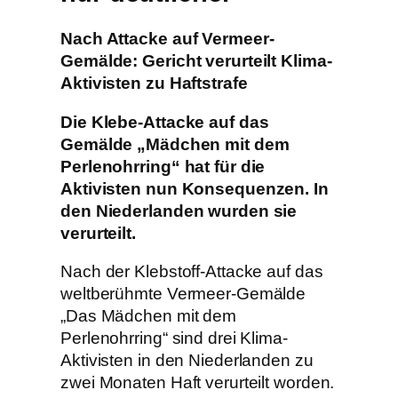
Nach Attacke auf Vermeer-
Gemälde: Gericht verurteilt Klima-
Aktivisten zu Haftstrafe
Die Klebe-Attacke auf das
Gemälde „Mädchen mit dem
Perlenohrring“ hat für die
Aktivisten nun Konsequenzen. In
den Niederlanden wurden sie
verurteilt.
Nach der Klebstoff-Attacke auf das
weltberühmte Vermeer-Gemälde
„Das Mädchen mit dem
Perlenohrring“ sind drei Klima-
Aktivisten in den Niederlanden zu
zwei Monaten Haft verurteilt worden.