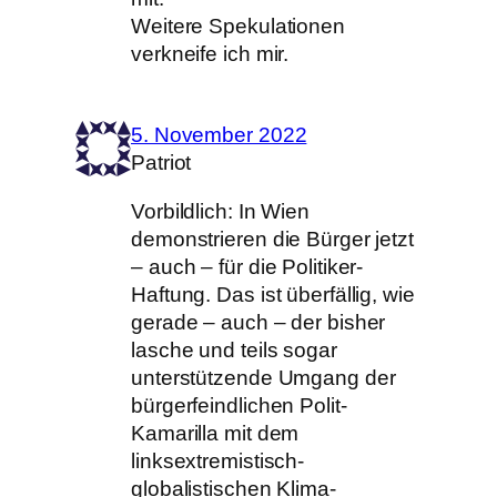
Weitere Spekulationen
verkneife ich mir.
5. November 2022
Patriot
Vorbildlich: In Wien
demonstrieren die Bürger jetzt
– auch – für die Politiker-
Haftung. Das ist überfällig, wie
gerade – auch – der bisher
lasche und teils sogar
unterstützende Umgang der
bürgerfeindlichen Polit-
Kamarilla mit dem
linksextremistisch-
globalistischen Klima-