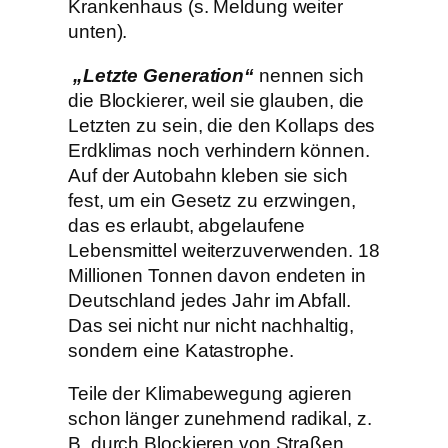
Krankenhaus (s. Meldung weiter
unten).
„Letzte Generation“
nennen sich
die Blockierer, weil sie glauben, die
Letzten zu sein, die den Kollaps des
Erdklimas noch verhindern können.
Auf der Autobahn kleben sie sich
fest, um ein Gesetz zu erzwingen,
das es erlaubt, abgelaufene
Lebensmittel weiterzuverwenden. 18
Millionen Tonnen davon endeten in
Deutschland jedes Jahr im Abfall.
Das sei nicht nur nicht nachhaltig,
sondern eine Katastrophe.
Teile der Klimabewegung agieren
schon länger zunehmend radikal, z.
B. durch Blockieren von Straßen