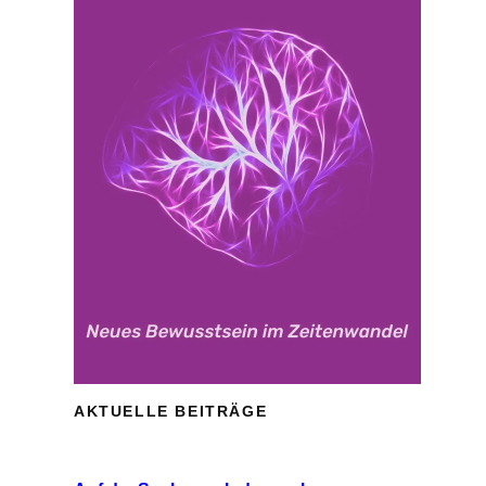
AKTUELLE BEITRÄGE