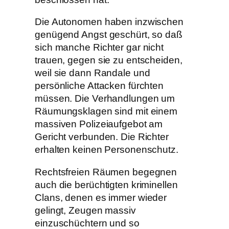
Die Autonomen haben inzwischen
genügend Angst geschürt, so daß
sich manche Richter gar nicht
trauen, gegen sie zu entscheiden,
weil sie dann Randale und
persönliche Attacken fürchten
müssen. Die Verhandlungen um
Räumungsklagen sind mit einem
massiven Polizeiaufgebot am
Gericht verbunden. Die Richter
erhalten keinen Personenschutz.
Rechtsfreien Räumen begegnen
auch die berüchtigten kriminellen
Clans, denen es immer wieder
gelingt, Zeugen massiv
einzuschüchtern und so