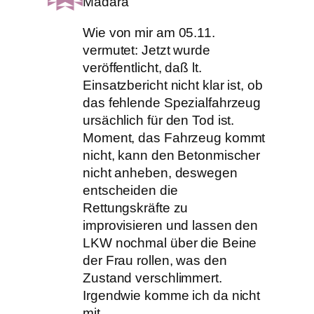
Madara
Wie von mir am 05.11.
vermutet: Jetzt wurde
veröffentlicht, daß lt.
Einsatzbericht nicht klar ist, ob
das fehlende Spezialfahrzeug
ursächlich für den Tod ist.
Moment, das Fahrzeug kommt
nicht, kann den Betonmischer
nicht anheben, deswegen
entscheiden die
Rettungskräfte zu
improvisieren und lassen den
LKW nochmal über die Beine
der Frau rollen, was den
Zustand verschlimmert.
Irgendwie komme ich da nicht
mit.