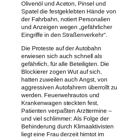
Olivenöl und Aceton, Pinsel und
Spatel die festgeklebten Hände von
der Fahrbahn, notiert Personalien
und Anzeigen wegen „gefährlicher
Eingriffe in den Straßenverkehr“.
Die Proteste auf der Autobahn
erwiesen sich auch schnell als
gefährlich, für alle Beteiligten. Die
Blockierer zogen Wut auf sich,
hatten zuweilen auch Angst, von
aggressiven Autofahrern überrollt zu
werden. Feuerwehrautos und
Krankenwagen steckten fest,
Patienten verpaßten Arzttermine –
und viel schlimmer: Als Folge der
Behinderung durch Klimaaktivisten
liegt eine Frau derzeit hirntot im