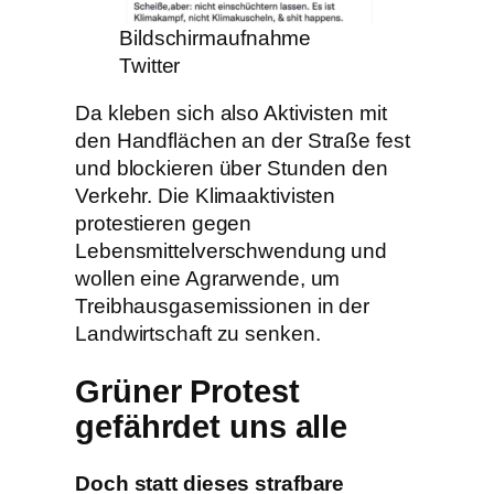
Bildschirmaufnahme
Twitter
Da kleben sich also Aktivisten mit
den Handflächen an der Straße fest
und blockieren über Stunden den
Verkehr. Die Klimaaktivisten
protestieren gegen
Lebensmittelverschwendung und
wollen eine Agrarwende, um
Treibhausgasemissionen in der
Landwirtschaft zu senken.
Grüner Protest
gefährdet uns alle
Doch statt dieses strafbare