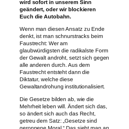
wird sofort in unserem Sinn
geändert, oder wir blockieren
Euch die Autobahn.
Wenn man diesen Ansatz zu Ende
denkt, ist man schnurstracks beim
Faustrecht: Wer am
glaubwürdigsten die radikalste Form
der Gewalt androht, setzt sich gegen
alle anderen durch. Aus dem
Faustrecht entsteht dann die
Diktatur, welche diese
Gewaltandrohung institutionalisiert.
Die Gesetze bilden ab, wie die
Mehrheit leben will. Ändert sich das,
so ändert sich auch das Recht,
getreu dem Satz: „Gesetze sind
geronnene Moral.“ Das sieht man an