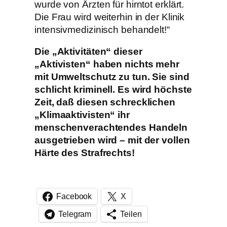
wurde von Ärzten für hirntot erklärt.
Die Frau wird weiterhin in der Klinik
intensivmedizinisch behandelt!“
Die „Aktivitäten“ dieser
„Aktivisten“ haben nichts mehr
mit Umweltschutz zu tun. Sie sind
schlicht kriminell. Es wird höchste
Zeit, daß diesen schrecklichen
„Klimaaktivisten“ ihr
menschenverachtendes Handeln
ausgetrieben wird – mit der vollen
Härte des Strafrechts!
Facebook
X
Telegram
Teilen