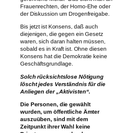
Frauenrechten, der Homo-Ehe oder
der Diskussion um Drogenfreigabe.
Bis jetzt ist Konsens, daß auch
diejenigen, die gegen ein Gesetz
waren, sich daran halten müssen,
sobald es in Kraft ist. Ohne diesen
Konsens hat die Demokratie keine
Geschäftsgrundlage.
Solch rücksichtslose Nötigung
löscht jedes Verständnis für die
Anliegen der „Aktivisten“.
Die Personen, die gewählt
wurden, um öffentliche Ämter
auszuüben, sind mit dem
Zeitpunkt ihrer Wahl keine