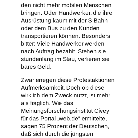
den nicht mehr mobilen Menschen
bringen. Oder Handwerker, die ihre
Ausrüstung kaum mit der S-Bahn
oder dem Bus zu den Kunden
transportieren können. Besonders
bitter: Viele Handwerker werden
nach Auftrag bezahlt. Stehen sie
stundenlang im Stau, verlieren sie
bares Geld.
Zwar erregen diese Protestaktionen
Aufmerksamkeit. Doch ob diese
wirklich dem Zweck nutzt, ist mehr
als fraglich. Wie das
Meinungsforschungsinstitut Civey
für das Portal „web.de“ ermittelte,
sagen 75 Prozent der Deutschen,
daß sich durch die jüngsten