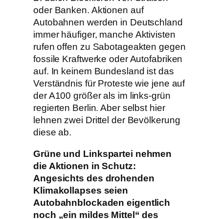
oder Banken. Aktionen auf
Autobahnen werden in Deutschland
immer häufiger, manche Aktivisten
rufen offen zu Sabotageakten gegen
fossile Kraftwerke oder Autofabriken
auf. In keinem Bundesland ist das
Verständnis für Proteste wie jene auf
der A100 größer als im links-grün
regierten Berlin. Aber selbst hier
lehnen zwei Drittel der Bevölkerung
diese ab.
Grüne und Linkspartei nehmen
die Aktionen in Schutz:
Angesichts des drohenden
Klimakollapses seien
Autobahnblockaden eigentlich
noch „ein mildes Mittel“ des