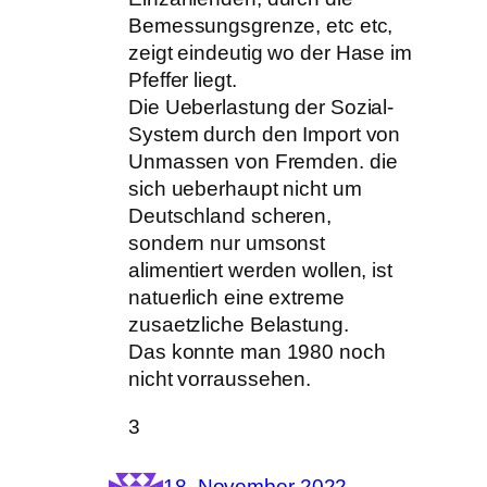
Bemessungsgrenze, etc etc,
zeigt eindeutig wo der Hase im
Pfeffer liegt.
Die Ueberlastung der Sozial-
System durch den Import von
Unmassen von Fremden. die
sich ueberhaupt nicht um
Deutschland scheren,
sondern nur umsonst
alimentiert werden wollen, ist
natuerlich eine extreme
zusaetzliche Belastung.
Das konnte man 1980 noch
nicht vorraussehen.
3
18. November 2022