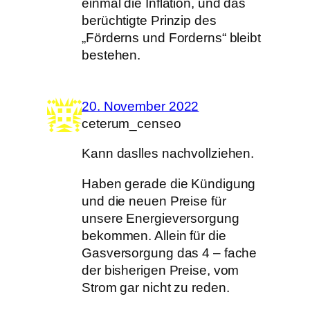
einmal die Inflation, und das
berüchtigte Prinzip des
„Förderns und Forderns“ bleibt
bestehen.
20. November 2022
ceterum_censeo
Kann daslles nachvollziehen.
Haben gerade die Kündigung
und die neuen Preise für
unsere Energieversorgung
bekommen. Allein für die
Gasversorgung das 4 – fache
der bisherigen Preise, vom
Strom gar nicht zu reden.