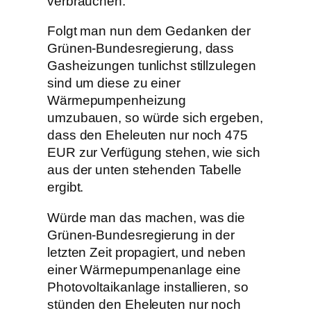
verbrauchen.
Folgt man nun dem Gedanken der
Grünen-Bundesregierung, dass
Gasheizungen tunlichst stillzulegen
sind um diese zu einer
Wärmepumpenheizung
umzubauen, so würde sich ergeben,
dass den Eheleuten nur noch 475
EUR zur Verfügung stehen, wie sich
aus der unten stehenden Tabelle
ergibt.
Würde man das machen, was die
Grünen-Bundesregierung in der
letzten Zeit propagiert, und neben
einer Wärmepumpenanlage eine
Photovoltaikanlage installieren, so
stünden den Eheleuten nur noch