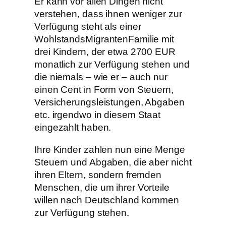
Er kann vor allen Dingen nicht
verstehen, dass ihnen weniger zur
Verfügung steht als einer
WohlstandsMigrantenFamilie mit
drei Kindern, der etwa 2700 EUR
monatlich zur Verfügung stehen und
die niemals – wie er – auch nur
einen Cent in Form von Steuern,
Versicherungsleistungen, Abgaben
etc. irgendwo in diesem Staat
eingezahlt haben.
Ihre Kinder zahlen nun eine Menge
Steuern und Abgaben, die aber nicht
ihren Eltern, sondern fremden
Menschen, die um ihrer Vorteile
willen nach Deutschland kommen
zur Verfügung stehen.