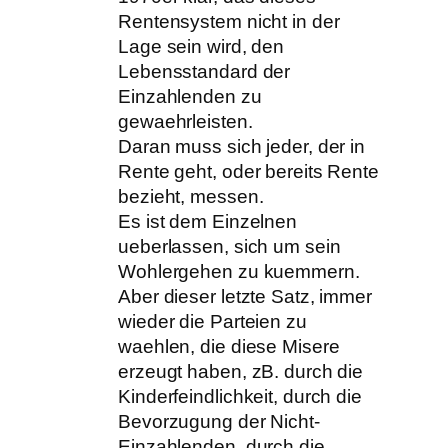
Rentensystem nicht in der
Lage sein wird, den
Lebensstandard der
Einzahlenden zu
gewaehrleisten.
Daran muss sich jeder, der in
Rente geht, oder bereits Rente
bezieht, messen.
Es ist dem Einzelnen
ueberlassen, sich um sein
Wohlergehen zu kuemmern.
Aber dieser letzte Satz, immer
wieder die Parteien zu
waehlen, die diese Misere
erzeugt haben, zB. durch die
Kinderfeindlichkeit, durch die
Bevorzugung der Nicht-
Einzahlenden, durch die