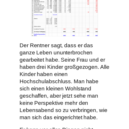
Der Rentner sagt, dass er das
ganze Leben ununterbrochen
gearbeitet habe. Seine Frau und er
haben drei Kinder großgezogen. Alle
Kinder haben einen
Hochschulabschluss. Man habe
sich einen kleinen Wohlstand
geschaffen, aber jetzt sehe man
keine Perspektive mehr den
Lebensabend so zu verbringen, wie
man sich das eingerichtet habe.