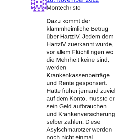
Montechristo
Dazu kommt der
klammheimliche Betrug
über HartzIV. Jedem dem
HartzIV zuerkannt wurde,
vor allem Flüchtlingen wo
die Mehrheit keine sind,
werden
Krankenkassenbeiträge
und Rente gesponsert.
Hatte früher jemand zuviel
auf dem Konto, musste er
sein Geld aufbrauchen
und Krankenversicherung
selber zahlen. Diese
Asylschmarotzer werden
noch nicht einmal