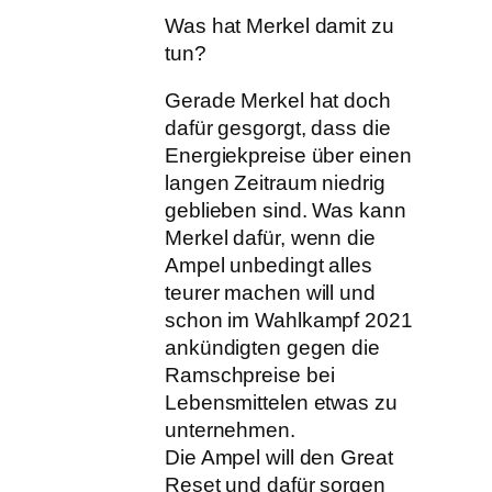
Was hat Merkel damit zu
tun?
Gerade Merkel hat doch
dafür gesgorgt, dass die
Energiekpreise über einen
langen Zeitraum niedrig
geblieben sind. Was kann
Merkel dafür, wenn die
Ampel unbedingt alles
teurer machen will und
schon im Wahlkampf 2021
ankündigten gegen die
Ramschpreise bei
Lebensmittelen etwas zu
unternehmen.
Die Ampel will den Great
Reset und dafür sorgen