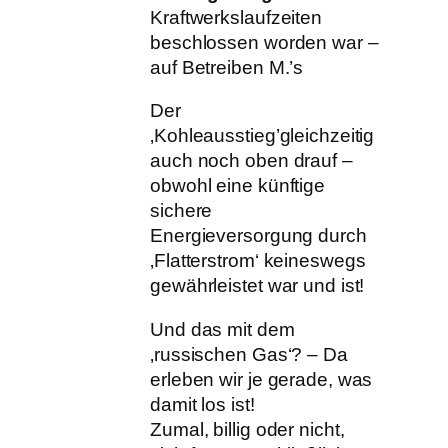
Kraftwerkslaufzeiten
beschlossen worden war –
auf Betreiben M.’s
Der
‚Kohleausstieg’gleichzeitig
auch noch oben drauf –
obwohl eine künftige
sichere
Energieversorgung durch
‚Flatterstrom‘ keineswegs
gewährleistet war und ist!
Und das mit dem
‚russischen Gas‘? – Da
erleben wir je gerade, was
damit los ist!
Zumal, billig oder nicht,