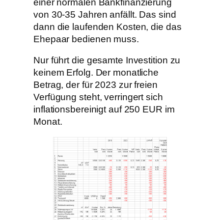
einer normalen Bankfinanzierung
von 30-35 Jahren anfällt. Das sind
dann die laufenden Kosten, die das
Ehepaar bedienen muss.
Nur führt die gesamte Investition zu
keinem Erfolg. Der monatliche
Betrag, der für 2023 zur freien
Verfügung steht, verringert sich
inflationsbereinigt auf 250 EUR im
Monat.