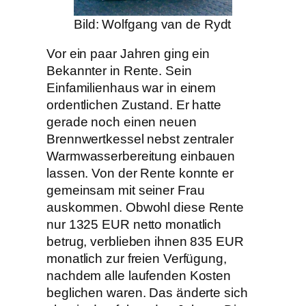
Bild: Wolfgang van de Rydt
Vor ein paar Jahren ging ein
Bekannter in Rente. Sein
Einfamilienhaus war in einem
ordentlichen Zustand. Er hatte
gerade noch einen neuen
Brennwertkessel nebst zentraler
Warmwasserbereitung einbauen
lassen. Von der Rente konnte er
gemeinsam mit seiner Frau
auskommen. Obwohl diese Rente
nur 1325 EUR netto monatlich
betrug, verblieben ihnen 835 EUR
monatlich zur freien Verfügung,
nachdem alle laufenden Kosten
beglichen waren. Das änderte sich