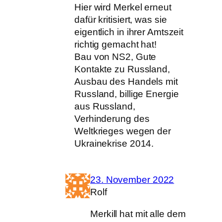
Hier wird Merkel erneut
dafür kritisiert, was sie
eigentlich in ihrer Amtszeit
richtig gemacht hat!
Bau von NS2, Gute
Kontakte zu Russland,
Ausbau des Handels mit
Russland, billige Energie
aus Russland,
Verhinderung des
Weltkrieges wegen der
Ukrainekrise 2014.
23. November 2022
Rolf
Merkill hat mit alle dem