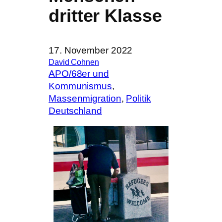
dritter Klasse
17. November 2022
David Cohnen
APO/68er und
Kommunismus
, 
Massenmigration
, 
Politik
Deutschland