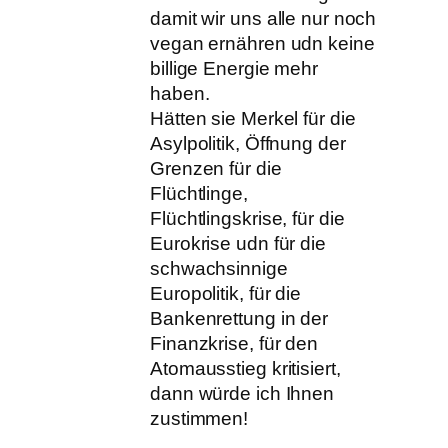
damit wir uns alle nur noch
vegan ernähren udn keine
billige Energie mehr
haben.
Hätten sie Merkel für die
Asylpolitik, Öffnung der
Grenzen für die
Flüchtlinge,
Flüchtlingskrise, für die
Eurokrise udn für die
schwachsinnige
Europolitik, für die
Bankenrettung in der
Finanzkrise, für den
Atomausstieg kritisiert,
dann würde ich Ihnen
zustimmen!