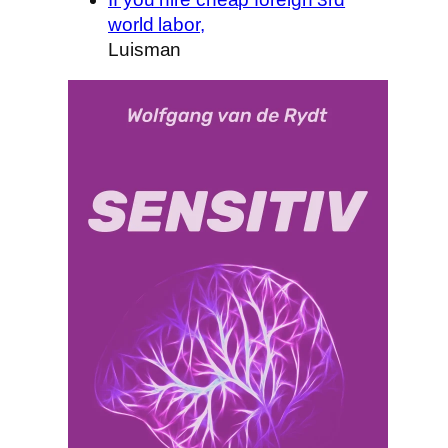
world labor,
Luisman