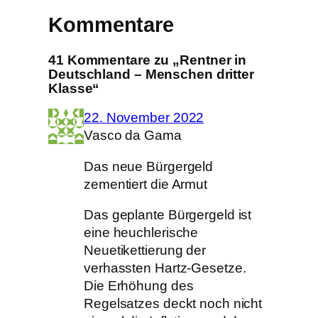
Kommentare
41 Kommentare zu „Rentner in
Deutschland – Menschen dritter
Klasse“
22. November 2022
Vasco da Gama
Das neue Bürgergeld
zementiert die Armut
Das geplante Bürgergeld ist
eine heuchlerische
Neuetikettierung der
verhassten Hartz-Gesetze.
Die Erhöhung des
Regelsatzes deckt noch nicht