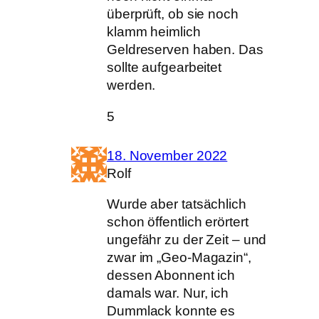
überprüft, ob sie noch
klamm heimlich
Geldreserven haben. Das
sollte aufgearbeitet
werden.
5
18. November 2022
Rolf
Wurde aber tatsächlich
schon öffentlich erörtert
ungefähr zu der Zeit – und
zwar im „Geo-Magazin“,
dessen Abonnent ich
damals war. Nur, ich
Dummlack konnte es