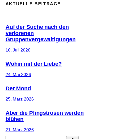
AKTUELLE BEITRÄGE
Auf der Suche nach den
verlorenen
Gruppenvergewaltigungen
10. Juli 2026
Wohin mit der Liebe?
24. Mai 2026
Der Mond
25. März 2026
Aber die Pfingstrosen werden
blühen
21. März 2026