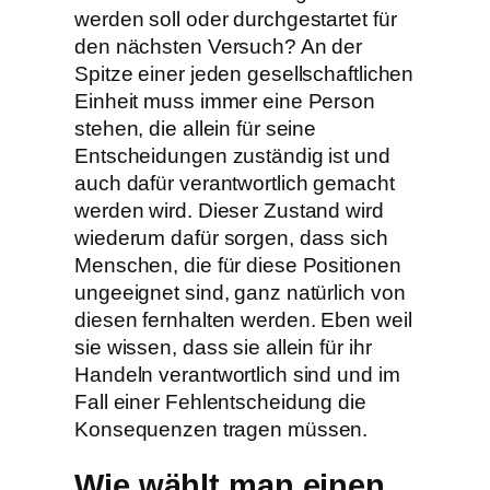
werden soll oder durchgestartet für
den nächsten Versuch? An der
Spitze einer jeden gesellschaftlichen
Einheit muss immer eine Person
stehen, die allein für seine
Entscheidungen zuständig ist und
auch dafür verantwortlich gemacht
werden wird. Dieser Zustand wird
wiederum dafür sorgen, dass sich
Menschen, die für diese Positionen
ungeeignet sind, ganz natürlich von
diesen fernhalten werden. Eben weil
sie wissen, dass sie allein für ihr
Handeln verantwortlich sind und im
Fall einer Fehlentscheidung die
Konsequenzen tragen müssen.
Wie wählt man einen