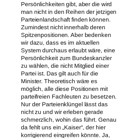
Persönlichkeiten gibt, aber die wird
man nicht in den Reihen der jetzigen
Parteienlandschaft finden können.
Zumindest nicht innerhalb deren
Spitzenpositionen. Aber bedenken
wir dazu, dass es im aktuellen
System durchaus erlaubt wäre, eine
Persönlichkeit zum Bundeskanzler
zu wählen, die nicht Mitglied einer
Partei ist. Das gilt auch für die
Minister. Theoretisch wäre es
möglich, alle diese Positionen mit
parteifreien Fachleuten zu besetzen.
Nur der Parteienklüngel lässt das
nicht zu und wir erleben gerade
schmerzlich, wohin das führt. Genau
da fehlt uns ein „Kaiser“, der hier
korrigierend eingreifen könnte. Ja,