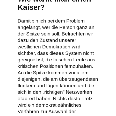
Kaiser?
Damit bin ich bei dem Problem
angelangt, wer die Person ganz an
der Spitze sein soll. Betrachten wir
dazu den Zustand unserer
westlichen Demokratien wird
sichtbar, dass dieses System nicht
geeignet ist, die falschen Leute aus
kritischen Positionen fernzuhalten.
An die Spitze kommen vor allem
diejenigen, die am überzeugendsten
flunkern und lügen können und die
sich in den „richtigen“ Netzwerken
etabliert haben. Nichts desto Trotz
wird ein demokratieähnliches
Verfahren zur Auswahl der