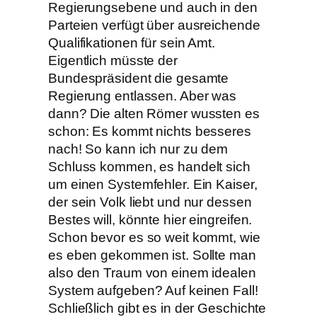
Regierungsebene und auch in den
Parteien verfügt über ausreichende
Qualifikationen für sein Amt.
Eigentlich müsste der
Bundespräsident die gesamte
Regierung entlassen. Aber was
dann? Die alten Römer wussten es
schon: Es kommt nichts besseres
nach! So kann ich nur zu dem
Schluss kommen, es handelt sich
um einen Systemfehler. Ein Kaiser,
der sein Volk liebt und nur dessen
Bestes will, könnte hier eingreifen.
Schon bevor es so weit kommt, wie
es eben gekommen ist. Sollte man
also den Traum von einem idealen
System aufgeben? Auf keinen Fall!
Schließlich gibt es in der Geschichte