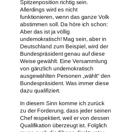
Spitzenposition richtig sein.
Allerdings wird es nicht
funktionieren, wenn das ganze Volk
abstimmen soll. Da höre ich schon:
Aber das ist ja völlig
undemokratisch! Mag sein, aber in
Deutschland zum Beispiel, wird der
Bundespräsident genau auf diese
Weise gewählt. Eine Versammlung
von gänzlich undemokratisch
ausgewählten Personen „wählt“ den
Bundespräsident. Was immer diese
dazu qualifiziert.
In diesem Sinn komme ich zurück
zu der Forderung, dass jeder seinen
Chef respektiert, weil er von dessen
Qualifikation überzeugt ist. Folglich