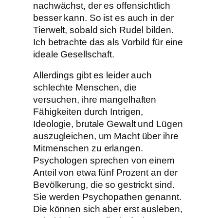
nachwächst, der es offensichtlich
besser kann. So ist es auch in der
Tierwelt, sobald sich Rudel bilden.
Ich betrachte das als Vorbild für eine
ideale Gesellschaft.
Allerdings gibt es leider auch
schlechte Menschen, die
versuchen, ihre mangelhaften
Fähigkeiten durch Intrigen,
Ideologie, brutale Gewalt und Lügen
auszugleichen, um Macht über ihre
Mitmenschen zu erlangen.
Psychologen sprechen von einem
Anteil von etwa fünf Prozent an der
Bevölkerung, die so gestrickt sind.
Sie werden Psychopathen genannt.
Die können sich aber erst ausleben,