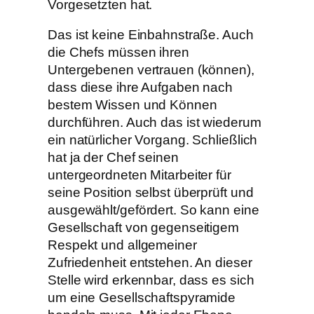
Vorgesetzten hat.
Das ist keine Einbahnstraße. Auch
die Chefs müssen ihren
Untergebenen vertrauen (können),
dass diese ihre Aufgaben nach
bestem Wissen und Können
durchführen. Auch das ist wiederum
ein natürlicher Vorgang. Schließlich
hat ja der Chef seinen
untergeordneten Mitarbeiter für
seine Position selbst überprüft und
ausgewählt/gefördert. So kann eine
Gesellschaft von gegenseitigem
Respekt und allgemeiner
Zufriedenheit entstehen. An dieser
Stelle wird erkennbar, dass es sich
um eine Gesellschaftspyramide