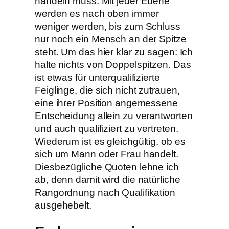
handeln muss. Mit jeder Ebene
werden es nach oben immer
weniger werden, bis zum Schluss
nur noch ein Mensch an der Spitze
steht. Um das hier klar zu sagen: Ich
halte nichts von Doppelspitzen. Das
ist etwas für unterqualifizierte
Feiglinge, die sich nicht zutrauen,
eine ihrer Position angemessene
Entscheidung allein zu verantworten
und auch qualifiziert zu vertreten.
Wiederum ist es gleichgültig, ob es
sich um Mann oder Frau handelt.
Diesbezügliche Quoten lehne ich
ab, denn damit wird die natürliche
Rangordnung nach Qualifikation
ausgehebelt.