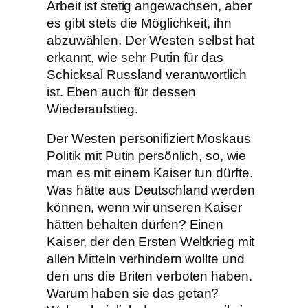
Arbeit ist stetig angewachsen, aber
es gibt stets die Möglichkeit, ihn
abzuwählen. Der Westen selbst hat
erkannt, wie sehr Putin für das
Schicksal Russland verantwortlich
ist. Eben auch für dessen
Wiederaufstieg.
Der Westen personifiziert Moskaus
Politik mit Putin persönlich, so, wie
man es mit einem Kaiser tun dürfte.
Was hätte aus Deutschland werden
können, wenn wir unseren Kaiser
hätten behalten dürfen? Einen
Kaiser, der den Ersten Weltkrieg mit
allen Mitteln verhindern wollte und
den uns die Briten verboten haben.
Warum haben sie das getan?