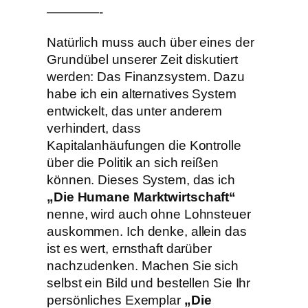
————-
Natürlich muss auch über eines der
Grundübel unserer Zeit diskutiert
werden: Das Finanzsystem. Dazu
habe ich ein alternatives System
entwickelt, das unter anderem
verhindert, dass
Kapitalanhäufungen die Kontrolle
über die Politik an sich reißen
können. Dieses System, das ich
„Die Humane Marktwirtschaft“
nenne, wird auch ohne Lohnsteuer
auskommen. Ich denke, allein das
ist es wert, ernsthaft darüber
nachzudenken. Machen Sie sich
selbst ein Bild und bestellen Sie Ihr
persönliches Exemplar
„Die