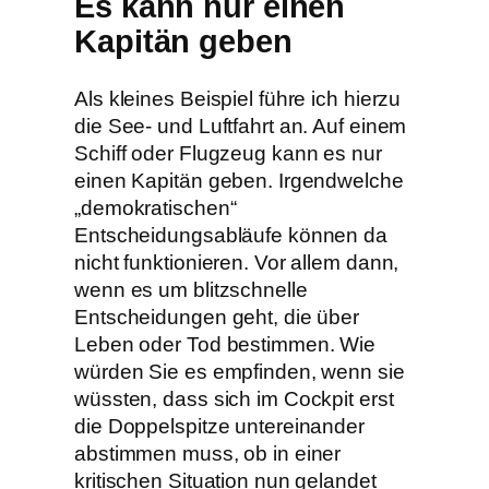
Es kann nur einen
Kapitän geben
Als kleines Beispiel führe ich hierzu
die See- und Luftfahrt an. Auf einem
Schiff oder Flugzeug kann es nur
einen Kapitän geben. Irgendwelche
„demokratischen“
Entscheidungsabläufe können da
nicht funktionieren. Vor allem dann,
wenn es um blitzschnelle
Entscheidungen geht, die über
Leben oder Tod bestimmen. Wie
würden Sie es empfinden, wenn sie
wüssten, dass sich im Cockpit erst
die Doppelspitze untereinander
abstimmen muss, ob in einer
kritischen Situation nun gelandet