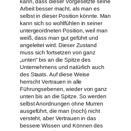
kann, dass dieser Vorgesetzte seine
Arbeit besser macht, als man es
selbst in dieser Position könnte. Man
kann sich so wohlfühlen in seiner
untergeordneten Position, weil man
weiß, dass man gut geführt und
angeleitet wird. Dieser Zustand
muss sich fortsetzen von ganz
„unten“ bis an die Spitze des
Unternehmens und natürlich auch
des Staats. Auf diese Weise
herrscht Vertrauen in alle
Führungsebenen, wieder von ganz
unten bis an die Spitze. So werden
selbst Anordnungen ohne Murren
ausgeführt, die man (noch) nicht
versteht, aber Vertrauen in das
bessere Wissen und Können des