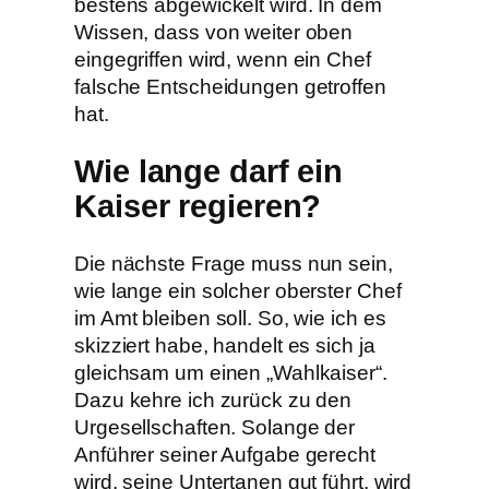
bestens abgewickelt wird. In dem
Wissen, dass von weiter oben
eingegriffen wird, wenn ein Chef
falsche Entscheidungen getroffen
hat.
Wie lange darf ein
Kaiser regieren?
Die nächste Frage muss nun sein,
wie lange ein solcher oberster Chef
im Amt bleiben soll. So, wie ich es
skizziert habe, handelt es sich ja
gleichsam um einen „Wahlkaiser“.
Dazu kehre ich zurück zu den
Urgesellschaften. Solange der
Anführer seiner Aufgabe gerecht
wird, seine Untertanen gut führt, wird