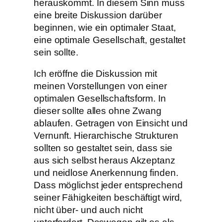
herauskommt. In diesem Sinn muss
eine breite Diskussion darüber
beginnen, wie ein optimaler Staat,
eine optimale Gesellschaft, gestaltet
sein sollte.
Ich eröffne die Diskussion mit
meinen Vorstellungen von einer
optimalen Gesellschaftsform. In
dieser sollte alles ohne Zwang
ablaufen. Getragen von Einsicht und
Vernunft. Hierarchische Strukturen
sollten so gestaltet sein, dass sie
aus sich selbst heraus Akzeptanz
und neidlose Anerkennung finden.
Dass möglichst jeder entsprechend
seiner Fähigkeiten beschäftigt wird,
nicht über- und auch nicht