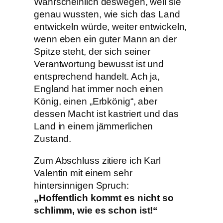
Wahrscheinlich deswegen, weil sie
genau wussten, wie sich das Land
entwickeln würde, weiter entwickeln,
wenn eben ein guter Mann an der
Spitze steht, der sich seiner
Verantwortung bewusst ist und
entsprechend handelt. Ach ja,
England hat immer noch einen
König, einen „Erbkönig“, aber
dessen Macht ist kastriert und das
Land in einem jämmerlichen
Zustand.
Zum Abschluss zitiere ich Karl
Valentin mit einem sehr
hintersinnigen Spruch:
„Hoffentlich kommt es nicht so
schlimm, wie es schon ist!“