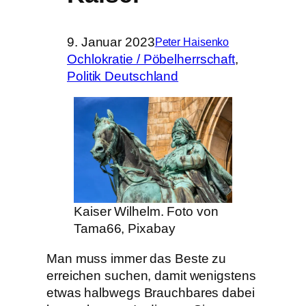
9. Januar 2023
Peter Haisenko
Ochlokratie / Pöbelherrschaft
, 
Politik Deutschland
Kaiser Wilhelm. Foto von
Tama66, Pixabay
Man muss immer das Beste zu
erreichen suchen, damit wenigstens
etwas halbwegs Brauchbares dabei