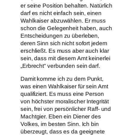
er seine Position behalten. Natürlich
darf es nicht einfach sein, einen
Wahlkaiser abzuwählen. Er muss
schon die Gelegenheit haben, auch
Entscheidungen zu überleben,
deren Sinn sich nicht sofort jedem
erschließt. Es muss aber auch klar
sein, dass mit diesem Amt keinerlei
„Erbrecht“ verbunden sein darf.
Damit komme ich zu dem Punkt,
was einen Wahlkaiser für sein Amt
qualifiziert. Es muss eine Person
von höchster moralischer Integrität
sein, frei von persönlicher Raff- und
Machtgier. Eben ein Diener des
Volkes, im besten Sinn. Ich bin
überzeugt, dass es da geeignete