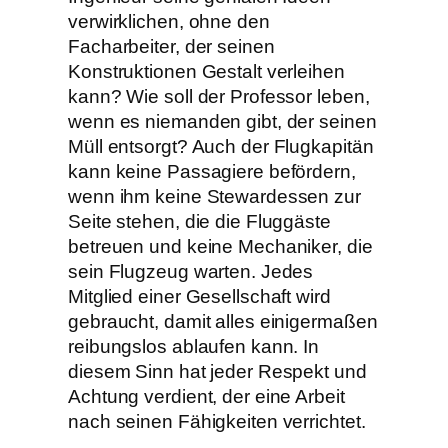
verwirklichen, ohne den
Facharbeiter, der seinen
Konstruktionen Gestalt verleihen
kann? Wie soll der Professor leben,
wenn es niemanden gibt, der seinen
Müll entsorgt? Auch der Flugkapitän
kann keine Passagiere befördern,
wenn ihm keine Stewardessen zur
Seite stehen, die die Fluggäste
betreuen und keine Mechaniker, die
sein Flugzeug warten. Jedes
Mitglied einer Gesellschaft wird
gebraucht, damit alles einigermaßen
reibungslos ablaufen kann. In
diesem Sinn hat jeder Respekt und
Achtung verdient, der eine Arbeit
nach seinen Fähigkeiten verrichtet.