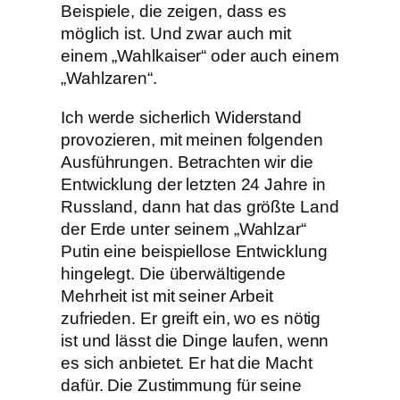
Beispiele, die zeigen, dass es
möglich ist. Und zwar auch mit
einem „Wahlkaiser“ oder auch einem
„Wahlzaren“.
Ich werde sicherlich Widerstand
provozieren, mit meinen folgenden
Ausführungen. Betrachten wir die
Entwicklung der letzten 24 Jahre in
Russland, dann hat das größte Land
der Erde unter seinem „Wahlzar“
Putin eine beispiellose Entwicklung
hingelegt. Die überwältigende
Mehrheit ist mit seiner Arbeit
zufrieden. Er greift ein, wo es nötig
ist und lässt die Dinge laufen, wenn
es sich anbietet. Er hat die Macht
dafür. Die Zustimmung für seine