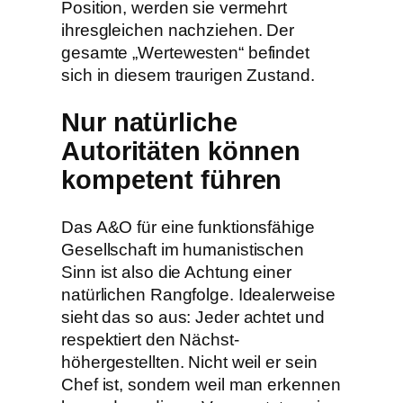
Position, werden sie vermehrt
ihresgleichen nachziehen. Der
gesamte „Wertewesten“ befindet
sich in diesem traurigen Zustand.
Nur natürliche
Autoritäten können
kompetent führen
Das A&O für eine funktionsfähige
Gesellschaft im humanistischen
Sinn ist also die Achtung einer
natürlichen Rangfolge. Idealerweise
sieht das so aus: Jeder achtet und
respektiert den Nächst-
höhergestellten. Nicht weil er sein
Chef ist, sondern weil man erkennen