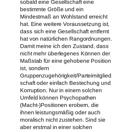
sobald eine Gesellschaft eine
bestimmte Größe und ein
Mindestmaß an Wohlstand erreicht
hat. Eine weitere Voraussetzung ist,
dass sich eine Gesellschaft entfernt
hat von natürlichen Rangordnungen.
Damit meine ich den Zustand, dass
nicht mehr überlegenes Können der
Maßstab für eine gehobene Position
ist, sondern
Gruppenzugehörigkeit/Parteimitglied
schaft oder einfach Bestechung und
Korruption. Nur in einem solchen
Umfeld können Psychopathen
(Macht-)Positionen erobern, die
ihnen leistungsmäßig oder auch
moralisch nicht zustehen. Sind sie
aber erstmal in einer solchen