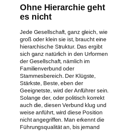
Ohne Hierarchie geht
es nicht
Jede Gesellschaft, ganz gleich, wie
groß oder klein sie ist, braucht eine
hierarchische Struktur. Das ergibt
sich ganz natürlich in den Urformen
der Gesellschaft, nämlich im
Familienverbund oder
Stammesbereich. Der Klügste,
Stärkste, Beste, eben der
Geeignetste, wird der Anführer sein.
Solange der, oder politisch korrekt
auch die, diesen Verbund klug und
weise anführt, wird diese Position
nicht angegriffen. Man erkennt die
Führungsqualität an, bis jemand