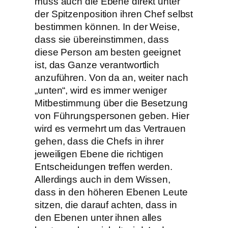
muss auch die Ebene direkt unter
der Spitzenposition ihren Chef selbst
bestimmen können. In der Weise,
dass sie übereinstimmen, dass
diese Person am besten geeignet
ist, das Ganze verantwortlich
anzuführen. Von da an, weiter nach
„unten“, wird es immer weniger
Mitbestimmung über die Besetzung
von Führungspersonen geben. Hier
wird es vermehrt um das Vertrauen
gehen, dass die Chefs in ihrer
jeweiligen Ebene die richtigen
Entscheidungen treffen werden.
Allerdings auch in dem Wissen,
dass in den höheren Ebenen Leute
sitzen, die darauf achten, dass in
den Ebenen unter ihnen alles