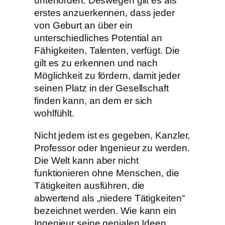
unterfordert. Deswegen gilt es als
erstes anzuerkennen, dass jeder
von Geburt an über ein
unterschiedliches Potential an
Fähigkeiten, Talenten, verfügt. Die
gilt es zu erkennen und nach
Möglichkeit zu fördern, damit jeder
seinen Platz in der Gesellschaft
finden kann, an dem er sich
wohlfühlt.
Nicht jedem ist es gegeben, Kanzler,
Professor oder Ingenieur zu werden.
Die Welt kann aber nicht
funktionieren ohne Menschen, die
Tätigkeiten ausführen, die
abwertend als „niedere Tätigkeiten“
bezeichnet werden. Wie kann ein
Ingenieur seine genialen Ideen