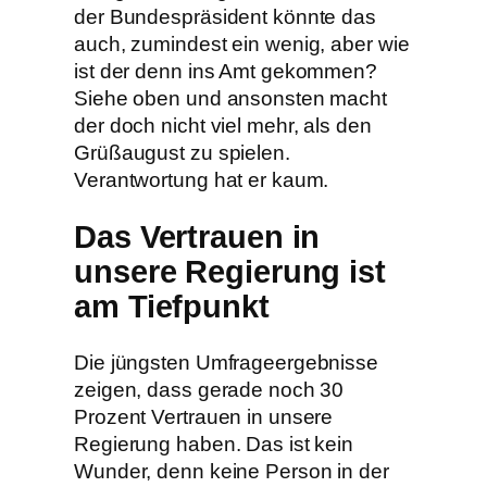
der Bundespräsident könnte das
auch, zumindest ein wenig, aber wie
ist der denn ins Amt gekommen?
Siehe oben und ansonsten macht
der doch nicht viel mehr, als den
Grüßaugust zu spielen.
Verantwortung hat er kaum.
Das Vertrauen in
unsere Regierung ist
am Tiefpunkt
Die jüngsten Umfrageergebnisse
zeigen, dass gerade noch 30
Prozent Vertrauen in unsere
Regierung haben. Das ist kein
Wunder, denn keine Person in der