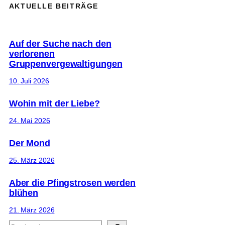
AKTUELLE BEITRÄGE
Auf der Suche nach den
verlorenen
Gruppenvergewaltigungen
10. Juli 2026
Wohin mit der Liebe?
24. Mai 2026
Der Mond
25. März 2026
Aber die Pfingstrosen werden
blühen
21. März 2026