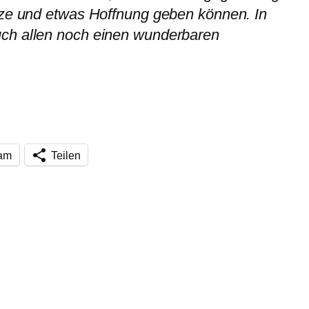
tze und etwas Hoffnung geben können. In
ch allen noch einen wunderbaren
ram
Teilen