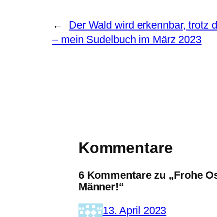
←
Der Wald wird erkennbar, trotz 
– mein Sudelbuch im März 2023
Kommentare
6 Kommentare zu „Frohe Ost
Männer!“
13. April 2023