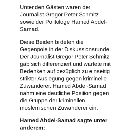
Unter den Gästen waren der
Journalist Gregor Peter Schmitz
sowie der Politologe Hamed Abdel-
Samad.
Diese Beiden bildeten die
Gegenpole in der Diskussionsrunde.
Der Journalist Gregor Peter Schmitz
gab sich differenziert und wartete mit
Bedenken auf bezüglich zu einseitig
strikter Auslegung gegen kriminelle
Zuwanderer. Hamed Abdel-Samad
nahm eine deutliche Position gegen
die Gruppe der kriminellen
moslemischen Zuwanderer ein.
Hamed Abdel-Samad sagte unter
anderem: