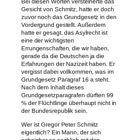
Bei diesen Worten versteinerte das
Gesicht von Schmitz, hatte er doch
zuvor noch das Grundgesetz in den
Vordergrund gestellt. Außerdem
hatte er gesagt, das Asylrecht ist
eine der wichtigsten
Errungenschaften, die wir haben,
gerade da die Deutschen ja die
Erfahrungen der Nazizeit haben. Er
vergisst dabei vollkommen, was im
Grundgesetz Paragraf 16 a steht.
Nach dem Inhalt dieses
Grundgesetzparagrafen dürften 99
% der Flüchtlinge überhaupt nicht in
der Bundesrepublik sein.
Wer ist Gregor Peter Schmitz
eigentlich? Ein Mann, der sich