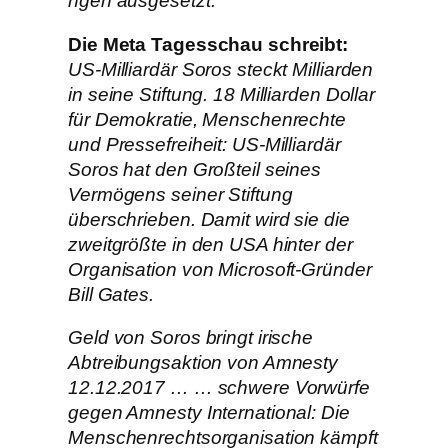
ngen ausgesetzt.
Die Meta Tagesschau schreibt:
US-Milliardär Soros steckt Milliarden
in seine Stiftung. 18 Milliarden Dollar
für Demokratie, Menschenrechte
und Pressefreiheit: US-Milliardär
Soros hat den Großteil seines
Vermögens seiner Stiftung
überschrieben. Damit wird sie die
zweitgrößte in den USA hinter der
Organisation von Microsoft-Gründer
Bill Gates.
Geld von Soros bringt irische
Abtreibungsaktion von Amnesty
12.12.2017 … … schwere Vorwürfe
gegen Amnesty International: Die
Menschenrechtsorganisation kämpft