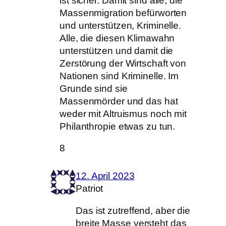
ist sicher. Damit sind alle, die
Massenmigration befürworten
und unterstützen, Kriminelle.
Alle, die diesen Klimawahn
unterstützen und damit die
Zerstörung der Wirtschaft von
Nationen sind Kriminelle. Im
Grunde sind sie
Massenmörder und das hat
weder mit Altruismus noch mit
Philanthropie etwas zu tun.
8
12. April 2023
Patriot
Das ist zutreffend, aber die
breite Masse versteht das