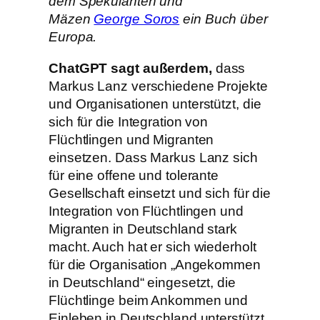
dem Spekulanten und
Mäzen
George Soros
ein Buch über
Europa.
ChatGPT sagt außerdem,
dass
Markus Lanz verschiedene Projekte
und Organisationen unterstützt, die
sich für die Integration von
Flüchtlingen und Migranten
einsetzen. Dass Markus Lanz sich
für eine offene und tolerante
Gesellschaft einsetzt und sich für die
Integration von Flüchtlingen und
Migranten in Deutschland stark
macht. Auch hat er sich wiederholt
für die Organisation „Angekommen
in Deutschland“ eingesetzt, die
Flüchtlinge beim Ankommen und
Einleben in Deutschland unterstützt.