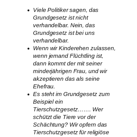
Viele Politiker sagen, das
Grundgesetz ist nicht
verhandelbar. Nein, das
Grundgesetz ist bei uns
verhandelbar.
Wenn wir Kinderehen zulassen,
wenn jemand Flüchtling ist,
dann kommt der mit seiner
minderjährigen Frau, und wir
akzeptieren das als seine
Ehefrau.
Es steht im Grundgesetz zum
Beispiel ein
Tierschutzgesetz……. Wer
schützt die Tiere vor der
Schächtung? Wir opfern das
Tierschutzgesetz für religiöse