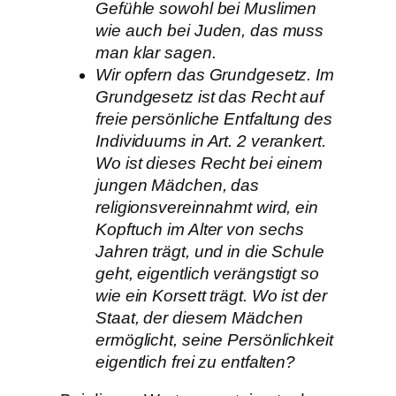
Gefühle sowohl bei Muslimen
wie auch bei Juden, das muss
man klar sagen.
Wir opfern das Grundgesetz. Im
Grundgesetz ist das Recht auf
freie persönliche Entfaltung des
Individuums in Art. 2 verankert.
Wo ist dieses Recht bei einem
jungen Mädchen, das
religionsvereinnahmt wird, ein
Kopftuch im Alter von sechs
Jahren trägt, und in die Schule
geht, eigentlich verängstigt so
wie ein Korsett trägt. Wo ist der
Staat, der diesem Mädchen
ermöglicht, seine Persönlichkeit
eigentlich frei zu entfalten?