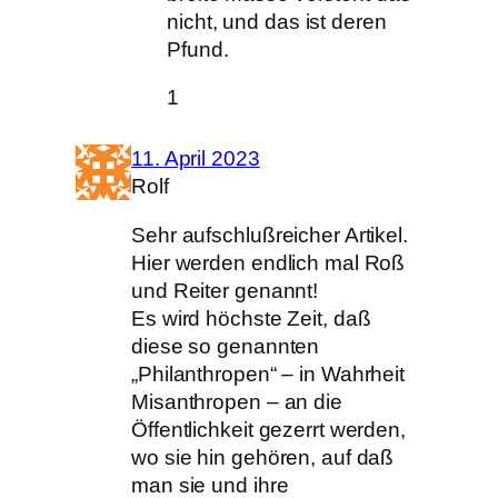
nicht, und das ist deren
Pfund.
1
11. April 2023
Rolf
Sehr aufschlußreicher Artikel.
Hier werden endlich mal Roß
und Reiter genannt!
Es wird höchste Zeit, daß
diese so genannten
„Philanthropen“ – in Wahrheit
Misanthropen – an die
Öffentlichkeit gezerrt werden,
wo sie hin gehören, auf daß
man sie und ihre