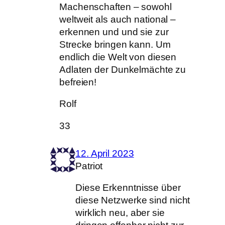
Machenschaften – sowohl
weltweit als auch national –
erkennen und und sie zur
Strecke bringen kann. Um
endlich die Welt von diesen
Adlaten der Dunkelmächte zu
befreien!
Rolf
33
12. April 2023
Patriot
Diese Erkenntnisse über
diese Netzwerke sind nicht
wirklich neu, aber sie