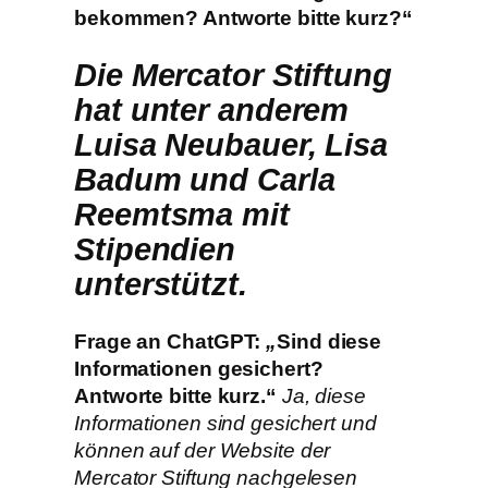
bekommen? Antworte bitte kurz?“
Die Mercator Stiftung
hat unter anderem
Luisa Neubauer, Lisa
Badum und Carla
Reemtsma mit
Stipendien
unterstützt.
Frage an ChatGPT:
„
Sind diese
Informationen gesichert?
Antworte bitte kurz.
“
Ja, diese
Informationen sind gesichert und
können auf der Website der
Mercator Stiftung nachgelesen