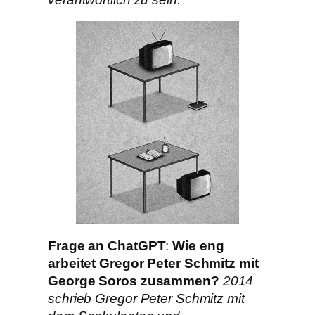
Frage an
ChatGPT
:
Wie eng
arbeitet Gregor Peter Schmitz mit
George Soros zusammen?
2014
schrieb Gregor Peter Schmitz mit