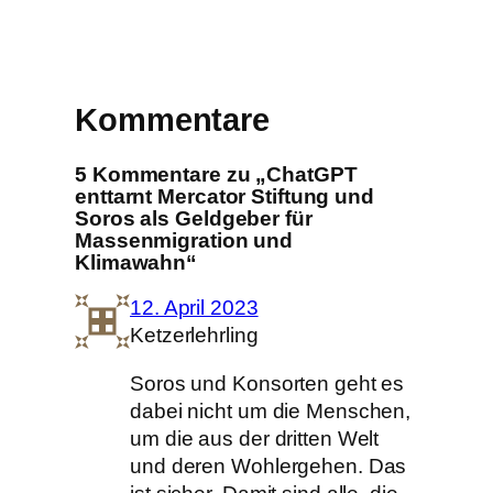
Kommentare
5 Kommentare zu „ChatGPT
enttarnt Mercator Stiftung und
Soros als Geldgeber für
Massenmigration und
Klimawahn“
12. April 2023
Ketzerlehrling
Soros und Konsorten geht es
dabei nicht um die Menschen,
um die aus der dritten Welt
und deren Wohlergehen. Das