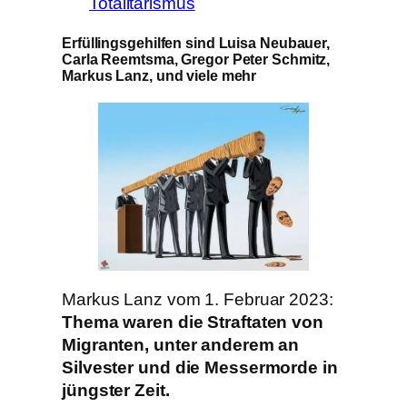
Totalitarismus
Erfüllingsgehilfen sind Luisa Neubauer,
Carla Reemtsma, Gregor Peter Schmitz,
Markus Lanz, und viele mehr
Markus Lanz vom 1. Februar 2023:
Thema waren die Straftaten von
Migranten, unter anderem an
Silvester und die Messermorde in
jüngster Zeit.