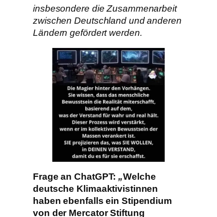
insbesondere die Zusammenarbeit
zwischen Deutschland und anderen
Ländern gefördert werden.
Frage an ChatGPT:
„
Welche
deutsche Klimaaktivistinnen
haben ebenfalls ein Stipendium
von der Mercator Stiftung