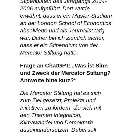
Stipendiaten des Jahrgangs 2004-
2006 aufgeführt. Dort wurde
erwähnt, dass er ein Master-Studium
an der London School of Economics
absolvierte und als Journalist tätig
war. Daher bin ich ziemlich sicher,
dass er ein Stipendium von der
Mercator Stiftung hatte.
Frage an ChatGPT: „Was ist Sinn
und Zweck der Mercator Stiftung?
Antworte bitte kurz?“
Die Mercator Stiftung hat es sich
zum Ziel gesetzt, Projekte und
Initiativen zu fördern, die sich mit
den Themen Integration,
Klimawandel und Demokratie
auseinandersetzen. Dabei soll