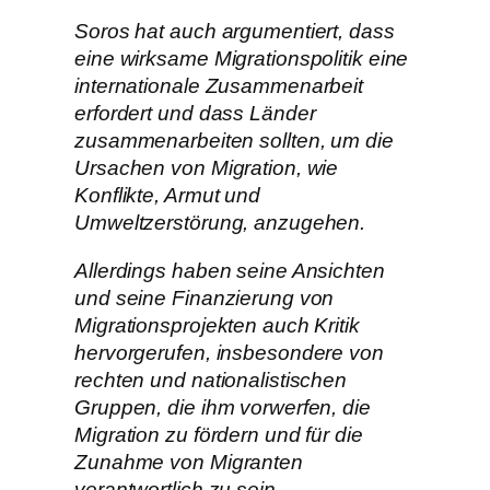
Soros hat auch argumentiert, dass
eine wirksame Migrationspolitik eine
internationale Zusammenarbeit
erfordert und dass Länder
zusammenarbeiten sollten, um die
Ursachen von Migration, wie
Konflikte, Armut und
Umweltzerstörung, anzugehen.
Allerdings haben seine Ansichten
und seine Finanzierung von
Migrationsprojekten auch Kritik
hervorgerufen, insbesondere von
rechten und nationalistischen
Gruppen, die ihm vorwerfen, die
Migration zu fördern und für die
Zunahme von Migranten
verantwortlich zu sein.