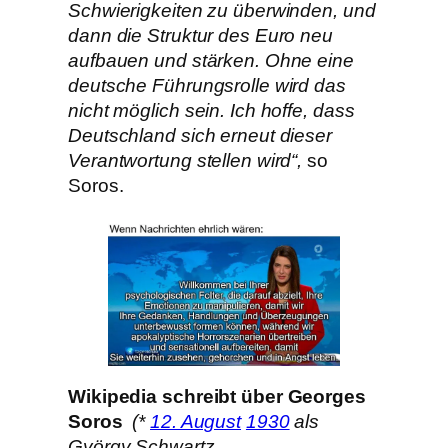
Schwierigkeiten zu überwinden, und
dann die Struktur des Euro neu
aufbauen und stärken. Ohne eine
deutsche Führungsrolle wird das
nicht möglich sein. Ich hoffe, dass
Deutschland sich erneut dieser
Verantwortung stellen wird“,
so
Soros.
Wikipedia schreibt über Georges
Soros
(*
12. August
1930
als
György Schwartz