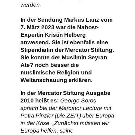
werden.
In der Sendung Markus Lanz vom
7. März 2023 war die Nahost-
Expertin Kristin Helberg
anwesend. Sie ist ebenfalls eine
Stipendiatin der Mercator Stiftung.
Sie konnte der Muslimin Seyran
Ate? noch besser die
muslimische Religion und
Weltanschauung erklären.
In der Mercator Stiftung Ausgabe
2010 heißt es:
George Soros
sprach bei der Mercator Lecture mit
Petra Pinzler (Die ZEIT) über Europa
in der Krise.
„
Zunächst müssen wir
Europa helfen, seine