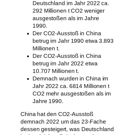
Deutschland im Jahr 2022 ca.
292 Millionen t CO2 weniger
ausgestoßen als im Jahre
1990.
Der CO2-Ausstoß in China
betrug im Jahr 1990 etwa 3.893
Millionen t.
Der CO2-Ausstoß in China
betrug im Jahr 2022 etwa
10.707 Millionen t.
Demnach wurden in China im
Jahr 2022 ca. 6814 Millionen t
CO2 mehr ausgestoßen als im
Jahre 1990.
China hat den CO2-Ausstoß
demnach 2022 um das 23-Fache
dessen gesteigert, was Deutschland