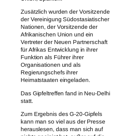
Zusätzlich wurden der Vorsitzende
der Vereinigung Südostasiatischer
Nationen, der Vorsitzende der
Afrikanischen Union und ein
Vertreter der Neuen Partnerschaft
für Afrikas Entwicklung in ihrer
Funktion als Führer ihrer
Organisationen und als
Regierungschefs ihrer
Heimatstaaten eingeladen.
Das Gipfeltreffen fand in Neu-Delhi
statt.
Zum Ergebnis des G-20-Gipfels
kann man so viel aus der Presse
herauslesen, dass man sich auf