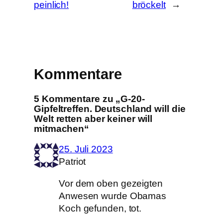
peinlich!
bröckelt
→
Kommentare
5 Kommentare zu „G-20-
Gipfeltreffen. Deutschland will die
Welt retten aber keiner will
mitmachen“
25. Juli 2023
Patriot
Vor dem oben gezeigten
Anwesen wurde Obamas
Koch gefunden, tot.