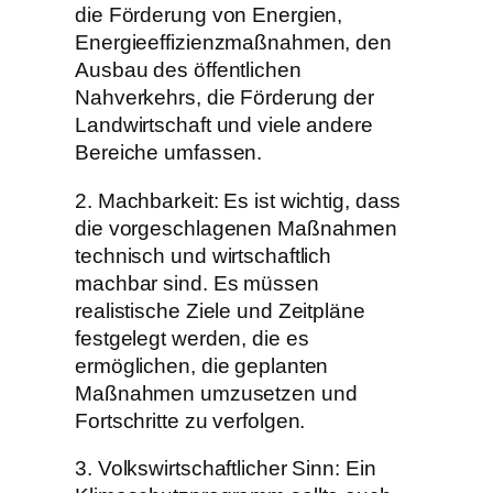
die Förderung von Energien,
Energieeffizienzmaßnahmen, den
Ausbau des öffentlichen
Nahverkehrs, die Förderung der
Landwirtschaft und viele andere
Bereiche umfassen.
2. Machbarkeit: Es ist wichtig, dass
die vorgeschlagenen Maßnahmen
technisch und wirtschaftlich
machbar sind. Es müssen
realistische Ziele und Zeitpläne
festgelegt werden, die es
ermöglichen, die geplanten
Maßnahmen umzusetzen und
Fortschritte zu verfolgen.
3. Volkswirtschaftlicher Sinn: Ein