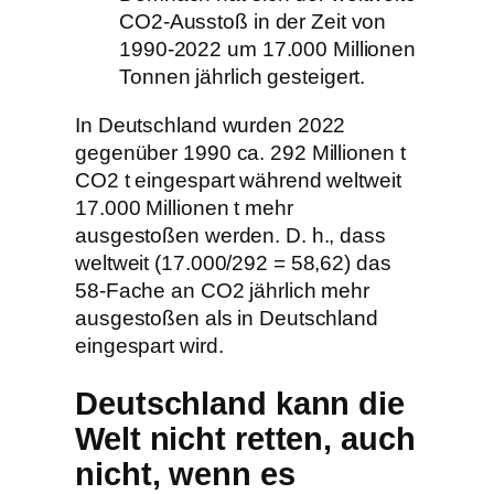
CO2-Ausstoß in der Zeit von
1990-2022 um 17.000 Millionen
Tonnen jährlich gesteigert.
In Deutschland wurden 2022
gegenüber 1990 ca. 292 Millionen t
CO2 t eingespart während weltweit
17.000 Millionen t mehr
ausgestoßen werden. D. h., dass
weltweit (17.000/292 = 58,62) das
58-Fache an CO2 jährlich mehr
ausgestoßen als in Deutschland
eingespart wird.
Deutschland kann die
Welt nicht retten, auch
nicht, wenn es