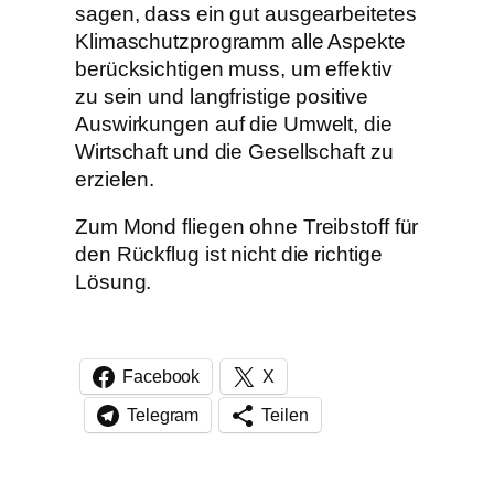
sagen, dass ein gut ausgearbeitetes
Klimaschutzprogramm alle Aspekte
berücksichtigen muss, um effektiv
zu sein und langfristige positive
Auswirkungen auf die Umwelt, die
Wirtschaft und die Gesellschaft zu
erzielen.
Zum Mond fliegen ohne Treibstoff für
den Rückflug ist nicht die richtige
Lösung.
Facebook
X
Telegram
Teilen