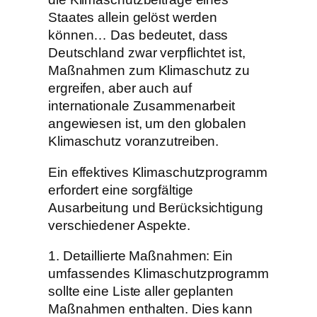
Staates allein gelöst werden
können… Das bedeutet, dass
Deutschland zwar verpflichtet ist,
Maßnahmen zum Klimaschutz zu
ergreifen, aber auch auf
internationale Zusammenarbeit
angewiesen ist, um den globalen
Klimaschutz voranzutreiben.
Ein effektives Klimaschutzprogramm
erfordert eine sorgfältige
Ausarbeitung und Berücksichtigung
verschiedener Aspekte.
1. Detaillierte Maßnahmen: Ein
umfassendes Klimaschutzprogramm
sollte eine Liste aller geplanten
Maßnahmen enthalten. Dies kann