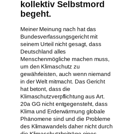
kollektiv Selbstmord
begeht.
Meiner Meinung nach hat das
Bundesverfassungsgericht mit
seinem Urteil nicht gesagt, dass
Deutschland alles
Menschenmögliche machen muss,
um den Klimaschutz zu
gewährleisten, auch wenn niemand
in der Welt mitmacht. Das Gericht
hat betont, dass die
Klimaschutzverpflichtung aus Art.
20a GG nicht entgegensteht, dass
Klima und Erderwärmung globale
Phänomene sind und die Probleme
des Klimawandels daher nicht durch
die Klimaschutzbeiträge eines