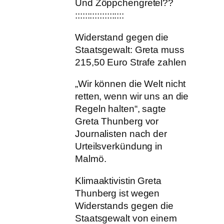
Und Zöppchengretel??
::::::::::::::::::::
Widerstand gegen die
Staatsgewalt: Greta muss
215,50 Euro Strafe zahlen
„Wir können die Welt nicht
retten, wenn wir uns an die
Regeln halten“, sagte
Greta Thunberg vor
Journalisten nach der
Urteilsverkündung in
Malmö.
Klimaaktivistin Greta
Thunberg ist wegen
Widerstands gegen die
Staatsgewalt von einem