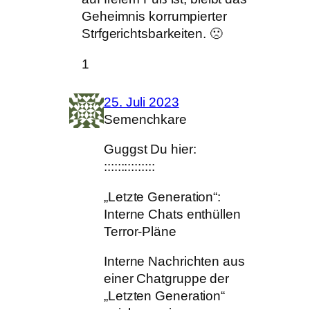
Geheimnis korrumpierter
Strfgerichtsbarkeiten. 🙁
1
25. Juli 2023
Semenchkare
Guggst Du hier:
:::::::::::::::
„Letzte Generation“:
Interne Chats enthüllen
Terror-Pläne
Interne Nachrichten aus
einer Chatgruppe der
„Letzten Generation“