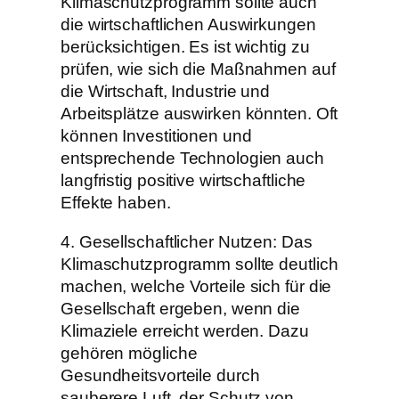
Klimaschutzprogramm sollte auch
die wirtschaftlichen Auswirkungen
berücksichtigen. Es ist wichtig zu
prüfen, wie sich die Maßnahmen auf
die Wirtschaft, Industrie und
Arbeitsplätze auswirken könnten. Oft
können Investitionen und
entsprechende Technologien auch
langfristig positive wirtschaftliche
Effekte haben.
4. Gesellschaftlicher Nutzen: Das
Klimaschutzprogramm sollte deutlich
machen, welche Vorteile sich für die
Gesellschaft ergeben, wenn die
Klimaziele erreicht werden. Dazu
gehören mögliche
Gesundheitsvorteile durch
sauberere Luft, der Schutz von