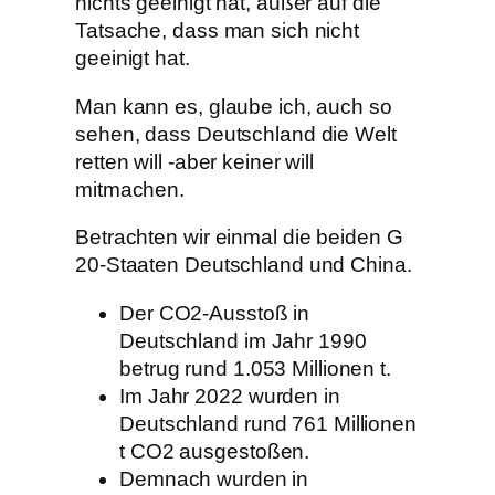
nichts geeinigt hat, außer auf die
Tatsache, dass man sich nicht
geeinigt hat.
Man kann es, glaube ich, auch so
sehen, dass Deutschland die Welt
retten will -aber keiner will
mitmachen.
Betrachten wir einmal die beiden G
20-Staaten Deutschland und China.
Der CO2-Ausstoß in
Deutschland im Jahr 1990
betrug rund 1.053 Millionen t.
Im Jahr 2022 wurden in
Deutschland rund 761 Millionen
t CO2 ausgestoßen.
Demnach wurden in