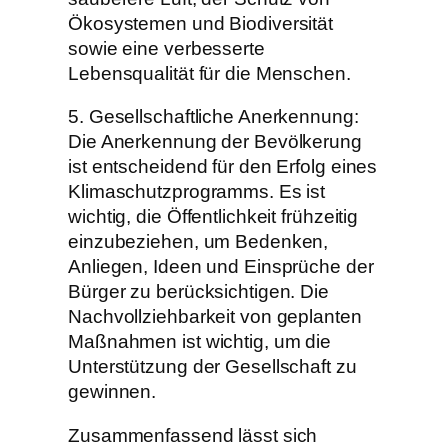
Ökosystemen und Biodiversität
sowie eine verbesserte
Lebensqualität für die Menschen.
5. Gesellschaftliche Anerkennung:
Die Anerkennung der Bevölkerung
ist entscheidend für den Erfolg eines
Klimaschutzprogramms. Es ist
wichtig, die Öffentlichkeit frühzeitig
einzubeziehen, um Bedenken,
Anliegen, Ideen und Einsprüche der
Bürger zu berücksichtigen. Die
Nachvollziehbarkeit von geplanten
Maßnahmen ist wichtig, um die
Unterstützung der Gesellschaft zu
gewinnen.
Zusammenfassend lässt sich