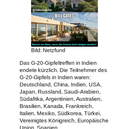
Bild: Netzfund
Das G-20-Gipfeltreffen in Indien
endete kürzlich. Die Teilnehmer des
G-20-Gipfels in Indien waren:
Deutschland, China, Indien, USA,
Japan, Russland, Saudi-Arabien,
Südafrika, Argentinien, Australien,
Brasilien, Kanada, Frankreich,
Italien, Mexiko, Südkorea, Türkei,
Vereinigtes Königreich, Europäische
Union, Spanien.