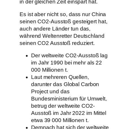
in der gleichen Zeit einspart hat.
Es ist aber nicht so, dass nur China
seinen CO2-Ausstoß gesteigert hat,
auch andere Länder tun das,
während Weltenretter Deutschland
seinen CO2 Ausstoß reduziert.
Der weltweite CO2-Ausstoß lag
im Jahr 1990 bei mehr als 22
000 Millionen t.
Laut mehreren Quellen,
darunter das Global Carbon
Project und das
Bundesministerium für Umwelt,
betrug der weltweite CO2-
Ausstoß im Jahr 2022 im Mittel
etwa 39 000 Millionen t.
Demnach hat sich der weltweite