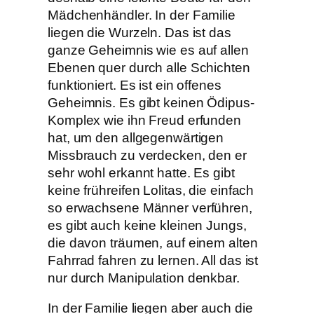
Mädchenhändler. In der Familie
liegen die Wurzeln. Das ist das
ganze Geheimnis wie es auf allen
Ebenen quer durch alle Schichten
funktioniert. Es ist ein offenes
Geheimnis. Es gibt keinen Ödipus-
Komplex wie ihn Freud erfunden
hat, um den allgegenwärtigen
Missbrauch zu verdecken, den er
sehr wohl erkannt hatte. Es gibt
keine frühreifen Lolitas, die einfach
so erwachsene Männer verführen,
es gibt auch keine kleinen Jungs,
die davon träumen, auf einem alten
Fahrrad fahren zu lernen. All das ist
nur durch Manipulation denkbar.
In der Familie liegen aber auch die