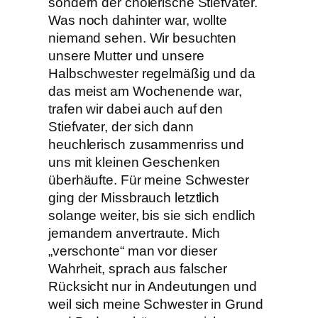
sondern der cholerische Stiefvater.
Was noch dahinter war, wollte
niemand sehen. Wir besuchten
unsere Mutter und unsere
Halbschwester regelmäßig und da
das meist am Wochenende war,
trafen wir dabei auch auf den
Stiefvater, der sich dann
heuchlerisch zusammenriss und
uns mit kleinen Geschenken
überhäufte. Für meine Schwester
ging der Missbrauch letztlich
solange weiter, bis sie sich endlich
jemandem anvertraute. Mich
„verschonte“ man vor dieser
Wahrheit, sprach aus falscher
Rücksicht nur in Andeutungen und
weil sich meine Schwester in Grund