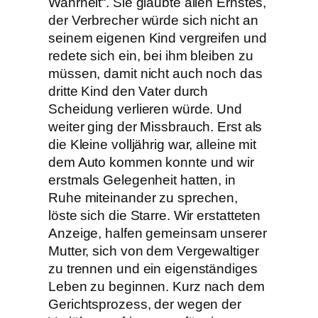
Wahrheit“. Sie glaubte allen Ernstes,
der Verbrecher würde sich nicht an
seinem eigenen Kind vergreifen und
redete sich ein, bei ihm bleiben zu
müssen, damit nicht auch noch das
dritte Kind den Vater durch
Scheidung verlieren würde. Und
weiter ging der Missbrauch. Erst als
die Kleine volljährig war, alleine mit
dem Auto kommen konnte und wir
erstmals Gelegenheit hatten, in
Ruhe miteinander zu sprechen,
löste sich die Starre. Wir erstatteten
Anzeige, halfen gemeinsam unserer
Mutter, sich von dem Vergewaltiger
zu trennen und ein eigenständiges
Leben zu beginnen. Kurz nach dem
Gerichtsprozess, der wegen der