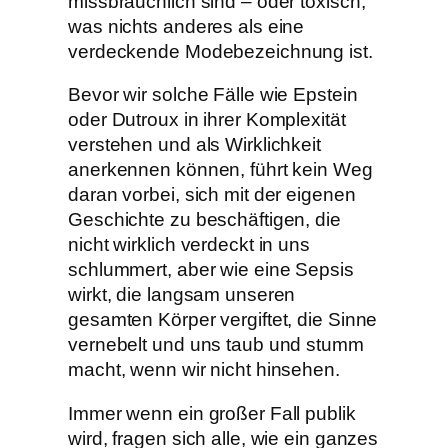
missbräuchlich sind – oder toxisch,
was nichts anderes als eine
verdeckende Modebezeichnung ist.
Bevor wir solche Fälle wie Epstein
oder Dutroux in ihrer Komplexität
verstehen und als Wirklichkeit
anerkennen können, führt kein Weg
daran vorbei, sich mit der eigenen
Geschichte zu beschäftigen, die
nicht wirklich verdeckt in uns
schlummert, aber wie eine Sepsis
wirkt, die langsam unseren
gesamten Körper vergiftet, die Sinne
vernebelt und uns taub und stumm
macht, wenn wir nicht hinsehen.
Immer wenn ein großer Fall publik
wird, fragen sich alle, wie ein ganzes