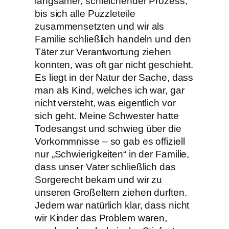
langsamer, schleichender Prozess,
bis sich alle Puzzleteile
zusammensetzten und wir als
Familie schließlich handeln und den
Täter zur Verantwortung ziehen
konnten, was oft gar nicht geschieht.
Es liegt in der Natur der Sache, dass
man als Kind, welches ich war, gar
nicht versteht, was eigentlich vor
sich geht. Meine Schwester hatte
Todesangst und schwieg über die
Vorkommnisse – so gab es offiziell
nur „Schwierigkeiten“ in der Familie,
dass unser Vater schließlich das
Sorgerecht bekam und wir zu
unseren Großeltern ziehen durften.
Jedem war natürlich klar, dass nicht
wir Kinder das Problem waren,