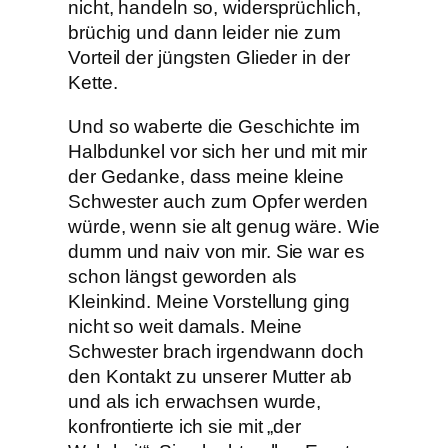
nicht, handeln so, widersprüchlich,
brüchig und dann leider nie zum
Vorteil der jüngsten Glieder in der
Kette.
Und so waberte die Geschichte im
Halbdunkel vor sich her und mit mir
der Gedanke, dass meine kleine
Schwester auch zum Opfer werden
würde, wenn sie alt genug wäre. Wie
dumm und naiv von mir. Sie war es
schon längst geworden als
Kleinkind. Meine Vorstellung ging
nicht so weit damals. Meine
Schwester brach irgendwann doch
den Kontakt zu unserer Mutter ab
und als ich erwachsen wurde,
konfrontierte ich sie mit „der