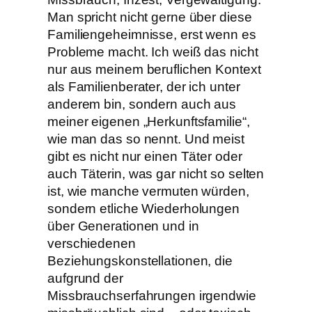
Man spricht nicht gerne über diese
Familiengeheimnisse, erst wenn es
Probleme macht. Ich weiß das nicht
nur aus meinem beruflichen Kontext
als Familienberater, der ich unter
anderem bin, sondern auch aus
meiner eigenen „Herkunftsfamilie“,
wie man das so nennt. Und meist
gibt es nicht nur einen Täter oder
auch Täterin, was gar nicht so selten
ist, wie manche vermuten würden,
sondern etliche Wiederholungen
über Generationen und in
verschiedenen
Beziehungskonstellationen, die
aufgrund der
Missbrauchserfahrungen irgendwie