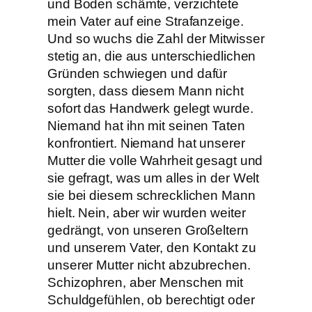
und Boden schämte, verzichtete
mein Vater auf eine Strafanzeige.
Und so wuchs die Zahl der Mitwisser
stetig an, die aus unterschiedlichen
Gründen schwiegen und dafür
sorgten, dass diesem Mann nicht
sofort das Handwerk gelegt wurde.
Niemand hat ihn mit seinen Taten
konfrontiert. Niemand hat unserer
Mutter die volle Wahrheit gesagt und
sie gefragt, was um alles in der Welt
sie bei diesem schrecklichen Mann
hielt. Nein, aber wir wurden weiter
gedrängt, von unseren Großeltern
und unserem Vater, den Kontakt zu
unserer Mutter nicht abzubrechen.
Schizophren, aber Menschen mit
Schuldgefühlen, ob berechtigt oder