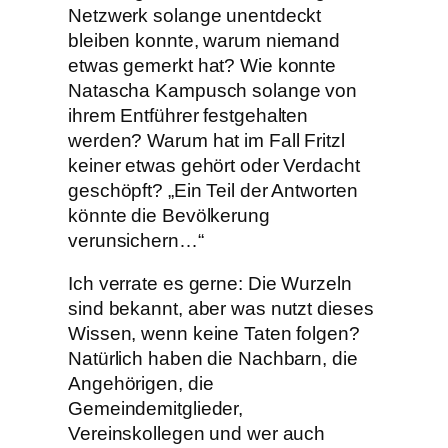
Netzwerk solange unentdeckt
bleiben konnte, warum niemand
etwas gemerkt hat? Wie konnte
Natascha Kampusch solange von
ihrem Entführer festgehalten
werden? Warum hat im Fall Fritzl
keiner etwas gehört oder Verdacht
geschöpft? „Ein Teil der Antworten
könnte die Bevölkerung
verunsichern…“
Ich verrate es gerne: Die Wurzeln
sind bekannt, aber was nutzt dieses
Wissen, wenn keine Taten folgen?
Natürlich haben die Nachbarn, die
Angehörigen, die
Gemeindemitglieder,
Vereinskollegen und wer auch