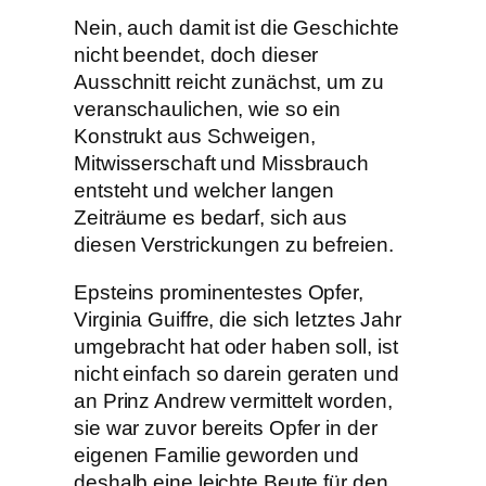
Nein, auch damit ist die Geschichte
nicht beendet, doch dieser
Ausschnitt reicht zunächst, um zu
veranschaulichen, wie so ein
Konstrukt aus Schweigen,
Mitwisserschaft und Missbrauch
entsteht und welcher langen
Zeiträume es bedarf, sich aus
diesen Verstrickungen zu befreien.
Epsteins prominentestes Opfer,
Virginia Guiffre, die sich letztes Jahr
umgebracht hat oder haben soll, ist
nicht einfach so darein geraten und
an Prinz Andrew vermittelt worden,
sie war zuvor bereits Opfer in der
eigenen Familie geworden und
deshalb eine leichte Beute für den