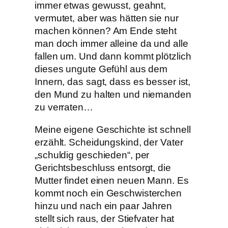
immer etwas gewusst, geahnt,
vermutet, aber was hätten sie nur
machen können? Am Ende steht
man doch immer alleine da und alle
fallen um. Und dann kommt plötzlich
dieses ungute Gefühl aus dem
Innern, das sagt, dass es besser ist,
den Mund zu halten und niemanden
zu verraten…
Meine eigene Geschichte ist schnell
erzählt. Scheidungskind, der Vater
„schuldig geschieden“, per
Gerichtsbeschluss entsorgt, die
Mutter findet einen neuen Mann. Es
kommt noch ein Geschwisterchen
hinzu und nach ein paar Jahren
stellt sich raus, der Stiefvater hat