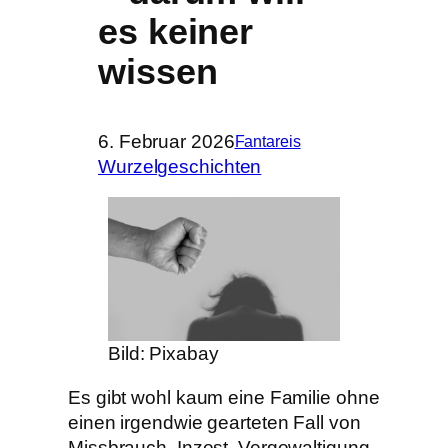
es keiner
wissen
6. Februar 2026
Fantareis
Wurzelgeschichten
Bild: Pixabay
Es gibt wohl kaum eine Familie ohne
einen irgendwie gearteten Fall von
Missbrauch, Inzest, Vergewaltigung.