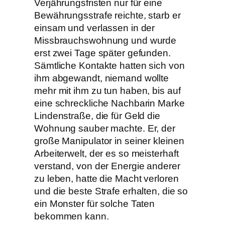
Verjährungsfristen nur für eine
Bewährungsstrafe reichte, starb er
einsam und verlassen in der
Missbrauchswohnung und wurde
erst zwei Tage später gefunden.
Sämtliche Kontakte hatten sich von
ihm abgewandt, niemand wollte
mehr mit ihm zu tun haben, bis auf
eine schreckliche Nachbarin Marke
Lindenstraße, die für Geld die
Wohnung sauber machte. Er, der
große Manipulator in seiner kleinen
Arbeiterwelt, der es so meisterhaft
verstand, von der Energie anderer
zu leben, hatte die Macht verloren
und die beste Strafe erhalten, die so
ein Monster für solche Taten
bekommen kann.