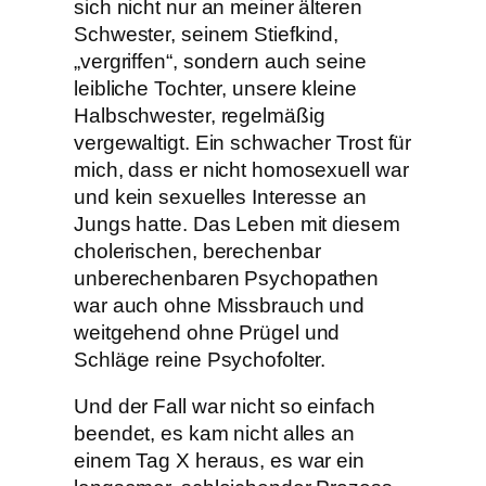
sich nicht nur an meiner älteren
Schwester, seinem Stiefkind,
„vergriffen“, sondern auch seine
leibliche Tochter, unsere kleine
Halbschwester, regelmäßig
vergewaltigt. Ein schwacher Trost für
mich, dass er nicht homosexuell war
und kein sexuelles Interesse an
Jungs hatte. Das Leben mit diesem
cholerischen, berechenbar
unberechenbaren Psychopathen
war auch ohne Missbrauch und
weitgehend ohne Prügel und
Schläge reine Psychofolter.
Und der Fall war nicht so einfach
beendet, es kam nicht alles an
einem Tag X heraus, es war ein