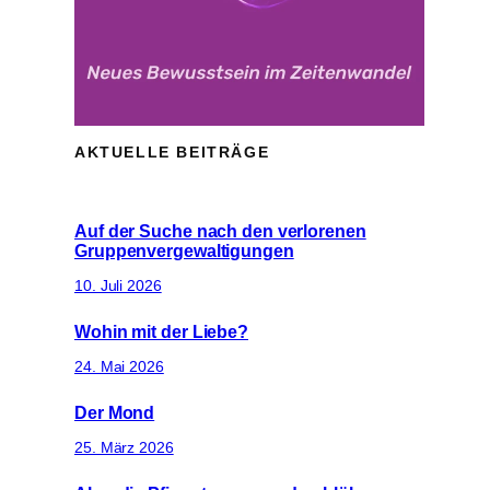
AKTUELLE BEITRÄGE
Auf der Suche nach den verlorenen
Gruppenvergewaltigungen
10. Juli 2026
Wohin mit der Liebe?
24. Mai 2026
Der Mond
25. März 2026