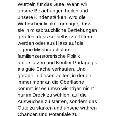
Wurzeln für das Gute. Wenn wir
unsere Beziehungen heilen und
unsere Kinder stärken, wird die
Wahrscheinlichkeit geringer, dass
sie in missbräuchliche Beziehungen
geraten, dass sie selbst zu Tätern
werden oder aus Hass auf die
eigene Missbrauchsfamilie
familienzerstörerische Politik
unterstützen und Kentler-Pädagogik
als gute Sache verkaufen. Und
gerade in diesen Zeiten, in denen
immer mehr an die Oberfläche
kommt, ist es umso wichtiger, nicht
nur im Dreck zu wühlen, auf die
Auswüchse zu starren, sondern das
Gute zu stärken und unsere wahren
Chancen und Potentiale zu