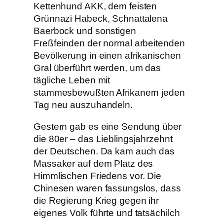
Kettenhund AKK, dem feisten
Grünnazi Habeck, Schnattalena
Baerbock und sonstigen
Freßfeinden der normal arbeitenden
Bevölkerung in einen afrikanischen
Gral überführt werden, um das
tägliche Leben mit
stammesbewußten Afrikanern jeden
Tag neu auszuhandeln.
Gestern gab es eine Sendung über
die 80er – das Lieblingsjahrzehnt
der Deutschen. Da kam auch das
Massaker auf dem Platz des
Himmlischen Friedens vor. Die
Chinesen waren fassungslos, dass
die Regierung Krieg gegen ihr
eigenes Volk führte und tatsächilch