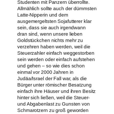
Studenten mit Panzern überrollte.
Allmählich sollte auch der dümmsten
Latte-Nipperin und dem
ausgemergeltsten Sojafutterer klar
sein, dass sie auch irgendwann
dran sind, wenn unsere lieben
Goldstückchen nichts mehr zu
verzehren haben werden, weil die
Steuerzahler einfach weggestorben
sein werden oder einfach aufstehen
und gehen – so wie dies schon
einmal vor 2000 Jahren in
Judäa/Israel der Fall war, als die
Bürger unter römischer Besatzung
einfach ihre Häuser und ihren Besitz
hinter sich ließen, weil die Steuer-
und Abgabenlast zu Gunsten von
Schmarotzern zu groß geworden