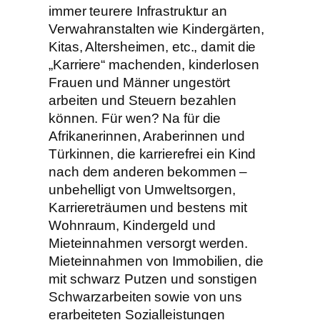
immer teurere Infrastruktur an
Verwahranstalten wie Kindergärten,
Kitas, Altersheimen, etc., damit die
„Karriere“ machenden, kinderlosen
Frauen und Männer ungestört
arbeiten und Steuern bezahlen
können. Für wen? Na für die
Afrikanerinnen, Araberinnen und
Türkinnen, die karrierefrei ein Kind
nach dem anderen bekommen –
unbehelligt von Umweltsorgen,
Karriereträumen und bestens mit
Wohnraum, Kindergeld und
Mieteinnahmen versorgt werden.
Mieteinnahmen von Immobilien, die
mit schwarz Putzen und sonstigen
Schwarzarbeiten sowie von uns
erarbeiteten Sozialleistungen