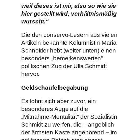
weil dieses ist mir, also so wie sie
hier gestellt wird, verhältnismäßig
wurscht.“
Die den conservo-Lesern aus vielen
Artikeln bekannte Kolumnistin Maria
Schneider hebt (weiter unten) einen
besonders „bemerkenswerten“
politischen Zug der Ulla Schmidt
hervor.
Geldschaufelbegabung
Es lohnt sich aber zuvor, ein
besonderes Auge auf die
„Mitnahme-Mentalität“ der Sozialistin
Schmidt zu werfen, die – angeblich
der ärmsten Kaste angehörend – im