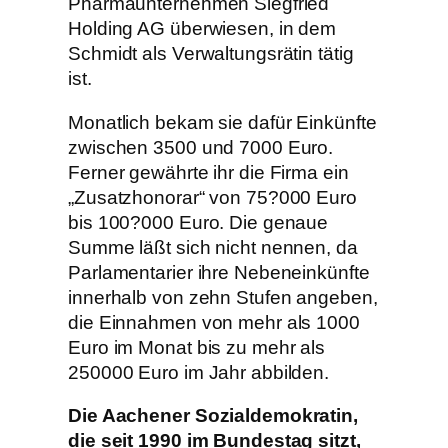
Pharmaunternehmen Siegfried
Holding AG überwiesen, in dem
Schmidt als Verwaltungsrätin tätig
ist.
Monatlich bekam sie dafür Einkünfte
zwischen 3500 und 7000 Euro.
Ferner gewährte ihr die Firma ein
„Zusatzhonorar“ von 75?000 Euro
bis 100?000 Euro. Die genaue
Summe läßt sich nicht nennen, da
Parlamentarier ihre Nebeneinkünfte
innerhalb von zehn Stufen angeben,
die Einnahmen von mehr als 1000
Euro im Monat bis zu mehr als
250000 Euro im Jahr abbilden.
Die Aachener Sozialdemokratin,
die seit 1990 im Bundestag sitzt,