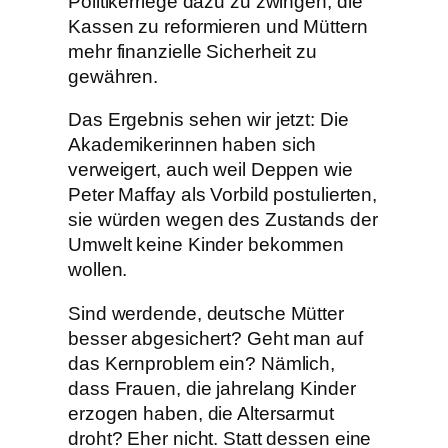
Politikerriege dazu zu zwingen, die
Kassen zu reformieren und Müttern
mehr finanzielle Sicherheit zu
gewähren.
Das Ergebnis sehen wir jetzt: Die
Akademikerinnen haben sich
verweigert, auch weil Deppen wie
Peter Maffay als Vorbild postulierten,
sie würden wegen des Zustands der
Umwelt keine Kinder bekommen
wollen.
Sind werdende, deutsche Mütter
besser abgesichert? Geht man auf
das Kernproblem ein? Nämlich,
dass Frauen, die jahrelang Kinder
erzogen haben, die Altersarmut
droht? Eher nicht. Statt dessen eine