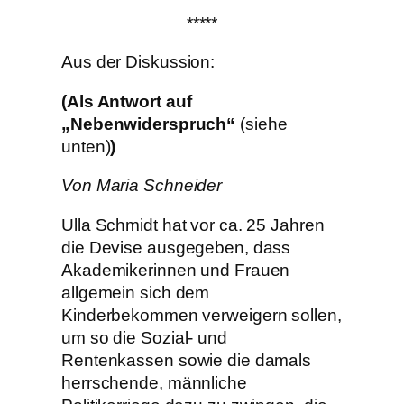
*****
Aus der Diskussion:
(Als Antwort auf
„Nebenwiderspruch“
(siehe
unten)
)
Von Maria Schneider
Ulla Schmidt hat vor ca. 25 Jahren
die Devise ausgegeben, dass
Akademikerinnen und Frauen
allgemein sich dem
Kinderbekommen verweigern sollen,
um so die Sozial- und
Rentenkassen sowie die damals
herrschende, männliche