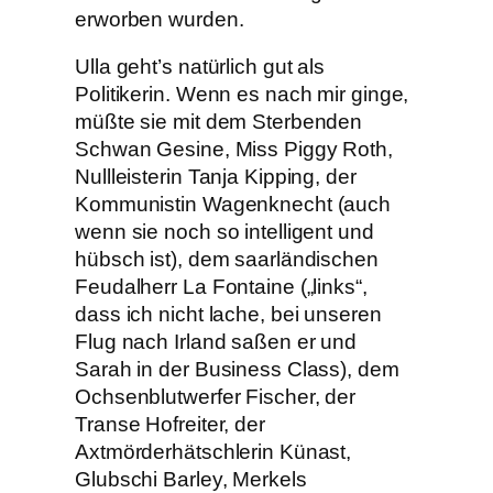
erworben wurden.
Ulla geht’s natürlich gut als
Politikerin. Wenn es nach mir ginge,
müßte sie mit dem Sterbenden
Schwan Gesine, Miss Piggy Roth,
Nullleisterin Tanja Kipping, der
Kommunistin Wagenknecht (auch
wenn sie noch so intelligent und
hübsch ist), dem saarländischen
Feudalherr La Fontaine („links“,
dass ich nicht lache, bei unseren
Flug nach Irland saßen er und
Sarah in der Business Class), dem
Ochsenblutwerfer Fischer, der
Transe Hofreiter, der
Axtmörderhätschlerin Künast,
Glubschi Barley, Merkels