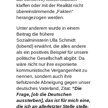
klaffen oder mit der Realität nicht
übereinstimmende „Fakten“
herangezogen werden.
Unter anderem wurde in einem
Beitrag die frühere
Sozialministerin Ulla Schmidt
(lobend) erwähnt, die alles andere
als ein positives Beispiel für unsere
politische Gesellschaft abgibt. Da
wäre nicht nur ihre exponierte
kommunistische Vergangenheit zu
nennen, sondern auch ihre
tiefsitzende Abneigung gegen unser
deutsches Vaterland, Zitat:
“Die
Frage, [ob die Deutschen
aussterben], das ist für mich eine,
die ich an allerletzter Stelle stelle,