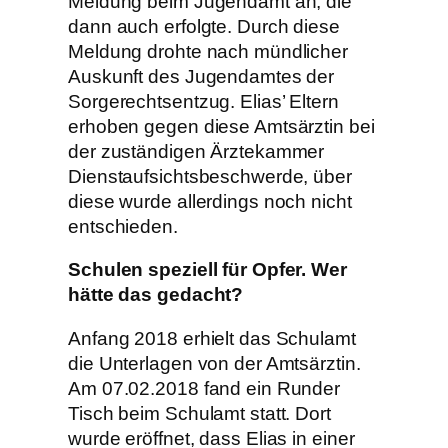
Meldung beim Jugendamt an, die
dann auch erfolgte. Durch diese
Meldung drohte nach mündlicher
Auskunft des Jugendamtes der
Sorgerechtsentzug. Elias’ Eltern
erhoben gegen diese Amtsärztin bei
der zuständigen Ärztekammer
Dienstaufsichtsbeschwerde, über
diese wurde allerdings noch nicht
entschieden.
Schulen speziell für Opfer. Wer
hätte das gedacht?
Anfang 2018 erhielt das Schulamt
die Unterlagen von der Amtsärztin.
Am 07.02.2018 fand ein Runder
Tisch beim Schulamt statt. Dort
wurde eröffnet, dass Elias in einer