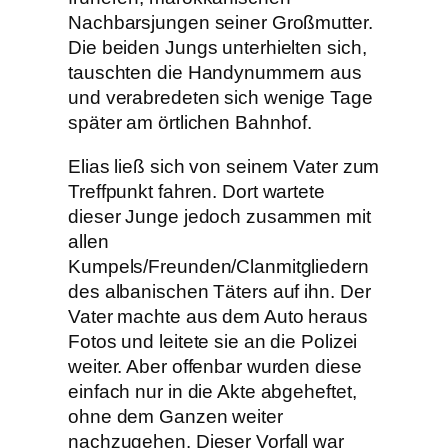
Nachbarsjungen seiner Großmutter.
Die beiden Jungs unterhielten sich,
tauschten die Handynummern aus
und verabredeten sich wenige Tage
später am örtlichen Bahnhof.
Elias ließ sich von seinem Vater zum
Treffpunkt fahren. Dort wartete
dieser Junge jedoch zusammen mit
allen
Kumpels/Freunden/Clanmitgliedern
des albanischen Täters auf ihn. Der
Vater machte aus dem Auto heraus
Fotos und leitete sie an die Polizei
weiter. Aber offenbar wurden diese
einfach nur in die Akte abgeheftet,
ohne dem Ganzen weiter
nachzugehen. Dieser Vorfall war