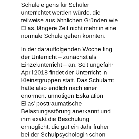
Schule eigens für Schüler
unterrichtet werden würde, die
teilweise aus ähnlichen Gründen wie
Elias, längere Zeit nicht mehr in eine
normale Schule gehen konnten.
In der darauffolgenden Woche fing
der Unterricht – zunächst als
Einzelunterricht – an. Seit ungefähr
April 2018 findet der Unterricht in
Kleinstgruppen statt. Das Schulamt
hatte also endlich nach einer
enormen, unnötigen Eskalation
Elias’ posttraumatische
Belastungsstörung anerkannt und
ihm exakt die Beschulung
ermöglicht, die gut ein Jahr früher
bei der Schulpsychologin schon