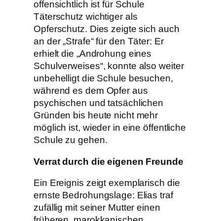
offensichtlich ist für Schule
Täterschutz wichtiger als
Opferschutz. Dies zeigte sich auch
an der „Strafe“ für den Täter: Er
erhielt die „Androhung eines
Schulverweises“, konnte also weiter
unbehelligt die Schule besuchen,
während es dem Opfer aus
psychischen und tatsächlichen
Gründen bis heute nicht mehr
möglich ist, wieder in eine öffentliche
Schule zu gehen.
Verrat durch die eigenen Freunde
Ein Ereignis zeigt exemplarisch die
ernste Bedrohungslage: Elias traf
zufällig mit seiner Mutter einen
früheren, marokkanischen