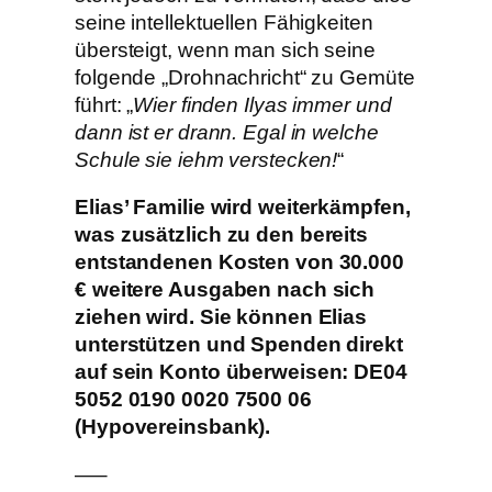
seine intellektuellen Fähigkeiten
übersteigt, wenn man sich seine
folgende „Drohnachricht“ zu Gemüte
führt: „
Wier finden Ilyas immer und
dann ist er drann. Egal in welche
Schule sie iehm verstecken!
“
Elias’ Familie wird weiterkämpfen,
was zusätzlich zu den bereits
entstandenen Kosten von 30.000
€ weitere Ausgaben nach sich
ziehen wird. Sie können Elias
unterstützen und Spenden direkt
auf sein Konto überweisen: DE04
5052 0190 0020 7500 06
(Hypovereinsbank).
—–