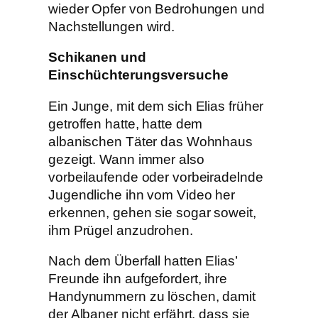
wieder Opfer von Bedrohungen und
Nachstellungen wird.
Schikanen und
Einschüchterungsversuche
Ein Junge, mit dem sich Elias früher
getroffen hatte, hatte dem
albanischen Täter das Wohnhaus
gezeigt. Wann immer also
vorbeilaufende oder vorbeiradelnde
Jugendliche ihn vom Video her
erkennen, gehen sie sogar soweit,
ihm Prügel anzudrohen.
Nach dem Überfall hatten Elias’
Freunde ihn aufgefordert, ihre
Handynummern zu löschen, damit
der Albaner nicht erfährt, dass sie