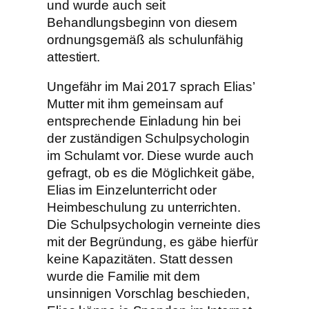
und wurde auch seit
Behandlungsbeginn von diesem
ordnungsgemäß als schulunfähig
attestiert.
Ungefähr im Mai 2017 sprach Elias’
Mutter mit ihm gemeinsam auf
entsprechende Einladung hin bei
der zuständigen Schulpsychologin
im Schulamt vor. Diese wurde auch
gefragt, ob es die Möglichkeit gäbe,
Elias im Einzelunterricht oder
Heimbeschulung zu unterrichten.
Die Schulpsychologin verneinte dies
mit der Begründung, es gäbe hierfür
keine Kapazitäten. Statt dessen
wurde die Familie mit dem
unsinnigen Vorschlag beschieden,