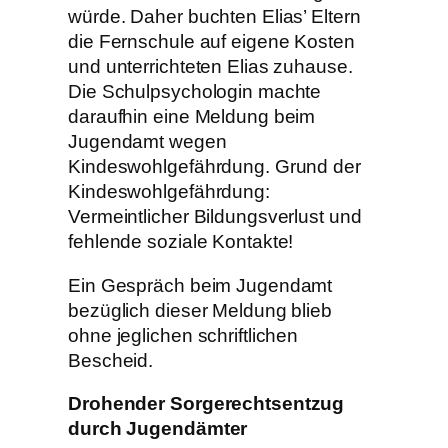
würde. Daher buchten Elias’ Eltern
die Fernschule auf eigene Kosten
und unterrichteten Elias zuhause.
Die Schulpsychologin machte
daraufhin eine Meldung beim
Jugendamt wegen
Kindeswohlgefährdung. Grund der
Kindeswohlgefährdung:
Vermeintlicher Bildungsverlust und
fehlende soziale Kontakte!
Ein Gespräch beim Jugendamt
bezüglich dieser Meldung blieb
ohne jeglichen schriftlichen
Bescheid.
Drohender Sorgerechtsentzug
durch Jugendämter