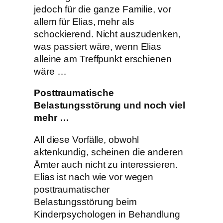
jedoch für die ganze Familie, vor
allem für Elias, mehr als
schockierend. Nicht auszudenken,
was passiert wäre, wenn Elias
alleine am Treffpunkt erschienen
wäre …
Posttraumatische
Belastungsstörung und noch viel
mehr …
All diese Vorfälle, obwohl
aktenkundig, scheinen die anderen
Ämter auch nicht zu interessieren.
Elias ist nach wie vor wegen
posttraumatischer
Belastungsstörung beim
Kinderpsychologen in Behandlung