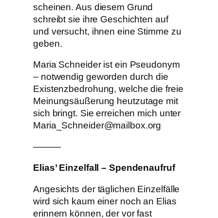
scheinen. Aus diesem Grund
schreibt sie ihre Geschichten auf
und versucht, ihnen eine Stimme zu
geben.
Maria Schneider ist ein Pseudonym
– notwendig geworden durch die
Existenzbedrohung, welche die freie
Meinungsäußerung heutzutage mit
sich bringt. Sie erreichen mich unter
Maria_Schneider@mailbox.org
———
Elias’ Einzelfall – Spendenaufruf
Angesichts der täglichen Einzelfälle
wird sich kaum einer noch an Elias
erinnern können, der vor fast