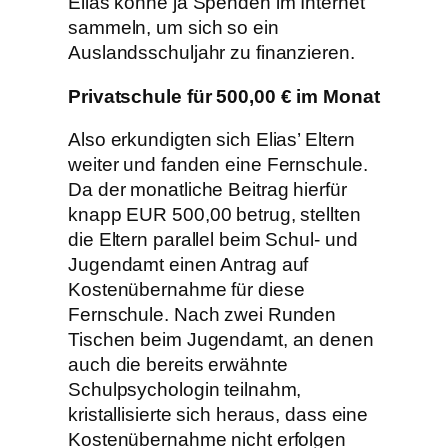
Elias könne ja Spenden im Internet
sammeln, um sich so ein
Auslandsschuljahr zu finanzieren.
Privatschule für 500,00 € im Monat
Also erkundigten sich Elias’ Eltern
weiter und fanden eine Fernschule.
Da der monatliche Beitrag hierfür
knapp EUR 500,00 betrug, stellten
die Eltern parallel beim Schul- und
Jugendamt einen Antrag auf
Kostenübernahme für diese
Fernschule. Nach zwei Runden
Tischen beim Jugendamt, an denen
auch die bereits erwähnte
Schulpsychologin teilnahm,
kristallisierte sich heraus, dass eine
Kostenübernahme nicht erfolgen