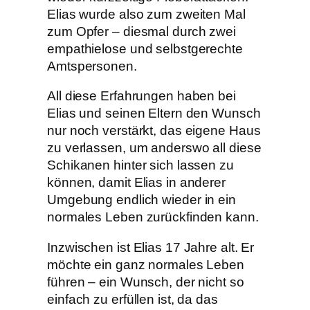
Elias wurde also zum zweiten Mal
zum Opfer – diesmal durch zwei
empathielose und selbstgerechte
Amtspersonen.
All diese Erfahrungen haben bei
Elias und seinen Eltern den Wunsch
nur noch verstärkt, das eigene Haus
zu verlassen, um anderswo all diese
Schikanen hinter sich lassen zu
können, damit Elias in anderer
Umgebung endlich wieder in ein
normales Leben zurückfinden kann.
Inzwischen ist Elias 17 Jahre alt. Er
möchte ein ganz normales Leben
führen – ein Wunsch, der nicht so
einfach zu erfüllen ist, da das