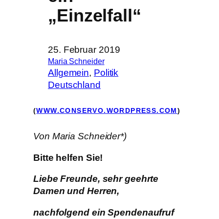
„Einzelfall“
25. Februar 2019
Maria Schneider
Allgemein
, 
Politik
Deutschland
(
WWW.CONSERVO.WORDPRESS.COM
)
Von Maria Schneider*)
Bitte helfen Sie!
Liebe Freunde, sehr geehrte
Damen und Herren,
nachfolgend ein Spendenaufruf