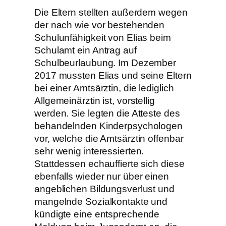
Die Eltern stellten außerdem wegen
der nach wie vor bestehenden
Schulunfähigkeit von Elias beim
Schulamt ein Antrag auf
Schulbeurlaubung. Im Dezember
2017 mussten Elias und seine Eltern
bei einer Amtsärztin, die lediglich
Allgemeinärztin ist, vorstellig
werden. Sie legten die Atteste des
behandelnden Kinderpsychologen
vor, welche die Amtsärztin offenbar
sehr wenig interessierten.
Stattdessen echauffierte sich diese
ebenfalls wieder nur über einen
angeblichen Bildungsverlust und
mangelnde Sozialkontakte und
kündigte eine entsprechende