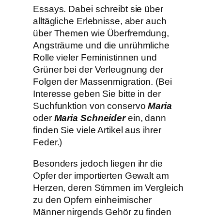
Essays. Dabei schreibt sie über
alltägliche Erlebnisse, aber auch
über Themen wie Überfremdung,
Angsträume und die unrühmliche
Rolle vieler Feministinnen und
Grüner bei der Verleugnung der
Folgen der Massenmigration. (Bei
Interesse geben Sie bitte in der
Suchfunktion von conservo
Maria
oder
Maria Schneider
ein, dann
finden Sie viele Artikel aus ihrer
Feder.)
Besonders jedoch liegen ihr die
Opfer der importierten Gewalt am
Herzen, deren Stimmen im Vergleich
zu den Opfern einheimischer
Männer nirgends Gehör zu finden