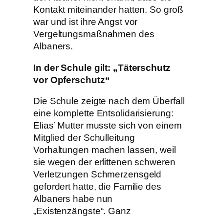
Kontakt miteinander hatten. So groß
war und ist ihre Angst vor
Vergeltungsmaßnahmen des
Albaners.
In der Schule gilt: „Täterschutz
vor Opferschutz“
Die Schule zeigte nach dem Überfall
eine komplette Entsolidarisierung:
Elias’ Mutter musste sich von einem
Mitglied der Schulleitung
Vorhaltungen machen lassen, weil
sie wegen der erlittenen schweren
Verletzungen Schmerzensgeld
gefordert hatte, die Familie des
Albaners habe nun
„Existenzängste“. Ganz