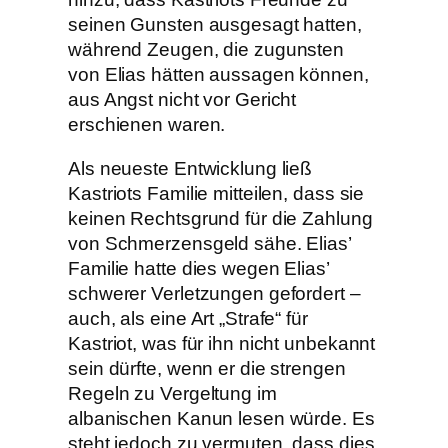
seinen Gunsten ausgesagt hatten,
während Zeugen, die zugunsten
von Elias hätten aussagen können,
aus Angst nicht vor Gericht
erschienen waren.
Als neueste Entwicklung ließ
Kastriots Familie mitteilen, dass sie
keinen Rechtsgrund für die Zahlung
von Schmerzensgeld sähe. Elias’
Familie hatte dies wegen Elias’
schwerer Verletzungen gefordert –
auch, als eine Art „Strafe“ für
Kastriot, was für ihn nicht unbekannt
sein dürfte, wenn er die strengen
Regeln zu Vergeltung im
albanischen Kanun lesen würde. Es
steht jedoch zu vermuten, dass dies