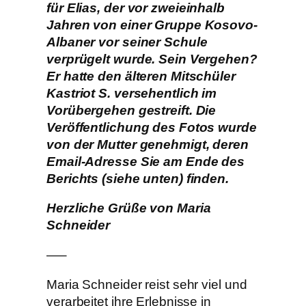
für Elias, der vor zweieinhalb
Jahren von einer Gruppe Kosovo-
Albaner vor seiner Schule
verprügelt wurde. Sein Vergehen?
Er hatte den älteren Mitschüler
Kastriot S. versehentlich im
Vorübergehen gestreift. Die
Veröffentlichung des Fotos wurde
von der Mutter genehmigt, deren
Email-Adresse Sie am Ende des
Berichts (siehe unten) finden.
Herzliche Grüße von Maria
Schneider
—–
Maria Schneider reist sehr viel und
verarbeitet ihre Erlebnisse in