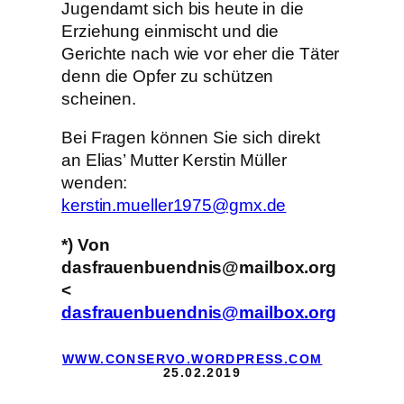
Jugendamt sich bis heute in die
Erziehung einmischt und die
Gerichte nach wie vor eher die Täter
denn die Opfer zu schützen
scheinen.
Bei Fragen können Sie sich direkt
an Elias’ Mutter Kerstin Müller
wenden:
kerstin.mueller1975@gmx.de
*) Von
dasfrauenbuendnis@mailbox.org
<
dasfrauenbuendnis@mailbox.org
WWW.CONSERVO.WORDPRESS.COM
25.02.2019