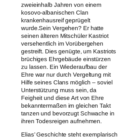
zweieinhalb Jahren von einem
kosovo-albanischen Clan
krankenhausreif geprügelt
wurde.
Sein Vergehen? Er hatte
seinen älteren Mitschüler Kastriot
versehentlich im Vorübergehen
gestreift. Dies genügte, um Kastriots
brüchiges Ehrgebäude einstürzen
zu lassen. Ein Wiederaufbau der
Ehre war nur durch Vergeltung mit
Hilfe seines Clans möglich – soviel
Unterstützung muss sein, da
Feigheit und diese Art von Ehre
bekanntermaßen im gleichen Takt
tanzen und bevorzugt Schwache in
ihren Todesreigen aufnehmen.
Elias’ Geschichte steht exemplarisch