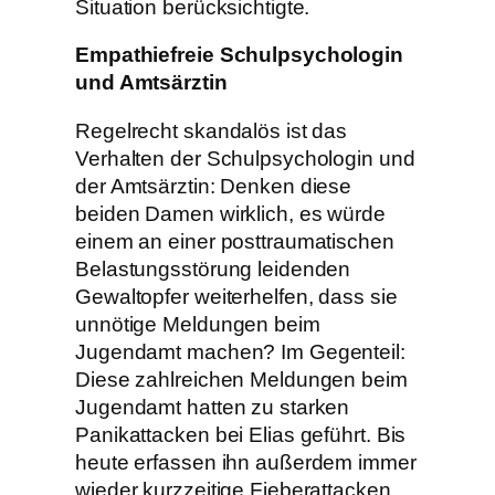
Situation berücksichtigte.
Empathiefreie Schulpsychologin
und Amtsärztin
Regelrecht skandalös ist das
Verhalten der Schulpsychologin und
der Amtsärztin: Denken diese
beiden Damen wirklich, es würde
einem an einer posttraumatischen
Belastungsstörung leidenden
Gewaltopfer weiterhelfen, dass sie
unnötige Meldungen beim
Jugendamt machen? Im Gegenteil:
Diese zahlreichen Meldungen beim
Jugendamt hatten zu starken
Panikattacken bei Elias geführt. Bis
heute erfassen ihn außerdem immer
wieder kurzzeitige Fieberattacken.