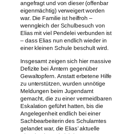
angefragt und von dieser (offenbar
eigenmächtig) verweigert worden
war. Die Familie ist heilfroh –
wenngleich der Schulbesuch von
Elias mit viel Pendelei verbunden ist
– dass Elias nun endlich wieder in
einer kleinen Schule beschult wird.
Insgesamt zeigen sich hier massive
Defizite bei Ämtern gegenüber
Gewaltopfern. Anstatt erbetene Hilfe
zu unterstützen, wurden unnötige
Meldungen beim Jugendamt
gemacht, die zu einer vermeidbaren
Eskalation geführt hatten, bis die
Angelegenheit endlich bei einer
Sachbearbeiterin des Schulamtes
gelandet war, die Elias’ aktuelle