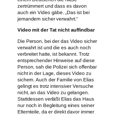
zertrümmert und dass es davon
auch ein Video gäbe. „Das ist bei
jemandem sicher verwahrt.“
Video mit der Tat nicht auffindbar
Die Person, bei der das Video sicher
verwahrt ist und die es auch noch
verbreitet hatte, ist bekannt. Trotz
entsprechender Hinweise auf diese
Person, sah die Polizei sich offenbar
nicht in der Lage, dieses Video zu
sichern. Auch der Familie von Elias
gelingt es trotz intensiver Versuche
nicht, an das Video zu gelangen.
Stattdessen verläßt Elias das Haus
nur noch in Begleitung eines seiner
Elternteile, da er direkt davor immer