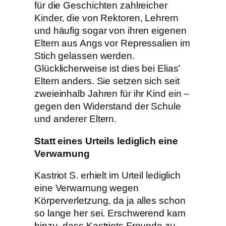
für die Geschichten zahlreicher
Kinder, die von Rektoren, Lehrern
und häufig sogar von ihren eigenen
Eltern aus Angs vor Repressalien im
Stich gelassen werden.
Glücklicherweise ist dies bei Elias’
Eltern anders. Sie setzen sich seit
zweieinhalb Jahren für ihr Kind ein –
gegen den Widerstand der Schule
und anderer Eltern.
Statt eines Urteils lediglich eine
Verwarnung
Kastriot S. erhielt im Urteil lediglich
eine Verwarnung wegen
Körperverletzung, da ja alles schon
so lange her sei. Erschwerend kam
hinzu, dass Kastriots Freunde zu